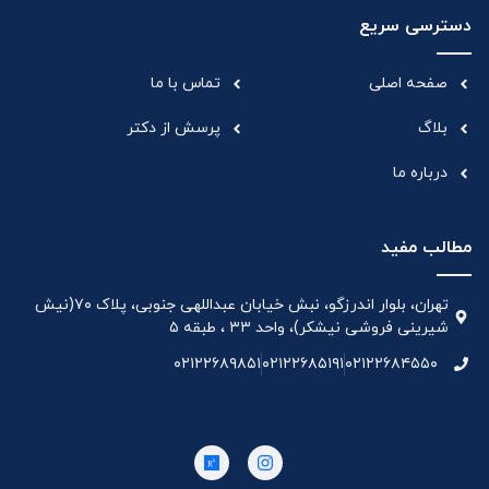
دسترسی سریع
صفحه اصلی
تماس با ما
بلاگ
پرسش از دکتر
درباره ما
مطالب مفید
تهران، بلوار اندرزگو، نبش خیابان عبداللهی جنوبی، پلاک ۷۰(نیش
شیرینی فروشی نیشکر)، واحد ۳۳ ، طبقه ۵
۰۲۱۲۲۶۸۹۸۵۱
۰۲۱۲۲۶۸۵۱۹۱
۰۲۱۲۲۶۸۴۵۵۰