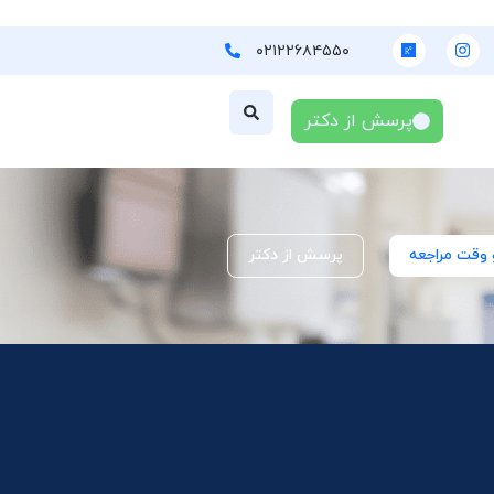
۰۲۱۲۲۶۸۴۵۵۰
پرسش از دکتر
 وقت مراجعه
پرسش از دکتر