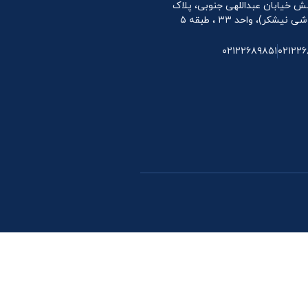
 نبش خیابان عبداللهی جنوبی، پلاک
۰۲۱۲۲۶۸۹۸۵۱
۰۲۱۲۲۶