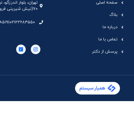
صفحه اصلی
تهران، بلوار اندرزگو،
۷۰(نیش شیرینی فروشی نیشکر)، واحد ۳۳ ، طبقه ۵
بلاگ
۸۵۱۹۱
۰۲۱۲۲۶۸۴۵۵۰
درباره ما
تماس با ما
پرسش از دکتر