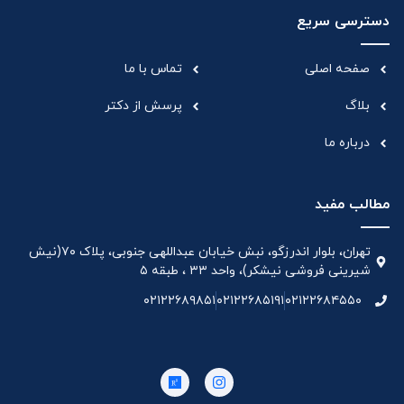
دسترسی سریع
صفحه اصلی
تماس با ما
بلاگ
پرسش از دکتر
درباره ما
مطالب مفید
تهران، بلوار اندرزگو، نبش خیابان عبداللهی جنوبی، پلاک ۷۰(نیش
شیرینی فروشی نیشکر)، واحد ۳۳ ، طبقه ۵
۰۲۱۲۲۶۸۹۸۵۱
۰۲۱۲۲۶۸۵۱۹۱
۰۲۱۲۲۶۸۴۵۵۰