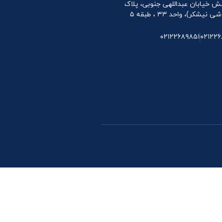
 نبش خیابان عبداللهی جنوبی، پلاک
۰۲۱۲۲۶۸۹۸۵۱
۰۲۱۲۲۶