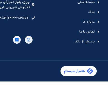
صفحه اصلی
تهران، بلوار اندرزگو،
۷۰(نیش شیرینی فروشی نیشکر)، واحد ۳۳ ، طبقه ۵
بلاگ
۸۵۱۹۱
۰۲۱۲۲۶۸۴۵۵۰
درباره ما
تماس با ما
پرسش از دکتر