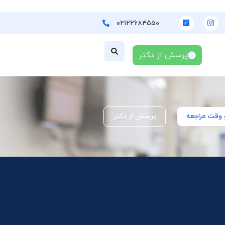
۰۲۱۲۲۶۸۴۵۵۰
پرسش از دکتر
 وقت مراجعه
پرسش از دکتر