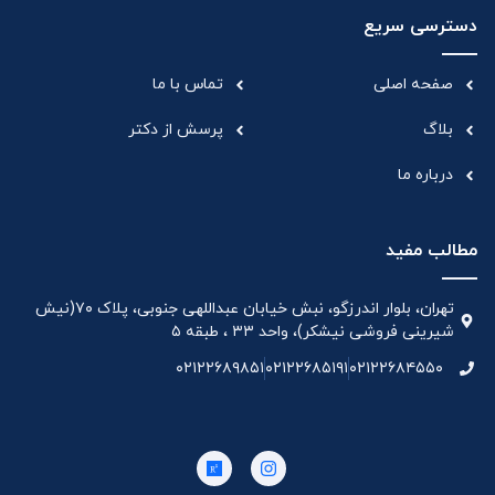
دسترسی سریع
صفحه اصلی
تماس با ما
بلاگ
پرسش از دکتر
درباره ما
مطالب مفید
تهران، بلوار اندرزگو، نبش خیابان عبداللهی جنوبی، پلاک ۷۰(نیش
شیرینی فروشی نیشکر)، واحد ۳۳ ، طبقه ۵
۰۲۱۲۲۶۸۹۸۵۱
۰۲۱۲۲۶۸۵۱۹۱
۰۲۱۲۲۶۸۴۵۵۰