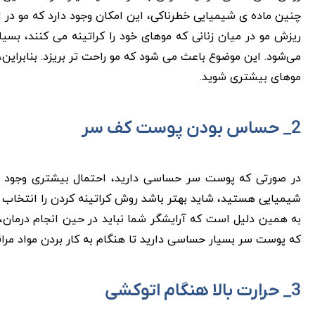
چنین ماده ‌ی شیمیایی خطرناکی، این امکان وجود دارد که مو در 
ریزش مو در میان زنانی که موهای خود را کراتینه می ‌کنند، بس
می‌شود. این موضوع باعث می ‌شود که مو راحت‌ تر بریزد. بنابر
موهای بیشتری شوید.
2_ حساس بودن پوست کف سر
در صورتی که پوست سر حساسی دارید، احتمال بیشتری وجود دار
شیمیایی هستید، شاید بهتر باشد روش کراتینه کردن را انتخاب نک
به همین دلیل است که آرایشگر شما نباید در حین انجام درمان، ا
که پوست سر بسیار حساسی دارید تا هنگام به کار بردن مواد مرا
3_ حرارت بالا هنگام اتوکشی