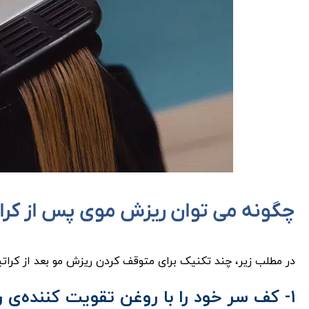
چگونه می توان ریزش موی پس از کرات
در مطلب زیر، چند تکنیک برای متوقف کردن ریزش مو بعد از کرات
۱- کف سر خود را با روغن تقویت ‌کننده‌ی رشد موی ماساژ دهید.