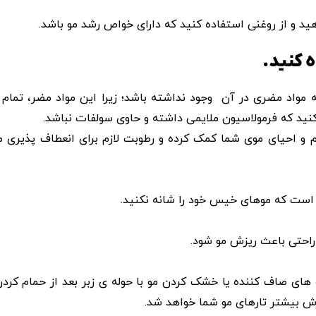
ید و از روغنی استفاده کنید که دارای خواص رشد مو باشد.
مواد مضری در آن‌ وجود نداشته باشد؛ زیرا این مواد مضر، تمام کر
نید که فرمولاسیون ملایمی داشته و حاوی سولفات نباشد.
و احیای موی شما کمک کرده و رطوبت لازم برای انعطاف پذیری مو
ین است که موهای خیس خود را شانه نکنید.
احتی باعث ریزش مو شود.
ی صاف‌ کننده یا خشک کردن مو با حوله ‌ی زبر بعد از حمام کر
ش بیشتر تارهای مو شما خواهد شد.