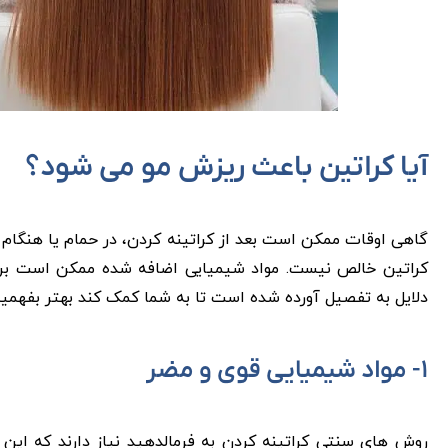
آیا کراتین باعث ریزش مو می شود؟
گاهی ‌اوقات ممکن است بعد از کراتینه کردن، در حمام یا هنگام 
کراتین خالص نیست. مواد شیمیایی اضافه شده ممکن است برای ب
دلایل به تفصیل آورده شده است تا به شما کمک کند بهتر بفهمی
۱- مواد شیمیایی قوی و مضر
روش ‌های سنتی کراتینه کردن به فرمالدهید نیاز دارند که این 