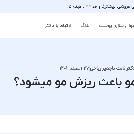
وان سازی پوست
بلاگ
ارتباط با دکتر
۲۷ اسفند ۱۴۰۲
کتر نابت تاجمیر ریاحی
 مو باعث ریزش مو میشود؟