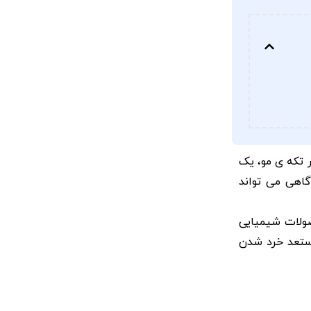
ر تکه ی مو، یک
گاهی می تواند
صولات شیمیایی
مستعد خرد شدن