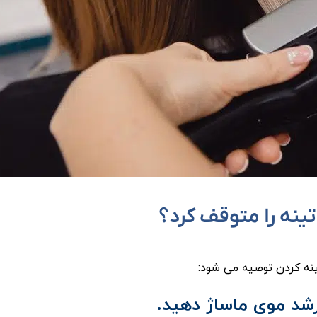
ینه را متوقف کرد؟
ینه کردن توصیه می شود: