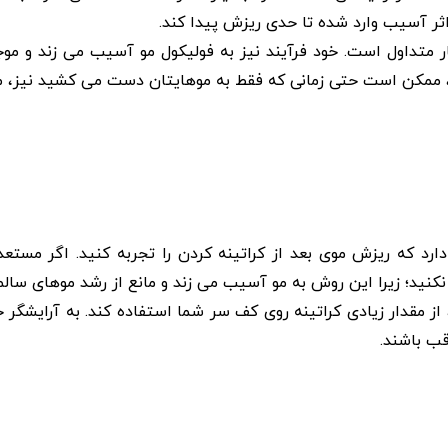
اثر آسیب وارد شده تا حدی ریزش پیدا کند.
یار متداول است. خود فرآیند نیز به فولیکول مو آسیب می ‌زند و 
این، ممکن است حتی زمانی که فقط به موهایتان دست می کشید نیز، 
د که ریزش موی بعد از کراتینه کردن را تجربه کنید. اگر مستع
نید؛ زیرا این روش به مو آسیب می‌ زند و مانع از رشد موهای سالم
ز مقدار زیادی کراتینه روی کف سر شما استفاده کند. به آرایشگر 
قب باشند.