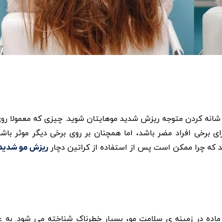
شانه کردن متوجه‌ ریزش شدید موهایتان ‌شوید. چیزی که معمولا رو
رخی افراد مضر باشد، اما همچنان بر روی برخی دیگر موثر باشد.
د که چرا ممکن است پس از استفاده از کراتین دچار
ریزش مو شدید
ماده در زمینه‌ ی سلامت مو، بسیار خطرناک شناخته می ‌شود. به ع