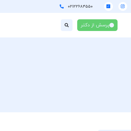
۰۲۱۲۲۶۸۴۵۵۰
پرسش از دکتر