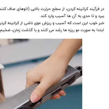
در فرآیند کراتینه کردن، از سطح حرارت بالایی (اتوهای صاف کنند
ببرد و تا حدی به آن‌ ها آسیب وارد کند.
خبر خوب این است که آسیب و ریزش موی ناشی از کراتینه کردن د
ابتدا به صورت مو ریزه ها رشد می کنند و با گذشت زمان، ضخیم‌ تر