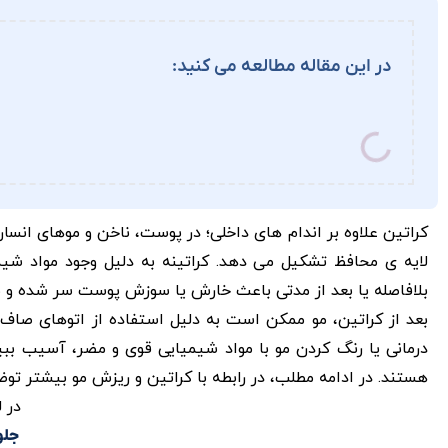
در این مقاله مطالعه می کنید:
کراتین علاوه بر اندام های داخلی؛ در پوست، ناخن و موهای انسان 
لایه ی محافظ تشکیل می دهد. کراتینه به دلیل وجود مواد شی
بلافاصله یا بعد از مدتی باعث خارش یا سوزش پوست سر شده و م
بعد از کراتین، مو ممکن است به دلیل استفاده از اتوهای صاف
درمانی یا رنگ کردن مو با مواد شیمیایی قوی و مضر، آسیب ببی
هستند. در ادامه مطلب، در رابطه با کراتین و ریزش مو بیشتر تو
در ل
جلو