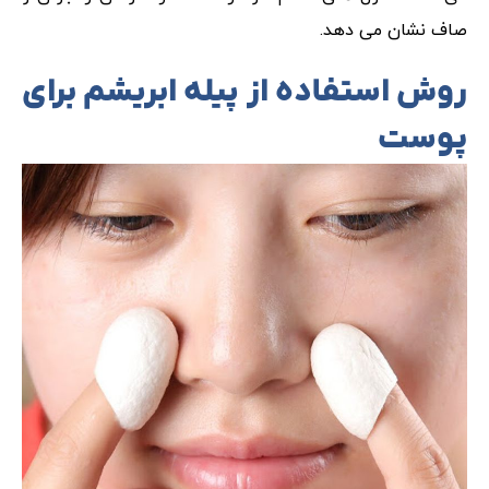
صاف نشان می دهد.
روش استفاده از پیله ابریشم برای
پوست