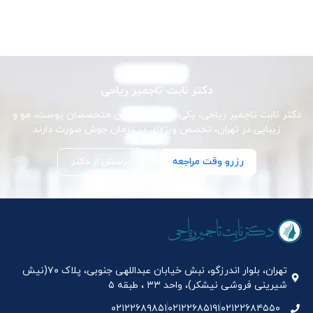
دکتر نابت تاجمیر ریاحی
دکتر نابت تاجمیر ریاحی، یکی از برجسته‌ترین متخصصان پوست، مو و
زیبایی در تهران، تخصص ویژه‌ای در درمان جوش صورت دارند
رزرو وقت مراجعه
پرسش از دکتر
تهران، بلوار اندرزگو، نبش خیابان عبداللهی جنوبی، پلاک ۷۰(نیش
شیرینی فروشی نیشکر)، واحد ۳۳ ، طبقه ۵
۰۲۱۲۲۶۸۹۸۵۱
۰۲۱۲۲۶۸۵۱۹۱
۰۲۱۲۲۶۸۴۵۵۰