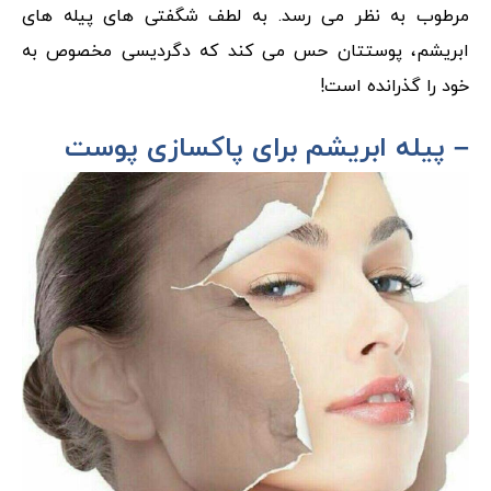
مرطوب به نظر می رسد. به لطف شگفتی های پیله های
ابریشم، پوستتان حس می کند که دگردیسی مخصوص به
خود را گذرانده است!
– پیله ابریشم برای پاکسازی پوست