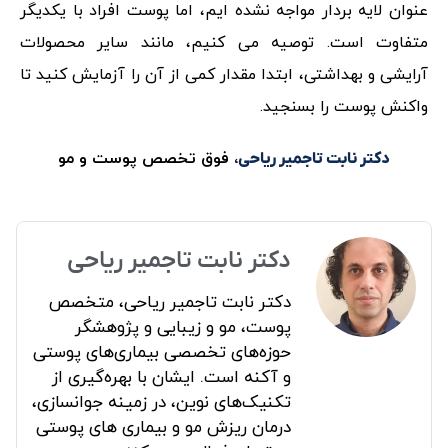
عنوان لایه بردار مواجه نشده ایم، اما پوست افراد با یکدیگر
متفاوت است. توصیه می کنیم، مانند سایر محصولات
آرایشی و بهداشتی، ابتدا مقدار کمی از آن را آزمایش کنید تا
واکنش پوست را بسنجید.
، فوق تخصص پوست و مو
دکتر نابت تاجمیر ریاحی
دکتر نابت تاجمیر ریاحی
دکتر نابت تاجمیر ریاحی، متخصص
پوست، مو و زیبایی و پژوهشگر
حوزه‌های تخصصی بیماری‌های پوستی
و آکنه است. ایشان با بهره‌گیری از
تکنیک‌های نوین، در زمینه جوانسازی،
درمان ریزش مو و بیماری های پوستی