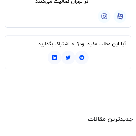
در تهران فعالیت می‌کنند
آیا این مطلب مفید بود؟ به اشتراک بگذارید
جدیدترین مقالات