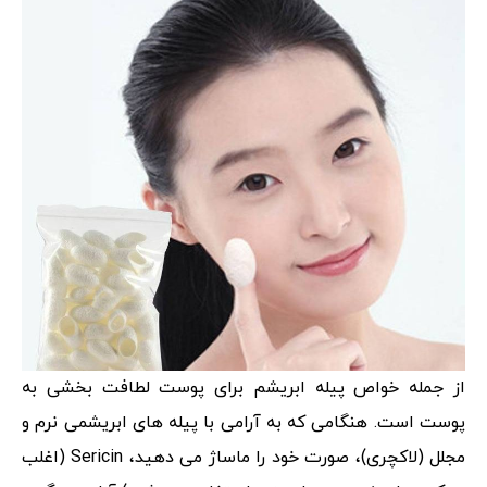
از جمله خواص پیله ابریشم برای پوست لطافت بخشی به
پوست است. هنگامی که به آرامی با پیله های ابریشمی نرم و
مجلل (لاکچری)، صورت خود را ماساژ می دهید، Sericin (اغلب