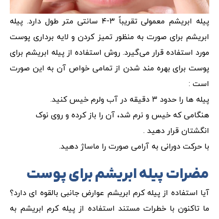
پیله ابریشم معمولی تقریباً ۳-۴ سانتی متر طول دارد. پیله
ابریشم برای صورت به منظور تمیز کردن و لایه برداری پوست
مورد استفاده قرار می‌گیرد. روش استفاده از پیله ابریشم برای
پوست برای بهره مند شدن از تمامی خواص آن به این صورت
است :
پیله ها را حدود ۳ دقیقه در آب ولرم خیس کنید.
هنگامی که خیس و نرم شد، آن را باز کرده و روی نوک
انگشتان قرار دهید .
با حرکت دورانی به آرامی صورت را ماساژ دهید.
مضرات پیله ابریشم برای پوست
آیا استفاده از پیله کرم ابریشم عوارض جانبی بالقوه ای دارد؟
ما تاکنون با خطرات مستند استفاده از پیله کرم ابریشم به