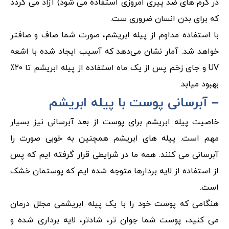
در کرم های ضد پیری امروزی استفاده می شود) آزاد می گردد
که برای بدن انسان ضروری ست.
با استفاده مداوم از پیله ابریشم، صورت شما صاف و صافتر
خواهد شد. آمار نشان می‌دهد که آسیب ایجاد شده با اشعه
UV و جای زخم پس از یک ماه استفاده از پیله ابریشم تا ۲۰٪
بهبود میابد.
– آبرسانی پوست با پیله ابریشم
خاصیت پیله ابریشم برای پوست از بعد آبرسانی نیز بسیار
مهم است. پیله های ابریشم همچنین به خوبی صورت را
آبرسانی می کنند. همه ما در شرایطی قرار گرفته ایم که پس
از استفاده از لایه بردارها متوجه شده ایم که پوستمان خشک
است.
هنگامی که پوست خود را با یک پیله ابریشمی مجلل درمان
می کنید، پوست شما جوان تر، شادتر، لایه برداری شده و