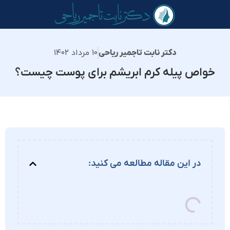
۱۰ مرداد ۱۴۰۲
دکتر نابت تاجمیر ریاحی
خواص پیله کرم ابریشم برای پوست چیست؟
در این مقاله مطالعه می کنید: