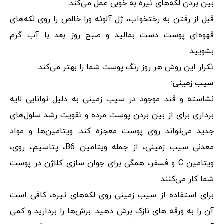
بین بردن لکه‌های تیره به خوبی عمل می‌کند.
قبل از رفتن به رختخواب، ژل آلوئه ورا خالص را روی لکه‌های
قهوه‌ای پوست دست بمالید و صبح روز بعد با آب گرم
بشویید.
تکرار این روش هر روز رنگ پوست شما را بهتر می‌کند.
سیب زمینی:
نشاسته و قند موجود در سیب زمینی به دلیل توانایی لایه
برداری برای از بین بردن پوست مرده و تقویت رشد سلول‌های
جدید می‌تواند روی پوست معجزه کند. ویتامین‌ها و مواد
معدنی سیب زمینی، از جمله ویتامین B6، پتاسیم، روی،
ویتامین C و فسفر، همگی برای جوان سازی کلاژن در پوست
شما کار می‌کنند.
برای استفاده از سیب زمینی روی لکه‌های تیره، کافی است
آن را به ورقه های نازک برش دهید. برش‌ها را بردارید و کمی