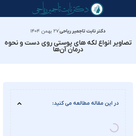
۲۷ بهمن ۱۴۰۴
دکتر نابت تاجمیر ریاحی
تصاویر انواع لکه های پوستی روی دست و نحوه
درمان آن‌ها
در این مقاله مطالعه می کنید: