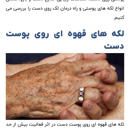
انواع لکه های پوستی و راه درمان لک روی دست را بررسی می
کنیم.
لکه های قهوه ای روی پوست
دست
لکه های قهوه ای روی پوست دست در اثر فعالیت بیش از حد