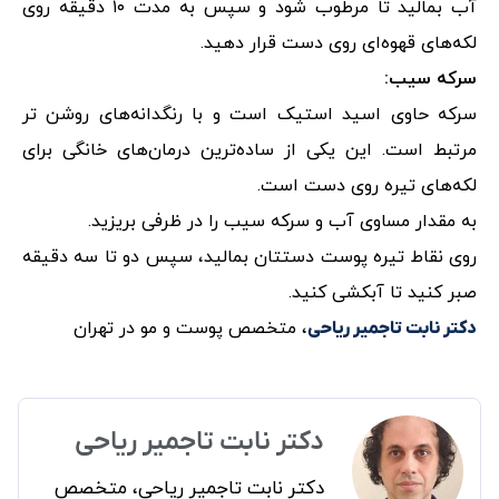
آب بمالید تا مرطوب شود و سپس به مدت ۱۰ دقیقه روی
لکه‌های قهوه‌ای روی دست قرار دهید.
سرکه سیب:
سرکه حاوی اسید استیک است و با رنگدانه‌های روشن تر
مرتبط است. این یکی از ساده‌ترین درمان‌های خانگی برای
لکه‌های تیره روی دست است.
به مقدار مساوی آب و سرکه سیب را در ظرفی بریزید.
روی نقاط تیره پوست دستتان بمالید، سپس دو تا سه دقیقه
صبر کنید تا آبکشی کنید.
، متخصص پوست و مو در تهران
دکتر نابت تاجمیر ریاحی
دکتر نابت تاجمیر ریاحی
دکتر نابت تاجمیر ریاحی، متخصص