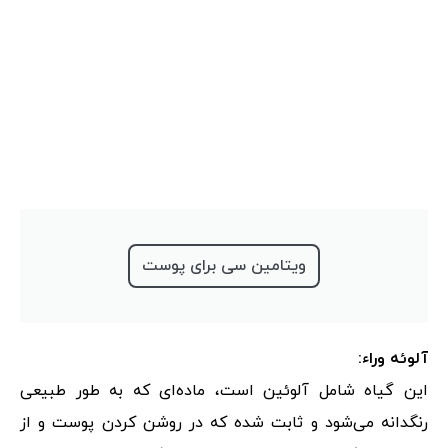
ویتامین سی برای پوست
آلوئه وراء:
این گیاه شامل آلوئین است، ماده‌ای که به طور طبیعی
رنگدانه می‌شود و ثابت شده که در روشن کردن پوست و از