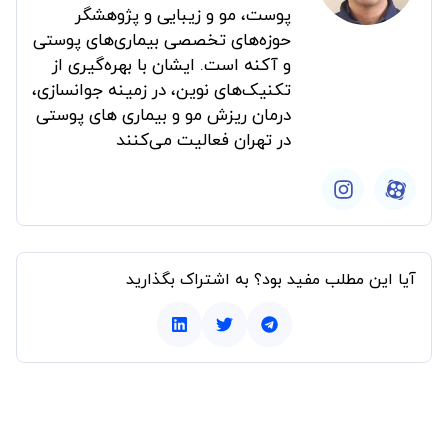
پوست، مو و زیبایی و پژوهشگر
حوزه‌های تخصصی بیماری‌های پوستی
و آکنه است. ایشان با بهره‌گیری از
تکنیک‌های نوین، در زمینه جوانسازی،
درمان ریزش مو و بیماری های پوستی
در تهران فعالیت می‌کنند
آیا این مطلب مفید بود؟ به اشتراک بگذارید