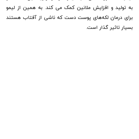
به تولید و افزایش ملانین کمک می کند. به همین از لیمو
برای درمان لکه‌های پوست دست که ناشی از آفتاب هستند
بسیار تاثیر گذار است.