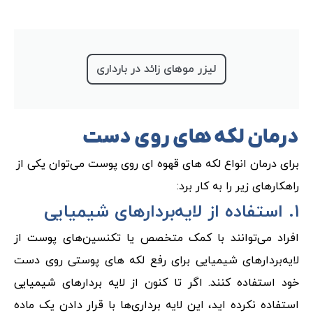
لیزر موهای زائد در بارداری
درمان لکه های روی دست
برای درمان انواع لکه های قهوه ای روی پوست می‌توان یکی از
راهکارهای زیر را به کار برد:
۱. استفاده از لایه‌بردارهای شیمیایی
افراد می‌توانند با کمک متخصص یا تکنسین‌های پوست از
لایه‌بردارهای شیمیایی برای رفع لکه های پوستی روی دست
خود استفاده کنند. اگر تا کنون از لایه بردار‌های شیمیایی
استفاده نکرده اید، این لایه برداری‌ها با قرار دادن یک ماده