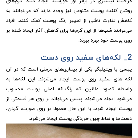
مراقبت بیشتری در برابر نور خورشید ایجاد کنند. کرم‌های
روشن کننده پوست متنوعی نیز وجود دارند که می‌توانند به
کاهش تفاوت ناشی از تغییر رنگ پوست کمک کنند. افراد
می‌توانند شب‌ها از این کرم‌ها برای کاهش آثار ایجاد شده بر
روی پوست خود بهره ببرند.
2_ لکه‌های سفید روی دست
پیسی یا ویتیلیگو یکی از بیماری‌های مزمنی است که در آن
لکه های سفید روی پوست ایجاد می‌شوند. این لکه‌ها به
واسطه کمبود ملانین که رنگدانه اصلی پوست محسوب
می‌شود ایجاد می‌شوند. پیسی می‌تواند بر روی هر قسمتی از
پوست ایجاد شود، با این حال معمولا بر روی صورت، گردن،
دست‌ها و نقاط چین خوردگی پوست ایجاد می‌شود.