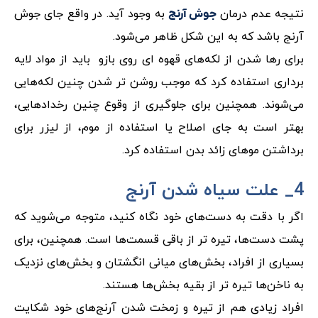
نتیجه عدم درمان
به وجود آید. در واقع جای جوش
جوش آرنج
آرنج باشد که به این شکل ظاهر می‌شود.
برای رها شدن از لکه‌های قهوه ای روی بازو باید از مواد لایه
برداری استفاده کرد که موجب روشن تر شدن چنین لکه‌هایی
می‌شوند. همچنین برای جلوگیری از وقوع چنین رخدادهایی،
بهتر است به جای اصلاح یا استفاده از موم، از لیزر برای
برداشتن موهای زائد بدن استفاده کرد.
4_ علت سیاه شدن آرنج
اگر با دقت به دست‌های خود نگاه کنید، متوجه می‌شوید که
پشت دست‌ها، تیره تر از باقی قسمت‌ها است. همچنین، برای
بسیاری از افراد، بخش‌های میانی انگشتان و بخش‌های نزدیک
به ناخن‌ها تیره تر از بقیه بخش‌ها هستند.
افراد زیادی هم از تیره و زمخت شدن آرنج‌های خود شکایت