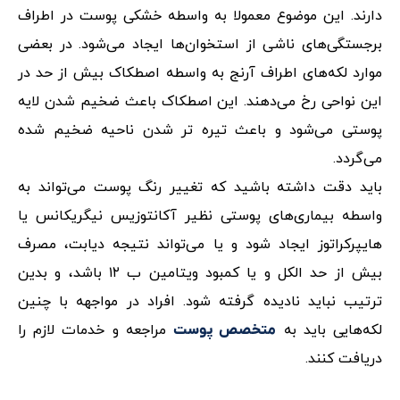
دارند. این موضوع معمولا به واسطه خشکی پوست در اطراف
برجستگی‌های ناشی از استخوان‌ها ایجاد می‌شود. در بعضی
موارد لکه‌های اطراف آرنج به واسطه اصطکاک بیش از حد در
این نواحی رخ می‌دهند. این اصطکاک باعث ضخیم شدن لایه
پوستی می‌شود و باعث تیره تر شدن ناحیه ضخیم شده
می‌گردد.
باید دقت داشته باشید که تغییر رنگ پوست می‌تواند به
واسطه بیماری‌های پوستی نظیر آکانتوزیس نیگریکانس یا‌
هایپرکراتوز ایجاد شود و یا می‌تواند نتیجه دیابت، مصرف
بیش از حد الکل و یا کمبود ویتامین ب ۱۲ باشد، و بدین
ترتیب نباید نادیده گرفته شود. افراد در مواجهه با چنین
لکه‌هایی باید به
مراجعه و خدمات لازم را
متخصص پوست
دریافت کنند.