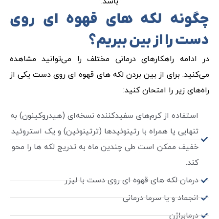
باشد.
چگونه لکه های قهوه ای روی
دست را از بین ببریم؟
در ادامه راهکارهای درمانی مختلف را می‌توانید مشاهده
می‌کنید. برای از بین بردن لکه های قهوه ای روی دست یکی از
راه‌های زیر را امتحان کنید:‌
استفاده از کرم‌های سفیدکننده نسخه‌ای (هیدروکینون) به
تنهایی یا همراه با رتینوئیدها (ترتینوئین) و یک استروئید
خفیف ممکن است طی چندین ماه به تدریج لکه ها را محو
کند.
درمان لکه های قهوه ای روی دست با لیزر
انجماد و یا سرما درمانی
درمابراژن