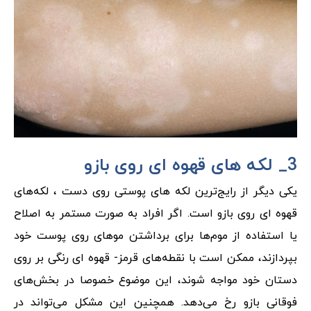
3_ لکه های قهوه ای روی بازو
یکی دیگر از رایج‌ترین لکه های پوستی روی دست ، لکه‌های
قهوه ای روی بازو است. اگر افراد به صورت مستمر به اصلاح
یا استفاده از موم‌ها برای برداشتن موهای روی پوست خود
بپردازند، ممکن است با نقطه‌های قرمز- قهوه ای رنگی بر روی
دستان خود مواجه شوند، این موضوع خصوصا در بخش‌های
فوقانی بازو رخ می‌دهد. همچنین این مشکل می‌تواند در