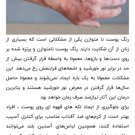
رنگ پوست نا متوازن یکی از مشکلاتی است که بسیاری از
زنان از آن شکایت دارند. رنگ پوست نامتوازن و برنزه شده بر
روی دست‌ها و بازوها، معمولا به واسطه قرار گرفتن بیش از
حد در برابر نور خورشید و اشعه‌های فرابنفش رخ می‌دهد. این
مشکلات معمولا به یک باره ایجاد نمی‌شوند و معمولا حاصل
سال‌ها قرار گرفتن در معرض نور خورشید هستند و بنابرین
درمان این آثار نیازمند صرف زمان خواهد بود.
برای جلوگیری از ایجاد لکه های قهوه ای روی پوست ، افراد
بهتر است از کرم‌های ضد آفتاب مناسب برای کنترل آسیب
استفاده کنند، همچنین لباس‌های آستین بلند می‌توانند