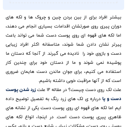
بیشتر افراد برای از بین بردن چین و چروک ها و لکه های
دوران پیری روی صورتشان اقدامات بسیاری انجام می دهند،
اما لکه های قهوه ای روی پوست دست شما می تواند باعث
پیرتر نشان دادن شما شوند، متاسفانه اکثر افراد زیبایی
دست و بازوی خود را نادیده می گیرند. از آنجا که دستان ما
پوشیده نمی شوند و ما از دستان خود برای چندین کار
استفاده می کنیم، برای جوان ماندن دست هایمان ضروری
است که از آنها مراقبت خوبی داشته باشیم.
علت لک روی دست چیست؟ در مقاله ۱۲ علت
زرد شدن پوست
درباره ی لک های زرد رنگ به تفصیل توضیح داده
دست و پا
ایم اما لکه های قهوه ای روی پوست دست یکی از نشانه های
ظاهری پیری پوست دست است. در اینجا، انواع لکه های
پوستی روی دست، مشکلات زیبایی شایع دست و بازو، عکس