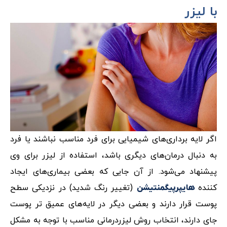
با لیزر
اگر لایه برداری‌های شیمیایی برای فرد مناسب نباشند یا فرد
به دنبال درمان‌های دیگری باشد، استفاده از لیزر برای وی
پیشنهاد می‌شود. از آن جایی که بعضی بیماری‌های ایجاد
کننده ‌
(تغییر رنگ شدید) در نزدیکی سطح
هایپرپیگمنتیشن
پوست قرار دارند و بعضی دیگر در لایه‌های عمیق تر پوست
جای دارند، انتخاب روش لیزردرمانی مناسب با توجه به مشکل