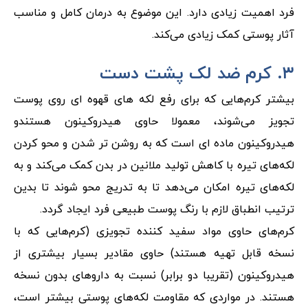
فرد اهمیت زیادی دارد. این موضوع به درمان کامل و مناسب
آثار پوستی کمک زیادی می‌کند.
۳. کرم ضد لک پشت دست
بیشتر کرم‌هایی که برای رفع لکه های قهوه ای روی پوست
تجویز می‌شوند، معمولا حاوی هیدروکینون هستندو
هیدروکینون ماده ای است که به روشن تر شدن و محو کردن
لکه‌های تیره با کاهش تولید ملانین در بدن کمک می‌کند و به
لکه‌های تیره امکان می‌دهد تا به تدریج محو شوند تا بدین
ترتیب انطباق لازم با رنگ پوست طبیعی فرد ایجاد گردد.
کرم‌های حاوی مواد سفید کننده تجویزی (کرم‌هایی که با
نسخه قابل تهیه هستند) حاوی مقادیر بسیار بیشتری از
هیدروکینون (تقریبا دو برابر) نسبت به داروهای بدون نسخه
هستند. در مواردی که مقاومت لکه‌های پوستی بیشتر است،