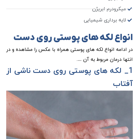
میکرودرم ابریژن
لایه برداری شیمیایی
انواع لکه های پوستی روی دست
در ادامه انواع لکه های پوستی همراه با عکس را مشاهده و در
انتها درمان مربوط به آن ….
1_ لکه های پوستی روی دست ناشی از
آفتاب