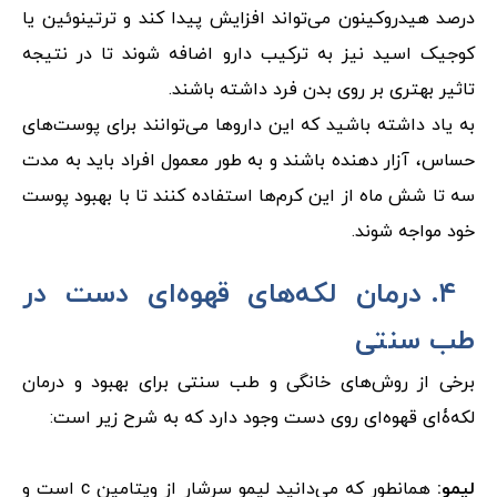
درصد هیدروکینون می‌تواند افزایش پیدا کند و ترتینوئین یا
کوجیک اسید نیز به ترکیب دارو اضافه شوند تا در نتیجه
تاثیر بهتری بر روی بدن فرد داشته باشند.
به یاد داشته باشید که این داروها می‌توانند برای پوست‌های
حساس، آزار دهنده باشند و به طور معمول افراد باید به مدت
سه تا شش ماه از این کرم‌ها استفاده کنند تا با بهبود پوست
خود مواجه شوند.
۴. درمان لکه‌های قهوه‌ای دست در
طب سنتی
برخی از روش‌های خانگی و طب سنتی برای بهبود و درمان
لکه‌ۀای قهوه‌ای روی دست وجود دارد که به شرح زیر است:
لیمو:
همانطور که می‌دانید لیمو سرشار از ویتامین c است و