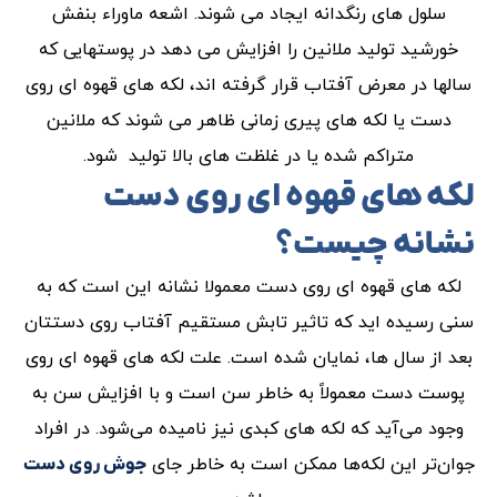
سلول های رنگدانه ایجاد می شوند. اشعه ماوراء بنفش
خورشید تولید ملانین را افزایش می دهد در پوستهایی که
سالها در معرض آفتاب قرار گرفته اند، لکه های قهوه ای روی
دست یا لکه های پیری زمانی ظاهر می شوند که ملانین
متراکم شده یا در غلظت های بالا تولید شود.
لکه های قهوه ای روی دست
نشانه چیست؟
لکه های قهوه ای روی دست معمولا نشانه این است که به
سنی رسیده اید که تاثیر تابش مستقیم آفتاب روی دستتان
بعد از سال ها، نمایان شده است. علت لکه های قهوه ای روی
پوست دست معمولاً به خاطر سن است و با افزایش سن به
وجود می‌آید که لکه های کبدی نیز نامیده می‌شود. در افراد
جوان‌تر این لکه‌ها ممکن است به خاطر جای
جوش روی دست