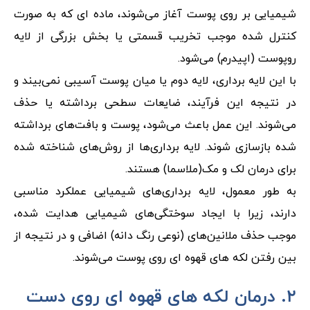
شیمیایی بر روی پوست آغاز می‌شوند، ماده ای که به صورت
کنترل شده موجب تخریب قسمتی یا بخش بزرگی از لایه
روپوست (اپیدرم) می‌شود.
با این لایه برداری، لایه دوم یا میان پوست آسیبی نمی‌بیند و
در نتیجه این فرآیند، ضایعات سطحی برداشته یا حذف
می‌شوند. این عمل باعث می‌شود، پوست و بافت‌های برداشته
شده بازسازی شوند. لایه برداری‌ها از روش‌های شناخته شده
برای درمان لک و مک(ملاسما) هستند.
به طور معمول، لایه برداری‌های شیمیایی عملکرد مناسبی
دارند، زیرا با ایجاد سوختگی‌های شیمیایی هدایت شده،
موجب حذف ملانین‌های (نوعی رنگ دانه) اضافی و در نتیجه از
بین رفتن لکه های قهوه ای روی پوست می‌شوند.
۲. درمان لکه های قهوه ای روی دست