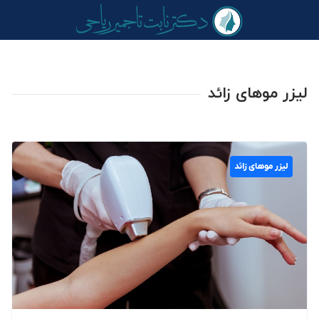
لیزر موهای زائد
لیزر موهای زائد