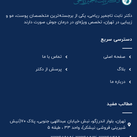
دکتر نابت تاجمیر ریاحی، یکی از برجسته‌ترین متخصصان پوست، مو و
زیبایی در تهران، تخصص ویژه‌ای در درمان جوش صورت دارند
دسترسی سریع
صفحه اصلی
تماس با ما
بلاگ
پرسش از دکتر
درباره ما
مطالب مفید
تهران، بلوار اندرزگو، نبش خیابان عبداللهی جنوبی، پلاک ۷۰(نیش
شیرینی فروشی نیشکر)، واحد ۳۳ ، طبقه ۵