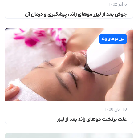
6 آذر 1402
جوش بعد از لیزر موهای زائد، پیشگیری و درمان آن
لیزر موهای زائد
10 آبان 1400
علت برگشت موهای زائد بعد از لیزر