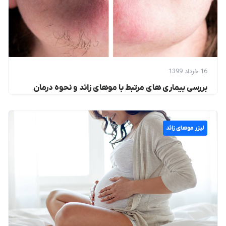
16 خرداد 1399
بررسی بیماری های مرتبط با موهای زائد و نحوه درمان
لیزر موهای زائد