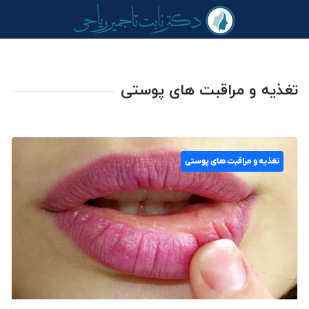
تغذیه و مراقبت های پوستی
تغذیه و مراقبت های پوستی