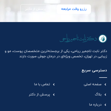
رزرو وقت مراجعه
پرسش از دکتر
دکتر نابت تاجمیر ریاحی، یکی از برجسته‌ترین متخصصان پوست، مو و
زیبایی در تهران، تخصص ویژه‌ای در درمان جوش صورت دارند
دسترسی سریع
صفحه اصلی
تماس با ما
بلاگ
پرسش از دکتر
درباره ما