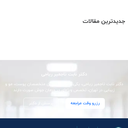
جدیدترین مقالات
دکتر نابت تاجمیر ریاحی
دکتر نابت تاجمیر ریاحی، یکی از برجسته‌ترین متخصصان پوست، مو و
زیبایی در تهران، تخصص ویژه‌ای در درمان جوش صورت دارند
رزرو وقت مراجعه
پرسش از دکتر