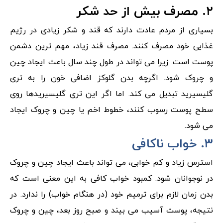
۲. مصرف بیش از حد شکر
بسیاری از مردم عادت دارند که قند و شکر زیادی در رژیم
غذایی خود مصرف کنند. مصرف قند زیاد، مهم ترین دشمن
پوست است. زیرا می تواند در طول چند سال باعث ایجاد چین
و چروک شود. اگرچه بدن گلوکز اضافی خون را به تری
گلیسیرید تبدیل می کند. اما اگر این تری گلیسیریدها روی
سطح پوست رسوب کنند، خطوط اخم یا چین و چروک ایجاد
می شود.
۳. خواب ناکافی
استرس زیاد و کم خوابی، می تواند باعث ایجاد چین و چروک
در نوجوانان شود. کمبود خواب کافی به این معنی است که
بدن زمان لازم برای ترمیم خود (در هنگام خواب) را ندارد. در
نتیجه، پوست آسیب می بیند و صبح روز بعد، چین و چروک