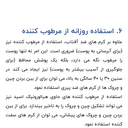
۶. استفاده روزانه از مرطوب کننده
علاوه بر کرم های ضد آفتاب، استفاده از مرطوب کننده نیز
(برای آبرسانی به پوست) ضروری است. این امر نه تنها پوست
را مرطوب نگه می دارد، بلکه یک پوشش محافظ (برای
جلوگیری از آسیب بیشتر به پوست) نیز ایجاد می کند. در
سنین ۳۰ یا ۴۰ سالگی به بالا، می توان برای از بین بردن چین
و چروک ها از کرم های ضد پیری استفاده نمود.
استفاده از مرطوب کننده های حاوی هیالورونیک اسید نیز
می تواند تشکیل چین و چروک را به تاخیر بیندازد. برای از بین
بردن چین و چروک های پیشانی، می توان از کرم های سفت
کننده استفاده نمود.