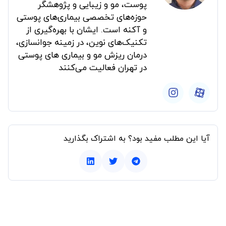
پوست، مو و زیبایی و پژوهشگر
حوزه‌های تخصصی بیماری‌های پوستی
و آکنه است. ایشان با بهره‌گیری از
تکنیک‌های نوین، در زمینه جوانسازی،
درمان ریزش مو و بیماری های پوستی
در تهران فعالیت می‌کنند
آیا این مطلب مفید بود؟ به اشتراک بگذارید