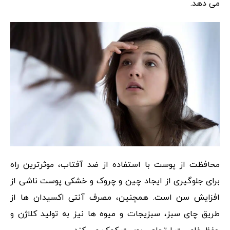
می دهد.
محافظت از پوست با استفاده از ضد آفتاب، موثرترین راه
برای جلوگیری از ایجاد چین و چروک و خشکی پوست ناشی از
افزایش سن است. همچنین، مصرف آنتی اکسیدان ها از
طریق چای سبز، سبزیجات و میوه ها نیز به تولید کلاژن و