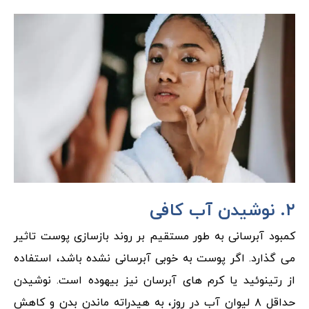
۲. نوشیدن آب کافی
کمبود آبرسانی به طور مستقیم بر روند بازسازی پوست تاثیر
می گذارد. اگر پوست به خوبی آبرسانی نشده باشد، استفاده
از رتینوئید یا کرم های آبرسان نیز بیهوده است. نوشیدن
حداقل ۸ لیوان آب در روز، به هیدراته ماندن بدن و کاهش