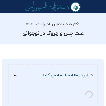
۱۰ دی ۱۴۰۴
دکتر نابت تاجمیر ریاحی
علت چین و چروک در نوجوانی
در این مقاله مطالعه می کنید: