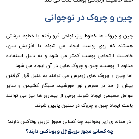
حفظ خاصیت ارتجاعی پوست کمک می کند.
چین و چروک در نوجوانی
چین و چروک ها خطوط ریز، نواحی فرو رفته یا خطوط درشتی
هستند که روی پوست ایجاد می شوند. با افزایش سن،
خاصیت ارتجاعی پوست کمتر می شود و به دلیل استفاده
مداوم از پوست، چین و چروک هایی در آن ایجاد می شود.
اما چین و چروک های زودرس می توانند به دلیل قرار گرفتن
بیش از حد در معرض نور خورشید، سیگار کشیدن و سایر
عوامل محیطی ایجاد شوند. برخی از بیماری ها نیز می توانند
باعث ایجاد چین و چروک در سنین پایین شوند.
در مقاله ی زیر بخوانید چه کسانی مجوز تزریق بوتاکس دارند:
چه کسانی مجوز تزریق ژل و بوتاکس دارند؟