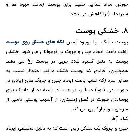
خوردن مواد غذایی مفید برای پوست (مانند میوه ها و
سبزیجات) را کاهش می دهد.
۸. خشکی پوست
پوست خشک یا بوجود آمدن
لکه های خشکی روی پوست
اغلب باعث ایجاد چین و چروک در نوجوانان می شود. خشکی
پوست به دلیل کمبود غدد چربی در پوست رخ می دهد.
همچنین، افرادی که پوست خشک دارند، احتمالا نسبت به
هوای سرد (که اغلب باعث ایجاد چین و چروک های زیادی در
صورت می شود) حساس تر هستند. استفاده از ماسک برای
پوشاندن صورت در فصل زمستان، از آسیب پوستی ناشی از
سرمای هوا جلوگیری می کند.
کلام آخر
چین و چروک یک مشکل رایج است که به دلایل مختلفی ایجاد