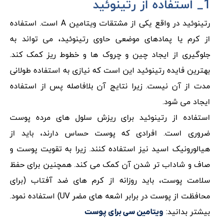
1_ استفاده از رتینوئید
رتینوئید در واقع یکی از مشتقات ویتامین A است. استفاده
از کرم یا پمادهای موضعی حاوی رتینوئید، می تواند به
جلوگیری از ایجاد چین و چروک ها و خطوط ریز کمک کند.
بهترین فایده رتینوئید این است که نیازی به استفاده طولانی
مدت از آن نیست. زیرا نتایج آن بلافاصله پس از استفاده
ایجاد می شود.
استفاده از رتینوئید برای ریزش سلول های مرده پوست
ضروری است. افرادی که پوست حساس دارند، باید از
هیالورونیک اسید نیز استفاده کنند. زیرا به تقویت پوست و
صاف و شاداب تر شدن آن کمک می کند. همچنین برای حفظ
سلامت پوست، باید روزانه از کرم های ضد آفتاب (برای
محافظت از پوست در برابر اشعه های مضر UV) استفاده نمود.
بیشتر بدانید:
ویتامین سی برای پوست