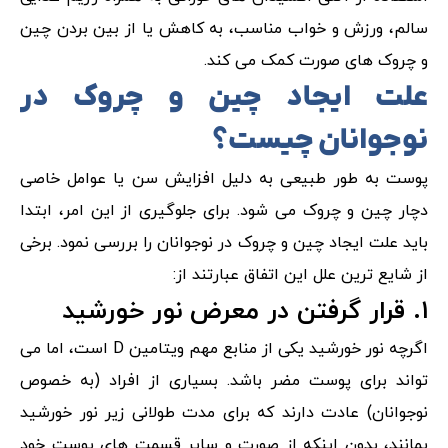
سالم، ورزش و خواب مناسب، به کاهش یا از بین بردن چین
و چروک های صورت کمک می کند.
علت ایجاد چین و چروک در
نوجوانان چیست؟
پوست به طور طبیعی به دلیل افزایش سن یا عوامل خاصی
دچار چین و چروک می شود. برای جلوگیری از این امر، ابتدا
باید علت ایجاد چین و چروک در نوجوانان را بررسی نمود. برخی
از شایع ترین علل این اتفاق عبارتند از:
۱. قرار گرفتن در معرض نور خورشید
اگرچه نور خورشید یکی از منابع مهم ویتامین D است، اما می
تواند برای پوست مضر باشد. بسیاری از افراد (به خصوص
نوجوانان) عادت دارند که برای مدت طولانی زیر نور خورشید
بمانند، بدون اینکه از صورت و سایر قسمت های پوست خود