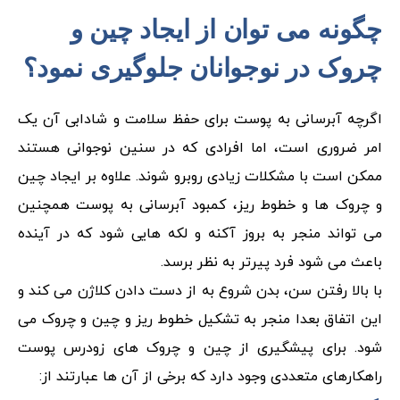
چگونه می توان از ایجاد چین و
چروک در نوجوانان جلوگیری نمود؟
اگرچه آبرسانی به پوست برای حفظ سلامت و شادابی آن یک
امر ضروری است، اما افرادی که در سنین نوجوانی هستند
ممکن است با مشکلات زیادی روبرو شوند. علاوه بر ایجاد چین
و چروک‌ ها و خطوط ریز، کمبود آبرسانی به پوست همچنین
می ‌تواند منجر به بروز آکنه و لکه ‌هایی شود که در آینده
باعث می ‌شود فرد پیرتر به نظر برسد.
با بالا رفتن سن، بدن شروع به از دست دادن کلاژن می کند و
این اتفاق بعدا منجر به تشکیل خطوط ریز و چین و چروک می
شود. برای پیشگیری از چین و چروک های زودرس پوست
راهکارهای متعددی وجود دارد که برخی از آن ها عبارتند از: