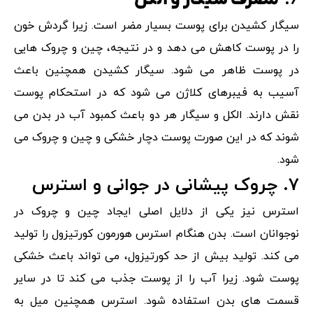
سیگار کشیدن برای پوست بسیار مضر است. زیرا گردش خون
را در پوست کاهش می دهد و در نتیجه، چین و چروک هایی
در پوست ظاهر می شود. سیگار کشیدن همچنین باعث
آسیب به فیبرهای کلاژن می شود که در استحکام پوست
نقش دارند. الکل و سیگار هر دو باعث کمبود آب در بدن می
شوند که در این صورت پوست دچار خشکی و چین و چروک می
شود.
۷. چروک پیشانی در جوانی و استرس
استرس نیز یکی از دلایل اصلی ایجاد چین و چروک در
نوجوانان است. بدن هنگام استرس هورمون کورتیزول را تولید
می کند. تولید بیش از حد کورتیزول، می تواند باعث خشکی
پوست شود. زیرا آب را از پوست جذب می کند تا در سایر
قسمت های بدن استفاده شود. استرس همچنین میل به