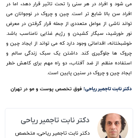
می شود و افراد در هر سنی را تحت تاثیر قرار دهد، اما در
افراد سن بالا شایع تر است. چین و چروک در نوجوانان می
تواند ناشی از عوامل متعددی از جمله قرار گرفتن در معرض
نور خورشید، سیگار کشیدن و رژیم غذایی نامناسب باشد.
خوشبختانه، اقداماتی وجود دارد که می تواند از ایجاد چین و
چروک ها جلوگیری کند. داشتن یک سبک زندگی سالم و
استفاده منظم از ضد آفتاب، دو راه مهم برای کاهش خطر
ایجاد چین و چروک در سنین پایین است.
فوق تخصص پوست و مو در تهران
دکتر نابت تاجمیر ریاحی؛
دکتر نابت تاجمیر ریاحی
دکتر نابت تاجمیر ریاحی، متخصص