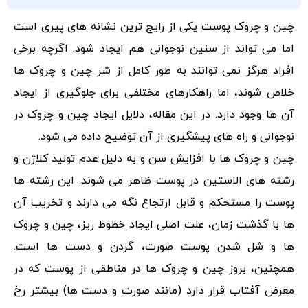
چین و چروک پوست یکی از رایج ترین نشانه های پیری است
اما می تواند از سنین نوجوانی هم ایجاد شود. اگرچه برخی
افراد هرگز نمی توانند به طور کامل از شر چین و چروک ها
خلاص شوند، اما راهکارهای مختلفی برای جلوگیری از ایجاد
آن ها وجود دارد. در این مقاله، دلایل ایجاد چین و چروک در
نوجوانی و راه های پیشگیری از آن توضیح داده می شود.
چین و چروک ها با افزایش سن و به دلیل عدم تولید کلاژن و
رشته های الاستین در پوست ظاهر می شوند. این رشته ها
پوست را مستحکم و قابل ارتجاع نگه می دارند و تخریب آن
ها با گذشت زمان، علت اصلی ایجاد خطوط ریز، چین و چروک
ها و شل شدن پوست صورت، گردن و دست ها است.
همچنین، بروز چین و چروک ها در مناطقی از پوست که در
معرض آفتاب قرار دارد (مانند صورت و دست ‌ها) بیشتر رخ