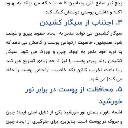
پیچ نیز منابع غنی ویتامین K هستند که می تواند به بهبود
آکنه و داشتن پوستی درخشان کمک کند.
۴. اجتناب از سیگار کشیدن
سیگار کشیدن می تواند منجر به ایجاد خطوط پیری و غبغب
شود. همچنین، خاصیت ارتجاعی پوست را کاهش می دهد که
به نوبه خود منجر به ایجاد چین و چروک می شود. سیگار
کشیدن روند پیری پوست را نیز تا حد زیادی تسریع می کند.
زیرا باعث تخریب کلاژن (که خاصیت ارتجاعی پوست را حفظ
می کند) می شود.
۵. محافظت از پوست در برابر نور
خورشید
اشعه ماوراء بنفش نور خورشید یکی از دلایل اصلی ایجاد چین
و چروک در پوست است. بنابراین، برای جلوگیری از ایجاد چین