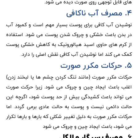
های قابل توجهی روی صورت دیده می شود.
۴. مصرف آب ناکافی
نوشیدن آب کافی برای پوست بسیار مهم است و کمبود آب
در بدن باعث خشکی و چروک شدن پوست می شود. استفاده
از کرم‌ های حاوی اسید هیالورونیک به کاهش خشکی پوست
کمک می کند اما نوشیدن آب کافی نقش اصلی را دارد.
۵. حرکات مکرر صورت
حرکات مکرر صورت (مانند تنگ کردن چشم ها یا لبخند زدن)
اغلب باعث ایجاد چین و چروک می شود. زیرا حرکت صورت
می تواند باعث کشیدگی بیش از حد پوست شود، اگرچه این
حالت دائمی نیست و پوست به حالت عادی برمی گردد. اما
حرکات مکرر صورت به دلیل تغییر شکلی که بارها و بارها تکرار
می شود، باعث ایجاد چین و چروک می شود
۶.
مصرف سیگار و الکل