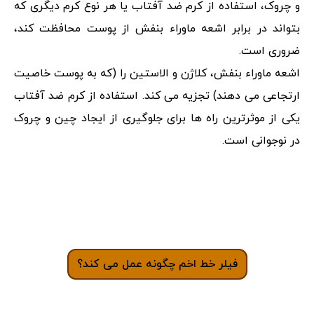
و چروک، استفاده از کرم ضد آفتاب یا هر نوع کرم دیگری که
بتواند در برابر اشعه ماوراء بنفش از پوست محافظت کند،
ضروری است.
اشعه ماوراء بنفش، کلاژن و الاستین را (که به پوست خاصیت
ارتجاعی می دهند) تجزیه می کند. استفاده از کرم ضد آفتاب
یکی از موثرترین راه ‌ها برای جلوگیری از ایجاد چین و چروک
در نوجوانی است.
فیلر خط اخم چگونه عمل می کند؟