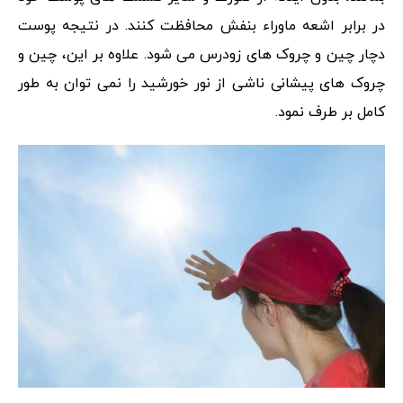
در برابر اشعه ماوراء بنفش محافظت کنند. در نتیجه پوست
دچار چین و چروک های زودرس می شود. علاوه بر این، چین و
چروک های پیشانی ناشی از نور خورشید را نمی توان به طور
کامل بر طرف نمود.