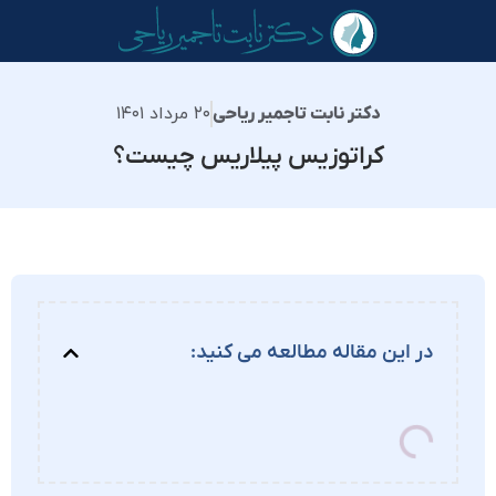
۲۰ مرداد ۱۴۰۱
دکتر نابت تاجمیر ریاحی
کراتوزیس پیلاریس چیست؟
در این مقاله مطالعه می کنید: