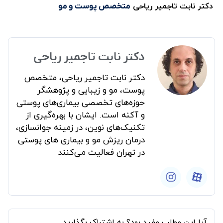
دکتر نابت تاجمیر ریاحی
متخصص پوست و مو
دکتر نابت تاجمیر ریاحی
دکتر نابت تاجمیر ریاحی، متخصص
پوست، مو و زیبایی و پژوهشگر
حوزه‌های تخصصی بیماری‌های پوستی
و آکنه است. ایشان با بهره‌گیری از
تکنیک‌های نوین، در زمینه جوانسازی،
درمان ریزش مو و بیماری های پوستی
در تهران فعالیت می‌کنند
آیا این مطلب مفید بود؟ به اشتراک بگذارید