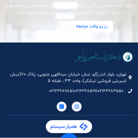
دکتر نابت تاجمیر ریاحی، یکی از برجسته‌ترین متخصصان پوست، مو و
زیبایی در تهران، تخصص ویژه‌ای در درمان جوش صورت دارند
رزرو وقت مراجعه
پرسش از دکتر
تهران، بلوار اندرزگو، نبش خیابان عبداللهی جنوبی، پلاک ۷۰(نیش
شیرینی فروشی نیشکر)، واحد ۳۳ ، طبقه ۵
۰۲۱۲۲۶۸۹۸۵۱
۰۲۱۲۲۶۸۵۱۹۱
۰۲۱۲۲۶۸۴۵۵۰