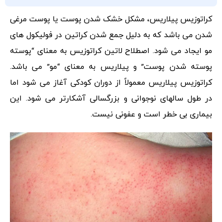
کراتوزیس پیلاریس، مشکل خشک شدن پوست یا پوست مرغی
شدن می باشد که به دلیل جمع شدن کراتین در فولیکول های
مو ایجاد می شود. اصطلاح لاتین کراتوزیس به معنای “پوسته
پوسته شدن پوست” و پیلاریس به معنای “مو” می باشد.
کراتوزیس پیلاریس معمولاً از دوران کودکی آغاز می شود اما
در طول سالهای نوجوانی و بزرگسالی آشکارتر می شود. این
بیماری بی خطر است و عفونی نیست.