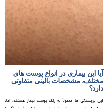
آیا این بیماری در انواع پوست های
مختلف، مشخصات بالینی متفاوتی
دارد؟
این برجستگی ها معمولاً به رنگ پوست بیمار هستند، اما،