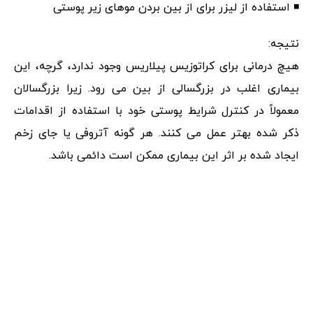
◾ استفاده از لیزر برای از بین بردن موهای زیر پوستی
نتیجه:
هیچ درمانی برای کراتوزیس پیلاریس وجود ندارد، گرچه، این
بیماری اغلب در بزرگسالی از بین می رود. زیرا بزرگسالان
معمولاً در کنترل شرایط پوستی خود با استفاده از اقدامات
ذکر شده بهتر عمل می کنند. هر گونه آتروفی یا جای زخم
ایجاد شده بر اثر این بیماری ممکن است دائمی باشد.