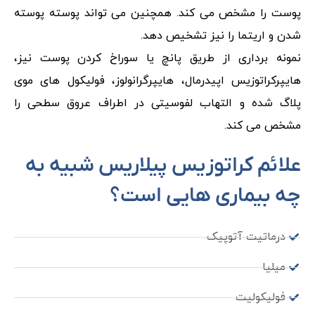
پوست را مشخص می کند. همچنین می تواند پوسته پوسته
شدن و اریتما را نیز تشخیص دهد.
نمونه برداری از طریق پانچ یا سوراخ کردن پوست نیز،
هایپرکراتوزیس اپیدرمال، هایپرگرانولوز، فولیکول های موی
پلاگ شده و التهاب لفوسیتی در اطراف عروق سطحی را
مشخص می کند.
علائم کراتوزیس پیلاریس شبیه به
چه بیماری هایی است؟
درماتیت آتوپیک
میلیا
فولیکولیت