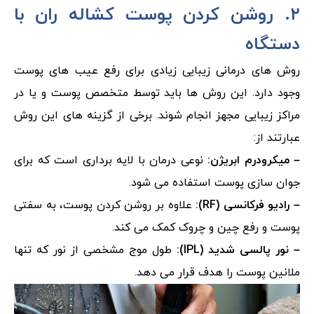
۲. روشن کردن پوست کشاله ران با
دستگاه
روش های درمانی زیبایی زیادی برای رفع عیب های پوست
وجود دارد. این روش ها باید توسط متخصص پوست و یا در
مراکز زیبایی مجهز انجام شوند. برخی از گزینه های این روش
عبارتند از:
– میکرودرم ابریژن:
نوعی درمان با لایه برداری است که برای
جوان سازی پوست استفاده می شود.
– رادیو فرکانسی (
RF
):
علاوه بر روشن کردن پوست، به سفتی
پوست و رفع چین و چروک کمک می کند.
– نور پالسی شدید (
IPL
):
طول موج مشخصی از نور که تنها
ملانین پوست را هدف قرار می دهد.