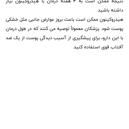
نتیجه ممکن است به ۴ هفته درمان با هیدروکینون نیاز
داشته باشید.
هیدروکینون ممکن است باعث بروز عوارض جانبی مثل خشکی
پوست شود. پزشکان معمولاً توصیه می کنند که در طول درمان
با این دارو، برای پیشگیری از آسیب دیدگی پوست از یک ضد
آفتاب قوی استفاده کنید.