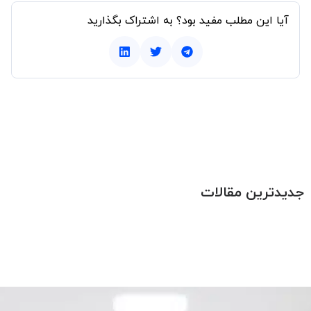
آیا این مطلب مفید بود؟ به اشتراک بگذارید
جدیدترین مقالات