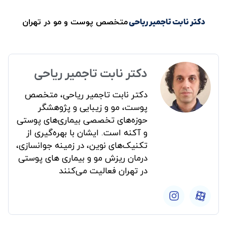
متخصص پوست و مو در تهران
دکتر نابت تاجمیر ریاحی
دکتر نابت تاجمیر ریاحی
دکتر نابت تاجمیر ریاحی، متخصص
پوست، مو و زیبایی و پژوهشگر
حوزه‌های تخصصی بیماری‌های پوستی
و آکنه است. ایشان با بهره‌گیری از
تکنیک‌های نوین، در زمینه جوانسازی،
درمان ریزش مو و بیماری های پوستی
در تهران فعالیت می‌کنند