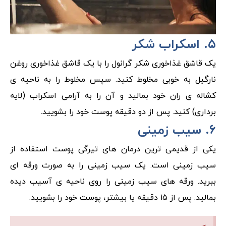
۵. اسکراب شکر
یک قاشق غذاخوری شکر گرانول را با یک قاشق غذاخوری روغن
نارگیل به خوبی مخلوط کنید. سپس مخلوط را به ناحیه ی
کشاله ی ران خود بمالید و آن را به آرامی اسکراب (لایه
برداری) کنید. پس از دو دقیقه پوست خود را بشویید.
۶. سیب زمینی
یکی از قدیمی ترین درمان های تیرگی پوست استفاده از
سیب زمینی است. یک سیب زمینی را به صورت ورقه ای
ببرید. ورقه های سیب زمینی را روی ناحیه ی آسیب دیده
بمالید. پس از ۱۵ دقیقه یا بیشتر، پوست خود را بشویید.