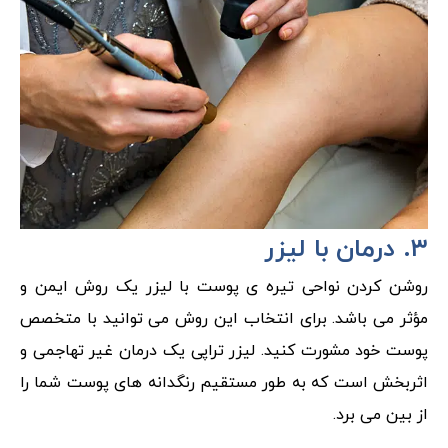
۳. درمان با لیزر
روشن کردن نواحی تیره ی پوست با لیزر یک روش ایمن و
مؤثر می باشد. برای انتخاب این روش می توانید با متخصص
پوست خود مشورت کنید. لیزر تراپی یک درمان غیر تهاجمی و
اثربخش است که به طور مستقیم رنگدانه های پوست شما را
از بین می برد.