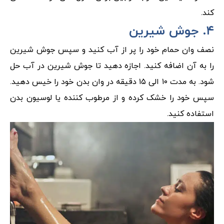
کند.
۴. جوش شیرین
نصف وان حمام خود را پر از آب کنید و سپس جوش شیرین
را به آن اضافه کنید. اجازه دهید تا جوش شیرین در آب حل
شود. به مدت ۱۰ الی ۱۵ دقیقه در وان بدن خود را خیس دهید.
سپس خود را خشک کرده و از مرطوب کننده یا لوسیون بدن
استفاده کنید.