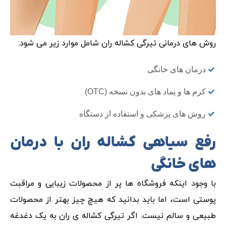
روش های درمانی تیرگی کشاله ران شامل موارد زیر می شود:
درمان های خانگی
کرم ها و پماد های بدون نسخه (OTC)
روش های پزشکی و استفاده از دستگاه
رفع سیاهی کشاله ران با درمان
های خانگی
با وجود اینکه فروشگاه ها پر از محصولات زیبایی و مراقبت
پوستی است، اما باید بدانید که هیچ چیز بهتر از محصولات
طبیعی و سالم نیست. اگر تیرگی کشاله ی ران به یک دغدغه