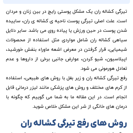
تیرگی کشاله ران یک مشکل پوستی رایج در بین زنان و مردان
است. علت اصلی تیرگی پوست ناحیه ی کشاله ی ران، ساییده
شدن پوست در حین ورزش یا پیاده روی می باشد. سایر دلایل
سیاهی کشاله ران شامل مواردی مثل استفاده از محصولات
شیمیایی، قرار گرفتن در معرض اشعه ماوراء بنفش خورشید،
اپیلاسیون، شیو کردن، عوارض جانبی برخی از داروها و عدم
تعادل هورمونی می شود.
رفع تیرگی کشاله ران و زیر بغل با روش های طبیعی، استفاده
از کرم های مختلف و روش های پزشکی مانند لیزر درمانی قابل
انجام است. در این مقاله ما به شما می گوییم که چگونه با
درمان های خانگی از شر این مشکل خلاص شوید.
روش های رفع تیرگی کشاله ران