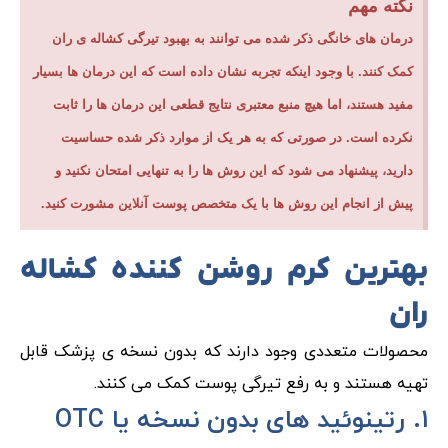
نکته مهم
درمان های خانگی ذکر شده می توانند به بهبود تیرگی کشاله ی ران
کمک کنند. با وجود اینکه تجربه نشان داده است که این درمان ها بسیار
مفید هستند، اما هیچ منبع معتبری نتایج قطعی این درمان ها را ثابت
نکرده است. در صورتی که به هر یک از موارد ذکر شده حساسیت
دارید، پیشنهاد می شود که این روش ها را به تنهایی امتحان نکنید و
پیش از انجام این روش ها با یک متخصص پوست آنلاین مشورت کنید.
بهترین کرم روشن کننده کشاله
ران
محصولات متعددی وجود دارند که بدون نسخه ی پزشک قابل
تهیه هستند و به رفع تیرگی پوست کمک می کنند.
۱. رتینوئید های بدون نسخه یا OTC