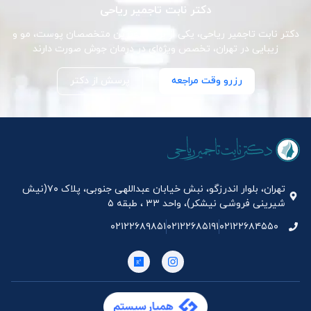
دکتر نابت تاجمیر ریاحی
دکتر نابت تاجمیر ریاحی، یکی از برجسته‌ترین متخصصان پوست، مو و
زیبایی در تهران، تخصص ویژه‌ای در درمان جوش صورت دارند
رزرو وقت مراجعه
پرسش از دکتر
تهران، بلوار اندرزگو، نبش خیابان عبداللهی جنوبی، پلاک ۷۰(نیش
شیرینی فروشی نیشکر)، واحد ۳۳ ، طبقه ۵
۰۲۱۲۲۶۸۹۸۵۱
۰۲۱۲۲۶۸۵۱۹۱
۰۲۱۲۲۶۸۴۵۵۰