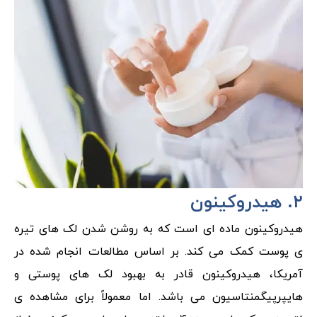
۲. هیدروکینون
هیدروکینون ماده ای است که به روشن شدن لک های تیره
ی پوست کمک می کند. بر اساس مطالعات انجام شده در
آمریکا، هیدروکینون قادر به بهبود لک های پوستی و
هایپرپیگمنتاسیون می باشد. اما معمولاً برای مشاهده ی