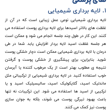
های پزشکی
۱. لایه برداری شیمیایی
لایه برداری شیمیایی نوعی عمل زیبایی است که در آن از
غلظت های بالاتر اسیدها برای لایه برداری پوست استفاده می
کنند. این کار در طول چند جلسه انجام می شود و ممکن است
هر جلسه غلظت اسید لایه بردار افزایش یابد. شما در طی
درمان با لایه برداری شیمیایی ممکن است دچار خشکی پوست
شوید. بنابراین، برای پیشگیری از خشکی پوست و گرفتن
نتیجه ی مطلوب بهتر است از یک مرطوب کننده یا آبرسان
خوب استفاده کنید. در لایه برداری شیمیایی از ترکیباتی مثل
ماندلیک اسید، گلایکولیک اسید، سالیسیلیک اسید و یا
ترکیبی از اسید ها استفاده می شود. این ترکیبات نه تنها
باعث بهبود تیرگی پوست می شوند، بلکه به جوان سازی
پوست نیز کمک می کنند.