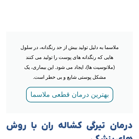
ملاسما به دلیل تولید بیش از حد رنگدانه، در سلول
هایی که رنگدانه های پوست را تولید می کنند
(ملانوسیت ها)، ایجاد می شود. این بیماری، یک
مشکل پوستی شایع و بی خطر است.
بهترین درمان قطعی ملاسما
درمان تیرگی کشاله ران با روش