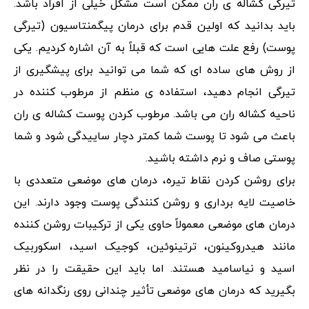
تیرگی کشاله ی ران ممکن است مشکل خیلی از افراد باشد.
باید بدانید که اولین قدم برای درمان پیگمنتاسیون (تیرگی
پوست) رفع علت هایی است که قبلاً به آن اشاره کردیم. یکی
از روش های ساده ای که شما می توانید برای پیشگیری از
تیرگی انجام دهید، استفاده ی منظم از مرطوب کننده در
ناحیه کشاله ران می باشد. مرطوب کردن پوست کشاله ی ران
باعث می شود تا پوست شما کمتر دچار ساییدگی شود و شما
پوستی صاف و نرم داشته باشید.
برای روشن کردن نقاط تیره، درمان های موضعی متعددی با
خاصیت لایه برداری و روشن کنندگی پوست وجود دارند. این
درمان های موضعی معمولاً حاوی یکی از ترکیبات روشن کننده
مانند هیدروکینون، ترتینوئین، کوجیک اسید، اسکوربیک
اسید و نیاسامید هستند. اما باید این حقیقت را در نظر
بگیرید که درمان های موضعی تأثیر چندانی روی رنگدانه های