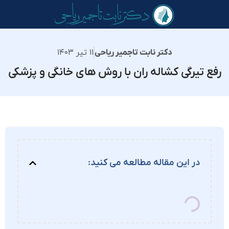
۱۱ تیر ۱۴۰۳
دکتر نابت تاجمیر ریاحی
رفع تیرگی کشاله ران با روش های خانگی و پزشکی
در این مقاله مطالعه می کنید: