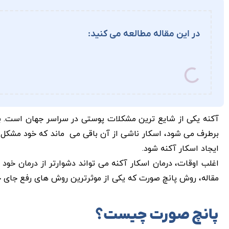
در این مقاله مطالعه می کنید:
آکنه یکی از شایع ترین مشکلات پوستی در سراسر جهان است. ب
برطرف می شود، اسکار ناشی از آن باقی می ماند که خود مشکل 
ایجاد اسکار آکنه شود.
اغلب اوقات، درمان اسکار آکنه می تواند دشوارتر از درمان خو
مقاله، روش پانچ صورت که یکی از موثرترین روش های رفع جای 
پانچ صورت چیست؟