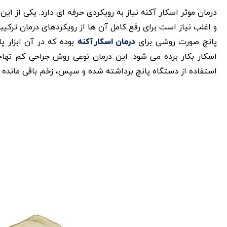
درمان موثر اسکار آکنه نیاز به رویکردی حرفه ای دارد. یکی از 
و اغلب نیاز است برای رفع کامل آن ها از رویکردهای درمان ترکیب
پانچ صورت روشی برای
بوده که در آن ابزار پ
درمان اسکار آکنه
اسکار بکار برده می شود. این درمان نوعی روش جراحی کم ته
استفاده از دستگاه پانچ برداشته شده و سپس، زخم باقی مانده 