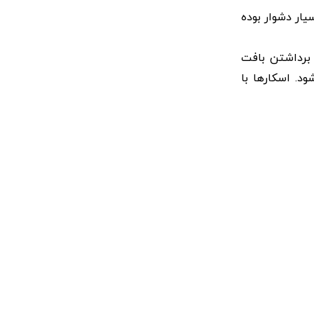
یار دشوار بوده
 برداشتن بافت
. اسکارها با