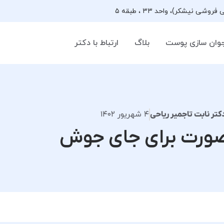
وان سازی پوست
بلاگ
ارتباط با دکتر
۴ شهریور ۱۴۰۲
کتر نابت تاجمیر ریاحی
صورت برای جای جوش