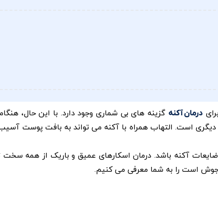
رای
گزینه های بی شماری وجود دارد. با این حال، هنگام
درمان آکنه
دیگری است. التهاب همراه با آکنه می تواند به بافت پوست آسیب 
د ضایعات آکنه باشد. درمان اسکارهای عمیق و باریک از همه سخت ت
جوش است را به شما معرفی می کنیم.