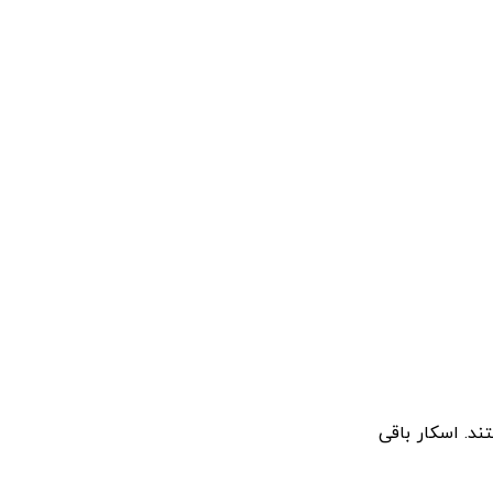
ند. اسکار باقی