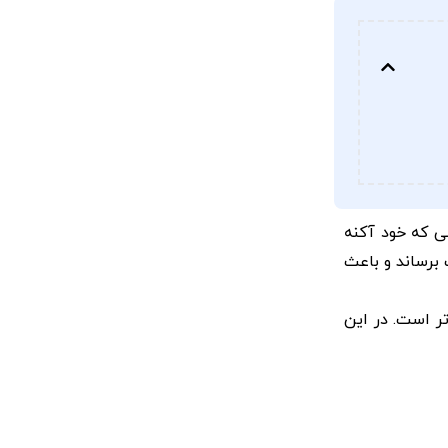
ی که خود آکنه
برساند و باعث
ر است. در این