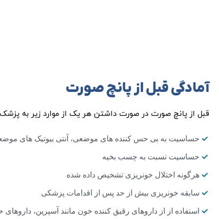
آمادگی قبل از پانچ صورت
قبل از پانچ صورت در صورت داشتن هر یک از موارد زیر به پزشک 
حساسیت به بی حس کننده های موضعی، آنتی بیوتیک های موضعی
حساسیت نسبت به چسب بخیه
هرگونه اختلال خونریزی تشخیص داده شده
سابقه خونریزی بیش از حد پس از اقدامات پزشکی
استفاده از از داروهای رقیق کننده خون مانند آسپرین، داروهای حا