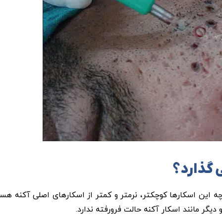
 گذارد؟
ه این اسکارها کوچکتر، نرمتر و کمتر از اسکارهای اصلی آکنه هست
گر مانند اسکار آکنه حالت فرورفته ندارد.