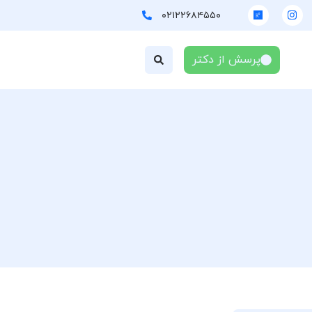
۰۲۱۲۲۶۸۴۵۵۰
پرسش از دکتر