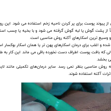
ز پیوند پوست برای پر کردن ناحیه زخم استفاده می شود. این 
ولاً از پشت گوش یا لبه گوش گرفته می شود و با بخیه یا چسب است
و وسیع ترین اسکارهای آکنه روش مناسبی است.
شده و اغلب برای درمان اسکارهای پهن تر یا همان اسکار بوکسار ا
الی که بافت پوست اطراف دست نخورده باقی می ماند. این کار به طور
ی بخشد.
روش مناسبی بنظر نمی رسد. سایر درمان‌های تکمیلی مانند لایه‌بر