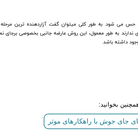
بی حس می شود. به طور کلی میتوان گفت آزاردهنده ترین مرحله د
 ندارند. به طور معمول، این روش عارضه جانبی بخصوصی برجای نمی
جود داشته باشد.
مچنین بخوانید:
های جای جوش با راهکارهای موثر