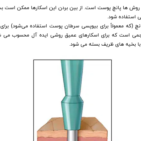
این روش ها پانچ پوست است. از بین بردن این اسکارها ممکن است بس
ی استفاده شود.
انچ (که معمولاً برای بیوپسی سرطان پوست استفاده می‌شود) برای
اجمی است که برای اسکارهای عمیق روشی ایده آل محسوب می شود
با بخیه های ظریف بسته می شود.