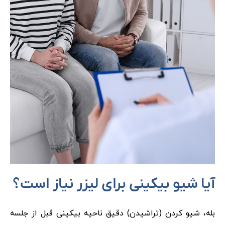
آیا شیو بیکینی برای لیزر نیاز است؟
بله، شیو کردن (تراشیدن) دقیق ناحیه بیکینی قبل از جلسه