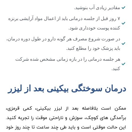
مقادیر زیادی آب بنوشید.
۷ روز قبل از جلسه درمانی باید از اعمال مواد آرایشی برنزه
کننده پوست خودداری شود.
در صورت شروع مصرف هر گونه دارو در طول دوره درمان،
باید پزشک خود را مطلع کنید.
هر جلسه درمانی را در بازه زمانی مشخص شده شرکت
کنید.
درمان سوختگی بیکینی بعد از لیزر
ممکن است بلافاصله بعد از لیزر بیکینی، کمی قرمزی،
برآمدگی های کوچک، سوزش و ناراحتی موقت را تجربه کنید.
این حالت موقتی است و باید طی چند ساعت تا چند روز خود