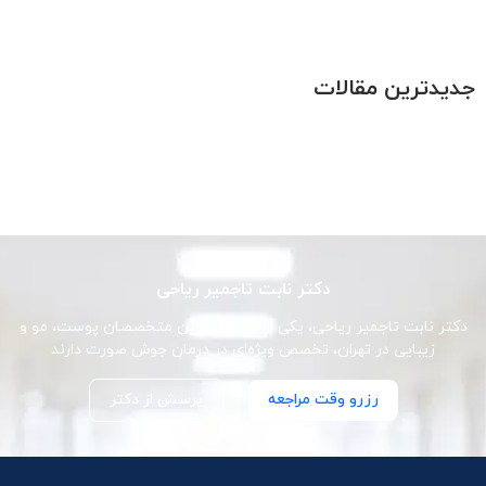
جدیدترین مقالات
دکتر نابت تاجمیر ریاحی
دکتر نابت تاجمیر ریاحی، یکی از برجسته‌ترین متخصصان پوست، مو و
زیبایی در تهران، تخصص ویژه‌ای در درمان جوش صورت دارند
رزرو وقت مراجعه
پرسش از دکتر