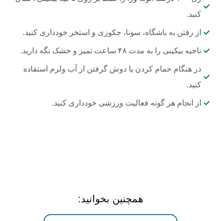
کنید.
از رفتن به باشگاه، سونا، جکوزی و استخر خودداری کنید.
ناحیه بیکینی را به مدت ۴۸ ساعت تمیز و خشک نگه دارید.
در هنگام حمام کردن یا دوش گرفتن از آب ولرم استفاده
کنید.
از انجام هر گونه فعالیت ورزشی خودداری کنید.
همچنین بخوانید: