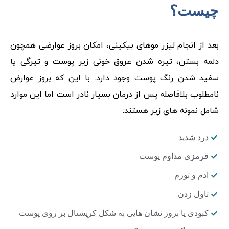
چیست؟
بعد از انجام لیزر موهای بیکینی، امکان بروز عوارضی همچون
دلمه بستن، تیره شدن عروق خونی زیر پوست و تیرگی یا
سفید شدن رنگ پوست وجود دارد. با این که بروز عوارض
نامطلوب بلافاصله پس از درمان بسیار نادر است اما این موارد
شامل نمونه های زیر هستند:
درد شدید
قرمزی مداوم پوست
ادم و تورم
تاول زدن
کبودی یا بروز نشان هایی به شکل کریستال بر روی پوست