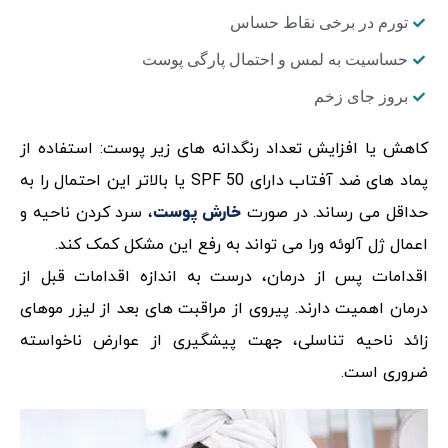
تورم در برخی نقاط حساس
حساسیت به لمس و احتمال پارگی پوست
بروز جای زخم
کاهش یا افزایش تعداد رنگدانه های زیر پوست: استفاده از
پماد های ضد آفتاب دارای SPF 50 یا بالاتر این احتمال را به
حداقل می رساند. در صورت
، سرد کردن ناحیه و
خارش پوست
اعمال ژل آلوئه ورا می تواند به رفع این مشکل کمک کند.
اقدامات پس از درمان، درست به اندازه اقدامات قبل از
درمان اهمیت دارند. پیروی از مراقبت های بعد از لیزر موهای
زائد ناحیه تناسلی، جهت پیشگیری از عوارض ناخواسته
ضروری است.