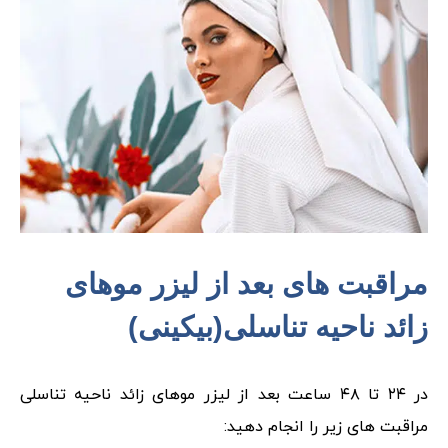
مراقبت های بعد از لیزر موهای
زائد ناحیه تناسلی(بیکینی)
در ۲۴ تا ۴۸ ساعت بعد از لیزر موهای زائد ناحیه تناسلی
مراقبت های زیر را انجام دهید: