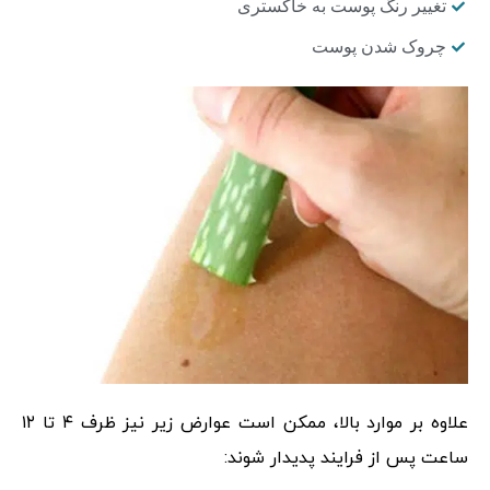
تغییر رنگ پوست به خاکستری
چروک شدن پوست
علاوه بر موارد بالا، ممکن است عوارض زیر نیز ظرف ۴ تا ۱۲
ساعت پس از فرایند پدیدار شوند: