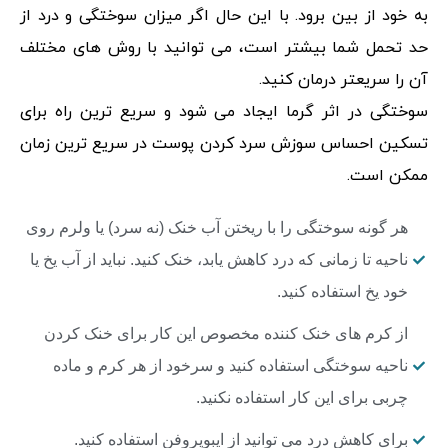
به خود از بین برود. با این حال اگر میزان سوختگی و درد از
حد تحمل شما بیشتر است، می توانید با روش های مختلف
آن را سریعتر درمان کنید.
سوختگی در اثر گرما ایجاد می شود و سریع ترین راه برای
تسکین احساس سوزش سرد کردن پوست در سریع ترین زمان
ممکن است.
هر گونه سوختگی را با ریختن آب خنک (نه سرد) یا ولرم روی
ناحیه تا زمانی که درد کاهش یابد، خنک کنید. نباید از آب یخ یا
خود یخ استفاده کنید.
از کرم های خنک کننده مخصوص این کار برای خنک کردن
ناحیه سوختگی استفاده کنید و سرخود از هر کرم و ماده
چربی برای این کار استفاده نکنید.
برای کاهش درد می توانید از ایبوپروفن استفاده کنید.