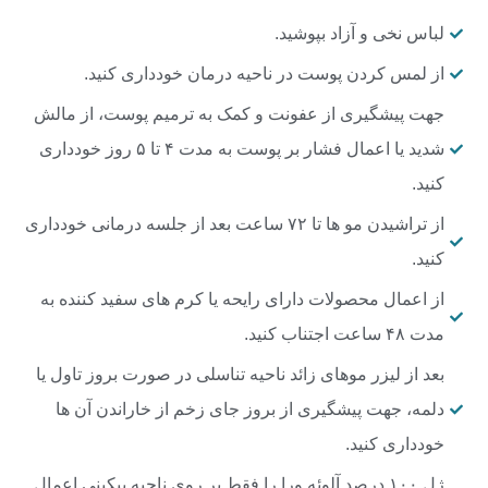
لباس نخی و آزاد بپوشید.
از لمس کردن پوست در ناحیه درمان خودداری کنید.
جهت پیشگیری از عفونت و کمک به ترمیم پوست، از مالش
شدید یا اعمال فشار بر پوست به مدت ۴ تا ۵ روز خودداری
کنید.
از تراشیدن مو ها تا ۷۲ ساعت بعد از جلسه درمانی خودداری
کنید.
از اعمال محصولات دارای رایحه یا کرم های سفید کننده به
مدت ۴۸ ساعت اجتناب کنید.
بعد از لیزر موهای زائد ناحیه تناسلی در صورت بروز تاول یا
دلمه، جهت پیشگیری از بروز جای زخم از خاراندن آن ها
خودداری کنید.
ژل ۱۰۰ درصد آلوئه ورا را فقط بر روی ناحیه بیکینی اعمال