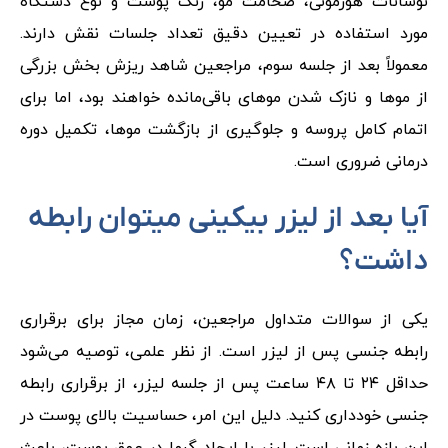
نوسانات هورمونی، ضخامت مو، رنگ پوست و نوع دستگاه
مورد استفاده در تعیین دقیق تعداد جلسات نقش دارند.
معمولاً بعد از جلسه سوم، مراجعین شاهد ریزش بخش بزرگی
از موها و نازک شدن موهای باقی‌مانده خواهند بود، اما برای
اتمام کامل پروسه و جلوگیری از بازگشت موها، تکمیل دوره
درمانی ضروری است.
آیا بعد از لیزر بیکینی میتوان رابطه
داشت؟
یکی از سوالات متداول مراجعین، زمان مجاز برای برقراری
رابطه جنسی پس از لیزر است. از نظر علمی، توصیه می‌شود
حداقل ۲۴ تا ۴۸ ساعت پس از جلسه لیزر، از برقراری رابطه
جنسی خودداری کنید. دلیل این امر، حساسیت بالای پوست در