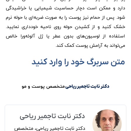
دارد و ممکن است دچار حساسیت شیمیایی یا خراشیدگی
شود. پس از حمام نیز پوست را به صورت ضربه‌ای با حوله نرم
خشک کنید و از کشیدن حوله روی ناحیه خودداری نمایید.
استفاده از لوسیون‌های بدون عطر یا ژل آلوئه‌ورا خالص
می‌تواند به آرامش پوست کمک کند.
متن سربرگ خود را وارد کنید
متخصص پوست و مو
دکتر نابت تاجمیر ریاحی
دکتر نابت تاجمیر ریاحی
دکتر نابت تاجمیر ریاحی، متخصص