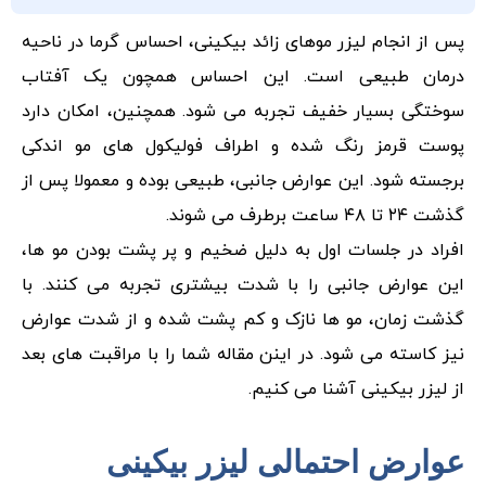
پس از انجام لیزر موهای زائد بیکینی، احساس گرما در ناحیه
درمان طبیعی است. این احساس همچون یک آفتاب
سوختگی بسیار خفیف تجربه می شود. همچنین، امکان دارد
پوست قرمز رنگ شده و اطراف فولیکول های مو اندکی
برجسته شود. این عوارض جانبی، طبیعی بوده و معمولا پس از
گذشت ۲۴ تا ۴۸ ساعت برطرف می شوند.
افراد در جلسات اول به دلیل ضخیم و پر پشت بودن مو ها،
این عوارض جانبی را با شدت بیشتری تجربه می کنند. با
گذشت زمان، مو ها نازک و کم پشت شده و از شدت عوارض
نیز کاسته می شود. در اینن مقاله شما را با مراقبت های بعد
از لیزر بیکینی آشنا می کنیم.
عوارض احتمالی لیزر بیکینی