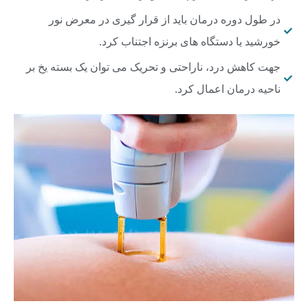
در طول دوره درمان باید از قرار گیری در معرض نور
خورشید یا دستگاه های برنزه اجتناب کرد.
جهت کاهش درد، ناراحتی و تحریک می توان یک بسته یخ بر
ناحیه درمان اعمال کرد.