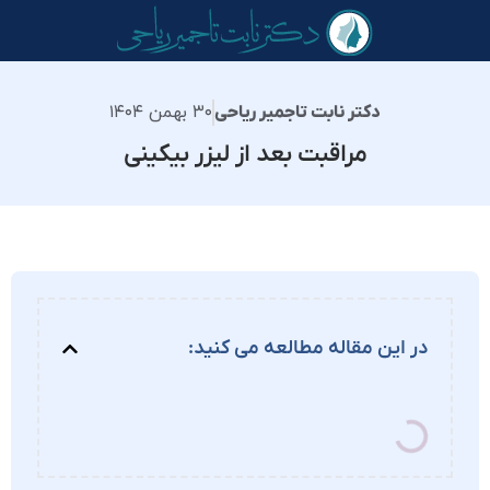
۳۰ بهمن ۱۴۰۴
دکتر نابت تاجمیر ریاحی
مراقبت بعد از لیزر بیکینی
در این مقاله مطالعه می کنید: