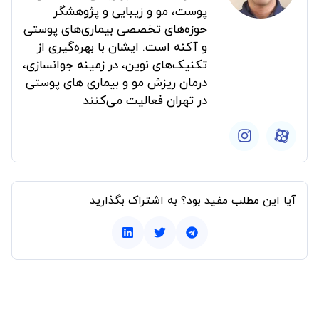
پوست، مو و زیبایی و پژوهشگر
حوزه‌های تخصصی بیماری‌های پوستی
و آکنه است. ایشان با بهره‌گیری از
تکنیک‌های نوین، در زمینه جوانسازی،
درمان ریزش مو و بیماری های پوستی
در تهران فعالیت می‌کنند
آیا این مطلب مفید بود؟ به اشتراک بگذارید