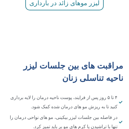
لیزر موهای زائد در بارداری
مراقبت های بین جلسات لیزر
ناحیه تناسلی زنان
۴ تا ۵ روز پس از فرایند، پوست ناحیه درمان را لایه برداری
کنید تا به ریزش مو های درمان شده کمک شود.
در فاصله بین جلسات لیزر بیکینی، مو های نواحی درمان را
تنها با تراشیدن یا کرم های مو بر باید تمیز کرد.