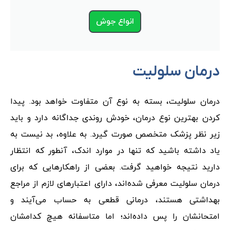
انواع جوش
درمان سلولیت
درمان سلولیت، بسته به نوع آن متفاوت خواهد بود. پیدا
کردن بهترین نوع درمان، خودش روندی جداگانه دارد و باید
زیر نظر پزشک متخصص صورت گیرد. به علاوه، بد نیست به
یاد داشته باشید که تنها در موارد اندک، آنطور که انتظار
دارید نتیجه خواهید گرفت. بعضی از راهکارهایی که برای
درمان سلولیت معرفی شده‌اند، دارای اعتبارهای لازم از مراجع
بهداشتی هستند، درمانی قطعی به حساب می‌آیند و
امتحانشان را پس داده‌اند؛ اما متاسفانه هیچ کدامشان