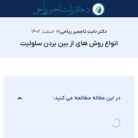
۱۹ اسفند ۱۴۰۲
دکتر نابت تاجمیر ریاحی
انواع روش های از بین بردن سلولیت
در این مقاله مطالعه می کنید: