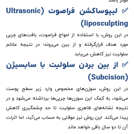
موثر باشد.
✅ لیپوساکشن فراصوت (
Ultrasonic
)
liposculpting
در این روش، با استفاده از امواج فراصوت، بافت‌های چربی
مورد هدف قرارگرفته و از بین می‌روند؛ در نتیجه علائم
سلولیت نیز کاهش می‌یابد.
✅ از بین بردن سلولیت با سابسیژن
)
Subcision
(
در این روش، سوزن‌های مخصوص وارد زیر سطح پوست
می‌شود، به کمک این سوزن‌ها چربی‌ها برداشته می‌شود و در
نتیجه نشانه‌های ظاهری سلولیت تا حد چشمگیری کاهش
پیدا می‌کند. این روش نیز موقتی به حساب می‌آید، اما اثرات
آن تا دو سال باقی خواهد ماند.