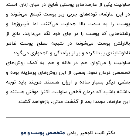
سلولیت یکی از عارضه‌های پوستی شایع در میان زنان است.
در این عارضه، توده‌های چربی زیر پوست تجمع می‌شوند و
پوست را به سمت بالا هدایت می‌کنند، اما فیبروزها و
رشته‌هایی که پوست را در جای خود نگه می‌دارند، مانع از
بالارفتن پوست می‌شوند؛ در نتیجه سطح پوست ظاهر
ناخوشایندی پیدا کرده و پر از برآمدگی و ناهمواری می‌گردد.
سلولیت را می‌توان هم در خانه و هم به کمک روش‌های
تخصصی درمان نمود. بعضی از این روش‌های پرهزینه بوده و
بعضی دیگر بسیار ساده و ارزان هستند. هرچند باید توجه
داشته باشید که درمان‌ قطعی سلولیت اکثرا موقتی هستند و
این عارضه، مجددا بعد از گذشت مدتی، بازخواهد گشت.
دکتر نابت تاجمیر ریاحی
متخصص پوست و مو