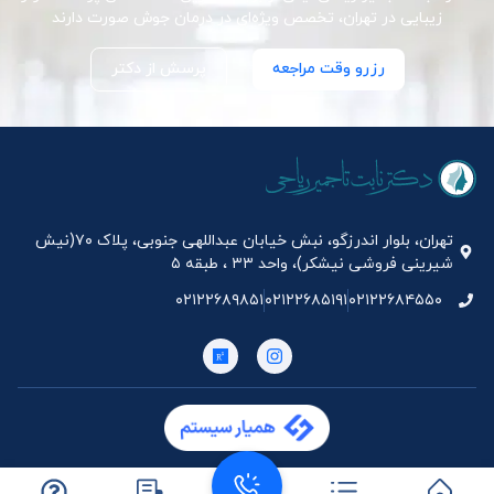
زیبایی در تهران، تخصص ویژه‌ای در درمان جوش صورت دارند
رزرو وقت مراجعه
پرسش از دکتر
تهران، بلوار اندرزگو، نبش خیابان عبداللهی جنوبی، پلاک ۷۰(نیش
شیرینی فروشی نیشکر)، واحد ۳۳ ، طبقه ۵
۰۲۱۲۲۶۸۹۸۵۱
۰۲۱۲۲۶۸۵۱۹۱
۰۲۱۲۲۶۸۴۵۵۰