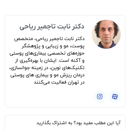
دکتر نابت تاجمیر ریاحی
دکتر نابت تاجمیر ریاحی، متخصص
پوست، مو و زیبایی و پژوهشگر
حوزه‌های تخصصی بیماری‌های پوستی
و آکنه است. ایشان با بهره‌گیری از
تکنیک‌های نوین، در زمینه جوانسازی،
درمان ریزش مو و بیماری های پوستی
در تهران فعالیت می‌کنند
آیا این مطلب مفید بود؟ به اشتراک بگذارید