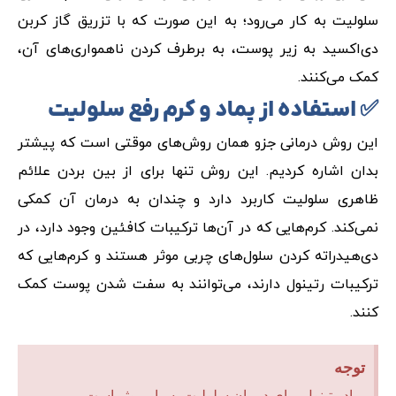
سلولیت به کار می‌رود؛ به این صورت که با تزریق گاز کربن
دی‌اکسید به زیر پوست، به برطرف کردن ناهمواری‌های آن،
کمک می‌کنند.
✅ استفاده از پماد و کرم رفع سلولیت
این روش درمانی جزو همان روش‌های موقتی است که پیشتر
بدان اشاره کردیم. این روش تنها برای از بین بردن علائم
ظاهری سلولیت کاربرد دارد و چندان به درمان آن کمکی
نمی‌کند. کرم‌هایی که در آن‌ها ترکیبات کافئین وجود دارد، در
دی‌هیدراته کردن سلول‌های چربی موثر هستند و کرم‌هایی که
ترکیبات رتینول دارند، می‌توانند به سفت شدن پوست کمک
کنند.
توجه
پماد رتینول برای درمان سلولیت بسیار موثر است.