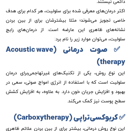
دائمی نیستند.
اکثر درمان‌های معرفی شده برای سلولیت، هر کدام برای هدف
خاصی تجویز می‌شوند؛ مثلا بیشترشان برای از بین بردن
نشانه‌های ظاهری این عارضه است. از درمان‌های رایج
سلولیت، می‌توان موارد زیر را نام برد:
✅ صوت درمانی (
Acoustic wave
)
therapy
این نوع روش، یکی از تکنیک‌های غیرتهاجمی‌برای درمان
سلولیت است که با استفاده از انرژی امواج صوتی، سعی در
بهبود و افزایش جریان خون دارد. به علاوه، به افزایش کشش
سطح پوست نیز کمک می‌کند.
✅ کربوکسی‌تراپی (
Carboxytherapy
)
این نوع روش درمانی، بیشتر برای از بین بردن علائم ظاهری