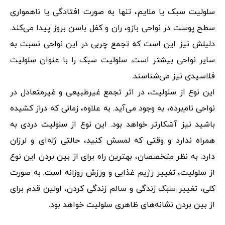
سلولیت سبک یا ملایم، تنها به صورت افتادگی یا ناهمواری
سطح پوست در نواحی بازو، ران و کفل باسن بروز پیدا می‌کند.
دلیلش نیز این است که تجمع چربی در این نواحی نسبت به
سایر نواحی بیشتر است. سلولیت سبک را با عنوان سلولیت
فلاسیدی نیز می‌شناسند.
این نوع از سلولیت، در اثر تجمع غیرطبیعی و غیرمتعادل در
نواحی نام‌برده، به وجود می‌آید. به علاوه، زمانی که دراز کشیده
باشید نیز آشکارتر خواهد بود. این نوع از سلولیت دردی به
همراه ندارد و وقتی که لمسش کنید، حالتی ژله‌ای و لرزان
دارد. به نظر متخصصان، بهترین راه برای از بین بردن این نوع
از سلولیت، تغییر رژیم غذایی و ورزش روزانه است. به صورت
کلی، تغییر سبک زندگی و سالم زندگی کردن، اولین قدم برای
از بین بردن نشانه‌های ظاهری سلولیت خواهد بود.