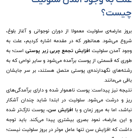
علت به وجود آمدن سلولیت
چیست؟
بروز عارضه‌ی سلولیت معمولا از دوران نوجوانی و آغاز بلوغ،
شروع می‌شود. همانطور که در مقدمه اشاره کردیم، علت به
وجود آمدن سلولیت
افزایش تجمع چربی زیر پوستی
است؛ به
طوری که قسمتی از پوست برآمده می‌شود و سایر نواحی که به
رشته‌های نگهدارنده‌ی پوستی متصل هستند، بر سر جایشان
باقی می‌مانند.
نتیجه نیز پیداست: پوست ناهموار شده و دارای برآمدگی‌های
ریز و درشت می‌شود. سلولیت در ابتدا شاید چندان آشکار
نباشد، اما به مرور زمان و با
افزایش سن
، پوست نازک‌تر شده
و این عارضه، نمود بصری بیشتری پیدا می‌کند. باید توجه
داشت که افزایش سن تنها عامل موثر در بروز سلولیت نیست؛