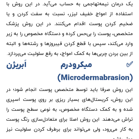
یک درمان نیمه‌تهاجمی به حساب می‌آید. در این روش با
استفاده از امواج خفیف لیزر، نسبت به سفت کردن و یا
ضخیم کردن پوست اقدام می‌کنند. در این روش پزشک
متخصص، پوست را بی‌حس کرده و دستگاه مخصوص را به زیر
وارد می‌کند، سپس با قطع کردن فیبروزها و رشته‌ها و البته
از بین بردن چربی‌ها به کمک امواج، به رفع سلولیت می‌پردازد.
✅ میکرودرم اَبریژن
)
Microdermabrasion
(
این روش صرفا باید توسط متخصص پوست انجام شود؛ در
این روش، کریستال‌های بسیار ریزی بر روی پوست اسپری
شده و به کمک دستگاه مخصوص، به نوعی سطح پوست را
تراش می‌دهند. این روش اصلا برای متعادل‌سازی رنگ پوست
به کار می‌رود، ولی می‌تواند برای برطرف کردن سلولیت نیز