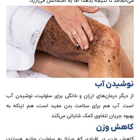
می‌انجامد تا نتیجه بدهد؛ اما به امتحانش می‌ارزد!
نوشیدن آب
از دیگر درمان‌های ارزان و خانگی برای سلولیت، نوشیدن آب
است. آب هم برای سلامت بدن مفید است، هم اینکه به
بهبود جریان لنفاوی کمک شایانی می‌کند.
کاهش وزن
کاهش وزن، در افرادی که مبتلا به سلولیت ملایم هستند،