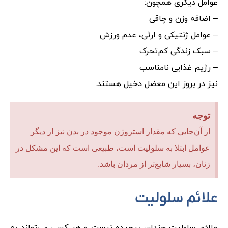
عوامل دیگری همچون:
– اضافه وزن و چاقی
– عوامل ژنتیکی و ارثی، عدم ورزش
– سبک زندگی کم‌تحرک
– رژیم غذایی نامناسب
نیز در بروز این معضل دخیل هستند.
توجه
از آن‌جایی که مقدار استروژن موجود در بدن نیز از دیگر
عوامل ابتلا به سلولیت است، طبیعی است که این مشکل در
زنان، بسیار شایع‌تر از مردان باشد.
علائم سلولیت