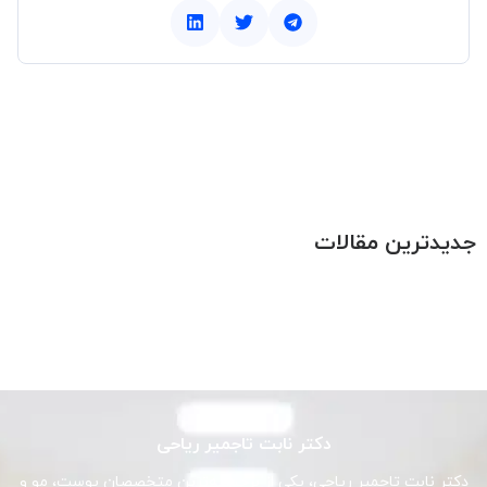
جدیدترین مقالات
دکتر نابت تاجمیر ریاحی
دکتر نابت تاجمیر ریاحی، یکی از برجسته‌ترین متخصصان پوست، مو و