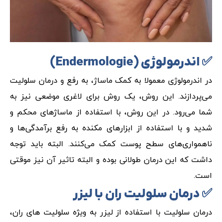
✅ اندرمولوژی (
Endermologie
)
در اندرمولوژی معمولا به کمک ماساژ، به رفع و درمان سلولیت
می‌پردازند. این روش، یک روش برای لاغری موضعی نیز به
شما می‌رود. در این روش، با استفاده از ماساژهای محکم و
شدید و با استفاده از ابزارهای مکنده به رفع برآمدگی‌ها و
ناهمواری‌های سطح پوست کمک می‌کنند. البته باید توجه
داشت که این درمان طولانی بوده و البته تاثیر آن نیز موقتی
است.
✅ درمان سلولیت ران با لیزر
درمان سلولیت با استفاده از لیزر به ویژه سلولیت های ران،