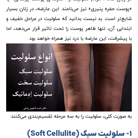
«پوست حفره پنیری» نیز می‌نامند. این عارضه، در زنان بسیار
شایع‌تر است. بد نیست بدانید که سلولیت در مراحل خفیف و
ابتدایی آن، تنها ظاهر پوست را تحت تاثیر قرار می‌دهد، اما
با پیشرفت، این عارضه با درد نیز همراه خواهد بود.
به صورت کلی، سلولیت را به سه مرحله تقسیم‌بندی می‌کنند:
۱- سلولیت سبک (
Soft Cellulite
)