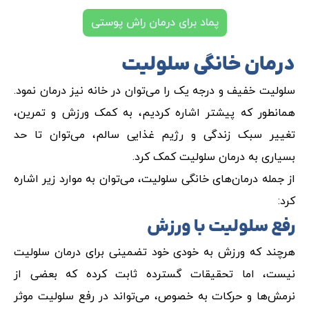
پماد برای درمان راش پوستی
درمان خانگی سلولیت
سلولیت خفیف و درجه یک را می‌توان در خانه نیز درمان نمود.
همانطور که پیشتر اشاره کردیم، به کمک ورزش و تمرین،
تغییر سبک زندگی و رژیم غذایی سالم، می‌توان تا حد
بسیاری به درمان سلولیت کمک کرد.
از جمله درمان‌های خانگی سلولیت، می‌توان به موارد زیر اشاره
کرد:
رفع سلولیت با ورزش
هرچند که ورزش به خودی خود تضمینی برای درمان سلولیت
نیست، اما تحقیقات گسترده ثابت کرده که بعضی از
نرمش‌ها و حرکات به خصوص، می‌تواند در رفع سلولیت موثر