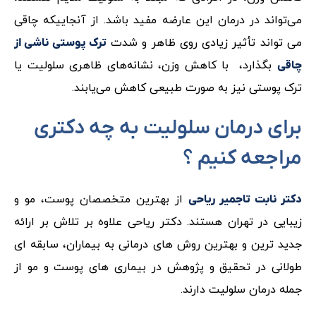
می‌تواند در درمان این عارضه مفید باشد. از آنجاییکه چاقی
می تواند تأثیر زیادی روی ظاهر و شدت
ترک پوستی ناشی از
بگذارد، با کاهش وزن، نشانه‌های ظاهری سلولیت یا
چاقی
ترک پوستی نیز به صورت طبیعی کاهش می‌یابند.
برای درمان سلولیت به چه دکتری
مراجعه کنیم ؟
از بهترین متخصصان پوست، مو و
دکتر نابت تاجمیر ریاحی
زیبایی در تهران هستند. دکتر ریاحی علاوه بر تلاش بر ارائه
جدید ترین و بهترین روش های درمانی به بیماران، سابقه ای
طولانی در تحقیق و پژوهش در بیماری های پوست و مو از
جمله درمان سلولیت دارند.