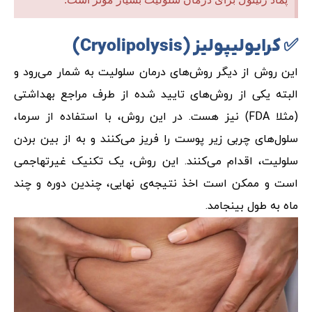
✅ کرایولیپولیز (
Cryolipolysis
)
این روش از دیگر روش‌های درمان سلولیت به شمار می‌رود و
البته یکی از روش‌های تایید شده از طرف مراجع بهداشتی
(مثلا FDA) نیز هست. در این روش، با استفاده از سرما،
سلول‌های چربی زیر پوست را فریز می‌کنند و به از بین بردن
سلولیت، اقدام می‌کنند. این روش، یک تکنیک غیرتهاجمی
است و ممکن است اخذ نتیجه‌ی نهایی، چندین دوره و چند
ماه به طول بینجامد.