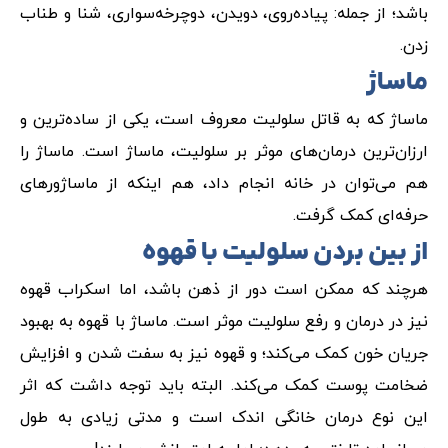
باشد؛ از جمله: پیاده‌روی، دویدن، دوچرخه‌سواری، شنا و طناب
زدن.
ماساژ
ماساژ که به قاتل سلولیت معروف است، یکی از ساده‌ترین و
ارزان‌ترین درمان‌های موثر بر سلولیت، ماساژ است. ماساژ را
هم می‌توان در خانه انجام داد، هم اینکه از ماساژورهای
حرفه‌ای کمک گرفت.
از بین بردن سلولیت با قهوه
هرچند که ممکن است دور از ذهن باشد، اما اسکراب قهوه
نیز در درمان و رفع سلولیت موثر است. ماساژ با قهوه به بهبود
جریان خون کمک می‌کند؛ و قهوه نیز به سفت شدن و افزایش
ضخامت پوست کمک می‌کند. البته باید توجه داشت که اثر
این نوع درمان خانگی اندک است و مدتی زیادی به طول