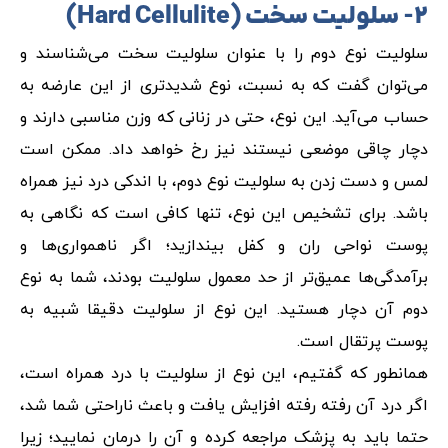
۲- سلولیت سخت (Hard Cellulite)
سلولیت نوع دوم را با عنوان سلولیت سخت می‌شناسند و
می‌توان گفت که به نسبت، نوع شدیدتری از این عارضه به
حساب می‌آید. این نوع، حتی در زنانی که وزن مناسبی دارند و
دچار چاقی موضعی نیستند نیز رخ خواهد داد. ممکن است
لمس و دست زدن به سلولیت نوع دوم، با اندکی درد نیز همراه
باشد. برای تشخیص این نوع، تنها کافی است که نگاهی به
پوست نواحی ران و کفل بیندازید؛ اگر ناهمواری‌ها و
برآمدگی‌ها عمیق‌تر از حد معمول سلولیت بودند، شما به نوع
دوم آن دچار هستید. این نوع از سلولیت دقیقا شبیه به
پوست پرتقال است.
همانطور که گفتیم، این نوع از سلولیت با درد همراه است،
اگر درد آن رفته رفته افزایش یافت و باعث ناراحتی شما شد،
حتما باید به پزشک مراجعه کرده و آن را درمان نمایید؛ زیرا