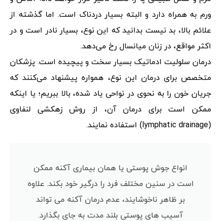
ورم به همراه دارد و البته بسیار دردناک است. اما گذشته از
علائم بالا، بد نیست بدانید که این نوع، بسیار نادر است و در
اکثر مواقع، در زنان میانسال رخ می‌دهد.
درمان سلولیت ادماتیک بسیار سخت و پیچیده است. پزشکان
متخصص برای درمان این نوع، همواره پیشنهاد می‌کنند که
جریان خون را به نحوی در نواحی یاد شده، بالا ببریم؛ یا اینکه
ممکن است برای درمان آن، از روش زهکشی لنفاوی
(lymphatic drainage) استفاده نمایند.
انواع جوش پوستی یا همان بیماری آکنه ممکن
است در سنین مختلف فرد را درگیر خود بکند. علاوه
بر ظاهر ناخوشایند، عدم درمان آکنه می تواند
آسیب های پوستی بلند مدت به جای بگذارد.