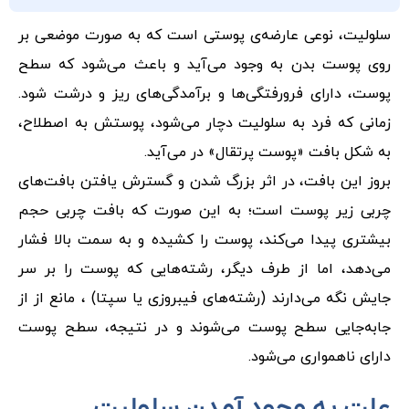
سلولیت، نوعی عارضه‌ی پوستی است که به صورت موضعی بر
روی پوست بدن به وجود می‌آید و باعث می‌شود که سطح
پوست، دارای فرورفتگی‌ها و برآمدگی‌های ریز و درشت شود.
زمانی که فرد به سلولیت دچار می‌شود، پوستش به اصطلاح،
به شکل بافت «پوست پرتقال» در می‌آید.
بروز این بافت، در اثر بزرگ شدن و گسترش یافتن بافت‌های
چربی زیر پوست است؛ به این صورت که بافت چربی حجم
بیشتری پیدا می‌کند، پوست را کشیده و به سمت بالا فشار
می‌دهد، اما از طرف دیگر، رشته‌هایی که پوست را بر سر
جایش نگه می‌دارند (رشته‌های فیبروزی یا سپتا) ، مانع از از
جابه‌جایی سطح پوست می‌شوند و در نتیجه، سطح پوست
دارای ناهمواری‌ می‌شود.