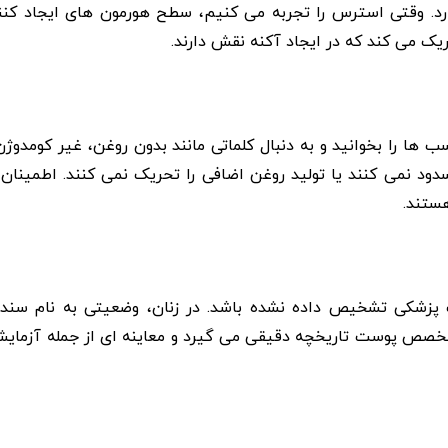
. وقتی استرس را تجربه می کنیم، سطح هورمون های ایجاد کنند
ریک می کند که در ایجاد آکنه نقش دارند.
 را بخوانید و به دنبال کلماتی مانند بدون روغن، غیر کومدوژن ی
دود نمی کنند یا تولید روغن اضافی را تحریک نمی کنند. اطمینان
ستند.
 پزشکی تشخیص داده نشده باشد. در زنان، وضعیتی به نام سندر
ار است. متخصص پوست تاریخچه دقیقی می گیرد و معاینه ای از جمله آزما