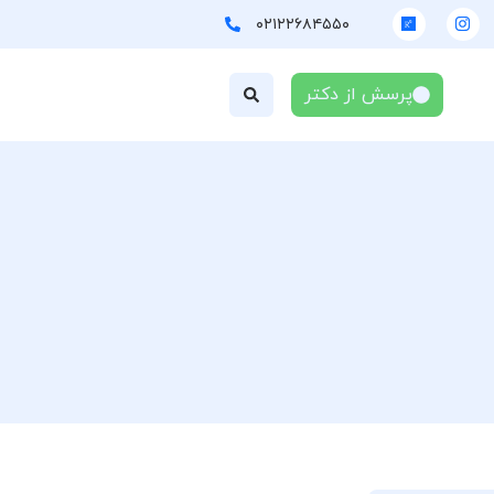
۰۲۱۲۲۶۸۴۵۵۰
پرسش از دکتر