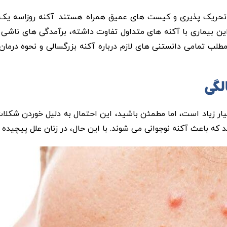
 تحریک پذیری و کیست های عمیق همراه هستند. آکنه روزاسه یک
ین بیماری با آکنه های متداول تفاوت داشته، برآمدگی های ناشی 
طلب تمامی دانستنی های لازم درباره آکنه بزرگسالی و نحوه درمان
ل یا بعبارتی، بزرگسالان بسیار زیاد است، اما مطمئن باشید، این احتمال به دلیل خوردن
 که باعث آکنه نوجوانی می شوند. با این حال، در زنان علل پیچیده 