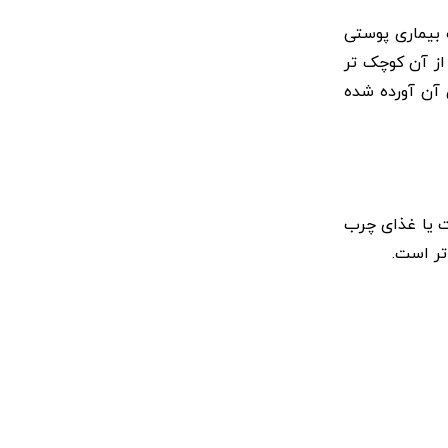
 بیماری پوستی
از آن کوچک تر
 آن آورده شده
 شکلات یا غذای چرب
تر است.