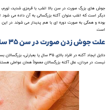
جوش های بزرگ صورت در سن بالا اغلب با قرمزی شدید، تورم،
دیگر است که اغلب عنوان آکنه بزرگسالی به آن داده می شود. ا
بوده و همگی به صورت دوره ای با هم پدیدار می شوند. در این م
است.
علت جوش زدن صورت در سن ۳۵ سالگی
دلایل ایجاد آکنه در افراد بالای ۳۵ سا
نیست. در مردان، علل آکنه بزرگسالان معمولاً همان عواملی هستند