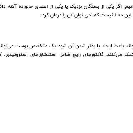
م. اگر یکی از بستگان نزدیک یا یکی از اعضای خانواده آکنه داش
ن معنا نیست که نمی توان آن را درمان کرد.
می تواند باعث ایجاد یا بدتر شدن آن شود. یک متخصص پوست می‌تو
ک می‌کنند. فاکتورهای رایج شامل استنشاق‌های استروئیدی، کن