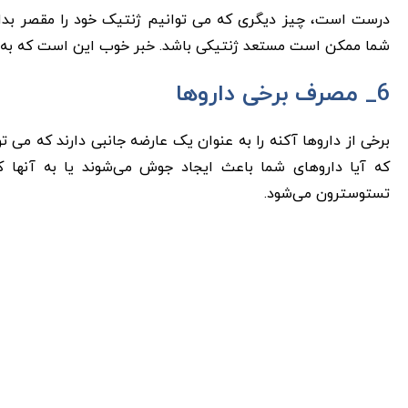
درست است، چیز دیگری که می توانیم ژنتیک خود را مقصر بدانی
شما ممکن است مستعد ژنتیکی باشد. خبر خوب این است که به ای
6_ مصرف برخی داروها
برخی از داروها آکنه را به عنوان یک عارضه جانبی دارند که 
که آیا داروهای شما باعث ایجاد جوش می‌شوند یا به آنها کم
تستوسترون می‌شود.