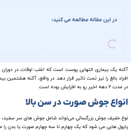
در این مقاله مطالعه می کنید:
آکنه یک بیماری التهابی پوست است که اغلب اوقات در دوران بل
افراد بالغ را نیز تحت تاثیر قرار دهد. در واقع، آکنه هشتمین ب
در مدت ۲ دهه اخیر رو به افزایش بوده است.
انواع جوش صورت در سن بالا
نوع خفیف جوش بزرگسالی می‌تواند شامل جوش های سر سفید، 
پاپول هایی می شود که یک چهارم تا سه چهارم صورت یا بدن را