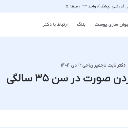
وان سازی پوست
بلاگ
ارتباط با دکتر
۱۲ دی ۱۴۰۴
دکتر نابت تاجمیر ریاحی
ورت در سن ۳۵ سالگی