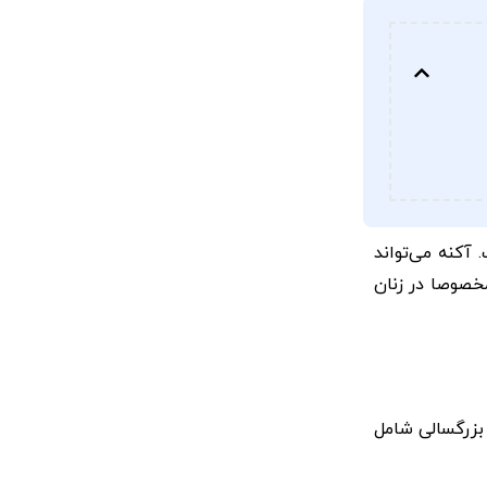
آکنه می‌تواند
مخصوصا در زنان
زرگسالی شامل