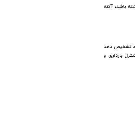
ته باشد، آکنه
اند تشخیص دهد
ترل بارداری و