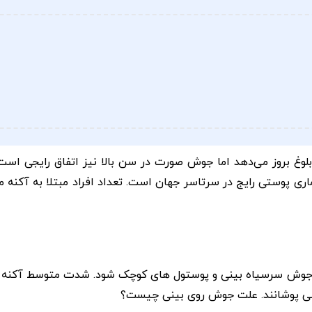
وغ بروز می‌دهد اما جوش صورت در سن بالا نیز اتفاق رایجی است. 
یماری پوستی رایج در سرتاسر جهان است. تعداد افراد مبتلا به آکنه 
جوش سرسیاه بینی و پوستول های کوچک شود. شدت متوسط آکنه ب
 می پوشانند. علت جوش روی بینی چیست؟