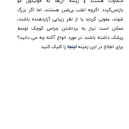
متفاوت هستند و ریشه آن‌ها به فولیکول مو
بازنمی‌گردد. اگرچه اغلب بی‌ضرر هستند، اما اگر بزرگ
شوند، عفونی گردند یا از نظر زیبایی آزاردهنده باشند،
ممکن است نیاز به برداشتن جراحی کوچک توسط
پزشک داشته باشند. در مورد انواع آکنه چه می دانید؟
برای اطلاع در این زمینه
را کلیک کنید.
اینجا