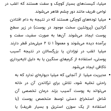
میلیا، کیست‌های بسیار کوچک و سفت هستند که اغلب در
نواحی ظریف مانند دور چشم ظاهر می‌شوند.
میلیا توده‌های کوچکی هستند که در نتیجه به دام افتادن
کراتین (پروتئین سخت موجود در پوست) در زیر سطح
پوست ایجاد می‌شوند. آن‌ها به صورت سفید، سفت و
برآمده دیده می‌شوند و معمولاً ۱ تا ۲ میلی‌متر قطر دارند.
میلیا اغلب در نوزادان یا بزرگسالان در نتیجه آسیب
پوستی، استفاده از کرم‌های سنگین یا به دلیل لایه‌برداری
ناکافی ایجاد می‌شود.
مدیریت میلیا: از آنجایی که میلیا دیواره‌ای ندارد که به
راحتی تخلیه شود، تلاش برای ترکاندن آن در خانه
می‌تواند به پوست آسیب بزند. درمان تخصصی آن
شامل استخراج دستی توسط متخصص پوست (با
استفاده از یک سوزن استریل و بسیار ظریف) یا