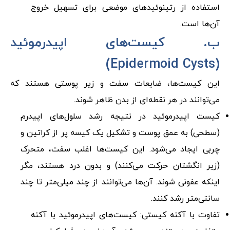
استفاده از رتینوئیدهای موضعی برای تسهیل خروج
آن‌ها است.
ب. کیست‌های اپیدرموئید
(Epidermoid Cysts)
این کیست‌ها، ضایعات سفت و زیر پوستی هستند که
می‌توانند در هر نقطه‌ای از بدن ظاهر شوند.
کیست اپیدرموئید در نتیجه رشد سلول‌های اپیدرم
(سطحی) به عمق پوست و تشکیل یک کیسه پر از کراتین و
چربی ایجاد می‌شود. این کیست‌ها اغلب سفت، متحرک
(زیر انگشتان حرکت می‌کنند) و بدون درد هستند، مگر
اینکه عفونی شوند. آن‌ها می‌توانند از چند میلی‌متر تا چند
سانتی‌متر رشد کنند.
تفاوت با آکنه کیستی: کیست‌های اپیدرموئید با آکنه