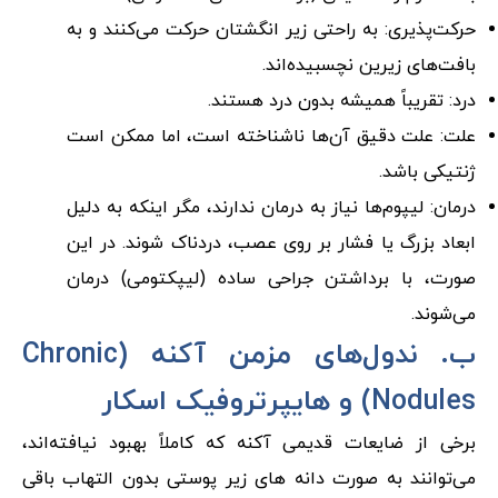
حرکت‌پذیری: به راحتی زیر انگشتان حرکت می‌کنند و به
بافت‌های زیرین نچسبیده‌اند.
درد: تقریباً همیشه بدون درد هستند.
علت: علت دقیق آن‌ها ناشناخته است، اما ممکن است
ژنتیکی باشد.
درمان: لیپوم‌ها نیاز به درمان ندارند، مگر اینکه به دلیل
ابعاد بزرگ یا فشار بر روی عصب، دردناک شوند. در این
صورت، با برداشتن جراحی ساده (لیپکتومی) درمان
می‌شوند.
ب. ندول‌های مزمن آکنه (Chronic
Nodules) و هایپرتروفیک اسکار
برخی از ضایعات قدیمی آکنه که کاملاً بهبود نیافته‌اند،
می‌توانند به صورت دانه های زیر پوستی بدون التهاب باقی