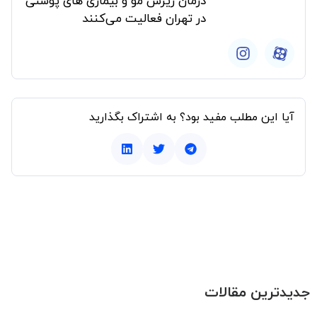
درمان ریزش مو و بیماری های پوستی
در تهران فعالیت می‌کنند
آیا این مطلب مفید بود؟ به اشتراک بگذارید
جدیدترین مقالات