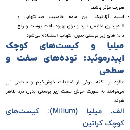
صورت مؤثر باشد.
اسید آزلائیک: این ماده خاصیت ضدالتهابی و
لایه‌برداری ملایمی دارد و برای بهبود بافت پوست و رفع
دانه های زیر پوستی بدون التهاب استفاده می‌شود.
میلیا و کیست‌های کوچک
اپیدرموئید: توده‌های سفت و
سطحی
علاوه بر آکنه، برخی از ضایعات خوش‌خیم و سطحی نیز
می‌توانند به صورت جوش سفت زیر پوستی بدون درد ظاهر
شوند.
الف. میلیا (Milium): کیست‌های
کوچک کراتین