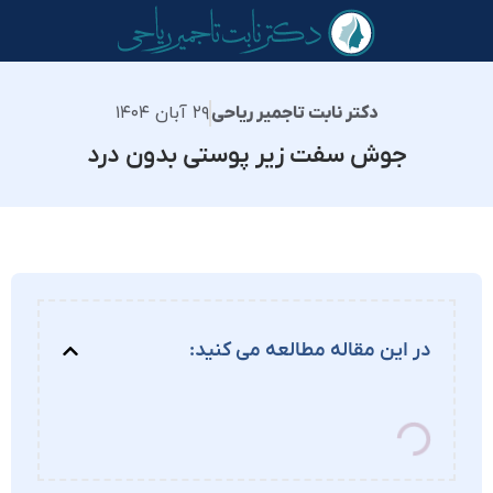
۲۹ آبان ۱۴۰۴
دکتر نابت تاجمیر ریاحی
جوش سفت زیر پوستی بدون درد
در این مقاله مطالعه می کنید: