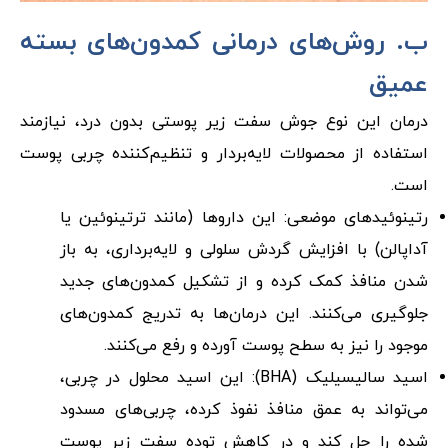
ب. روش‌های درمانی کمدون‌های بسته
عمیق
درمان این نوع جوش سفت زیر پوستی بدون درد، نیازمند
استفاده از محصولات لایه‌بردار و تنظیم‌کننده چربی پوست
است.
رتینوئیدهای موضعی: این داروها (مانند ترتینوئین یا
آداپالن) با افزایش گردش سلولی و لایه‌برداری، به باز
شدن منافذ کمک کرده و از تشکیل کمدون‌های جدید
جلوگیری می‌کنند. این درمان‌ها به تدریج کمدون‌های
موجود را نیز به سطح پوست آورده و رفع می‌کنند.
اسید سالیسیلیک (BHA): این اسید محلول در چربی،
می‌تواند به عمق منافذ نفوذ کرده، چربی‌های مسدود
شده را حل کند و در کاهش توده سفت زیر پوست