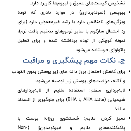
تشخیص کیست‌های عمیق و لیپوم‌ها کاربرد دارد.
بیوپسی (نمونه‌برداری): در موارد نادری که توده
ویژگی‌های نامنظمی دارد یا رشد غیرمعمولی دارد (برای
رد احتمال سارکوم یا سایر تومورهای بدخیم بافت نرم)،
نمونه کوچکی از توده برداشته شده و برای تحلیل
پاتولوژی فرستاده می‌شود.
ج. نکات مهم پیشگیری و مراقبت
برای کاهش احتمال بروز دانه های زیر پوستی بدون التهاب
و آکنه، مراقبت‌های پوستی زیر توصیه می‌شود:
لایه‌برداری منظم: استفاده ملایم از لایه‌بردارهای
شیمیایی (مانند AHA یا BHA) برای جلوگیری از انسداد
منافذ.
تمیز کردن ملایم: شستشوی روزانه پوست با
پاک‌کننده‌های ملایم و غیرکومدون‌زا (Non-