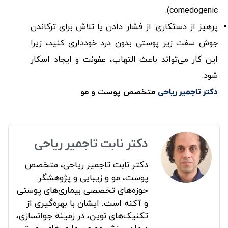
comedogenic).
پرهیز از دستکاری: از فشار دادن یا تلاش برای ترکاندن
جوش سفت زیر پوستی بدون درد خودداری کنید، زیرا
این کار می‌تواند باعث التهاب، عفونت و ایجاد اسکار
شود.
متخصص پوست و مو
دکتر تاجمیر ریاحی
دکتر نابت تاجمیر ریاحی
دکتر نابت تاجمیر ریاحی، متخصص
پوست، مو و زیبایی و پژوهشگر
حوزه‌های تخصصی بیماری‌های پوستی
و آکنه است. ایشان با بهره‌گیری از
تکنیک‌های نوین، در زمینه جوانسازی،