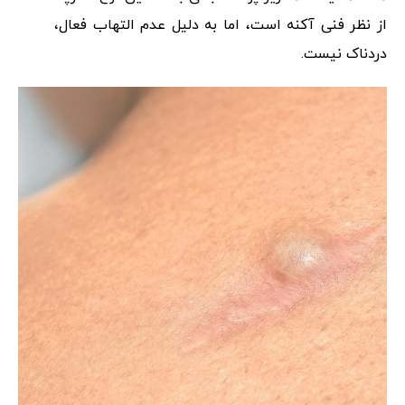
از نظر فنی آکنه است، اما به دلیل عدم التهاب فعال،
دردناک نیست.