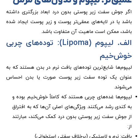
عمیق‌تر: لیپوم و ندول‌های مزمن
اگر جوش سفت زیر پوستی بدون درد ابعاد بزرگتری داشته
باشد یا در لایه‌های عمقی‌تر پوست و زیر پوست ایجاد شده
باشد، ممکن است ماهیت آن متفاوت باشد.
الف. لیپوم (Lipoma): توده‌های چربی
خوش‌خیم
لیپوم‌ها شایع‌ترین توده‌های بافت نرم در بدن هستند که به
عنوان یک توده سفت زیر پوست صورت یا بدن احساس
می‌شوند.
لیپوم‌ها غده‌های چربی هستند که کاملاً خوش‌خیم بوده و
به کندی رشد می‌کنند. ویژگی‌های اصلی آن‌ها که به افتراق
از جوش سفت زیر پوستی بدون درد کمک می‌کند، عبارتند
از:
بافت: نرم و لاستیکی (برخلاف سفتی استخوانی)