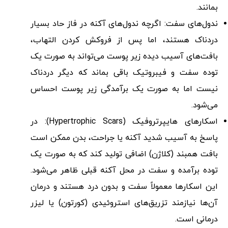
بمانند.
ندول‌های سفت: اگرچه ندول‌های آکنه در فاز حاد بسیار
دردناک هستند، اما پس از فروکش کردن التهاب،
بافت‌های آسیب دیده زیر پوست می‌تواند به صورت یک
توده سفت و فیبروتیک باقی بماند که دیگر دردناک
نیست اما به صورت یک برآمدگی زیر پوست احساس
می‌شود.
اسکارهای هایپرتروفیک (Hypertrophic Scars): در
پاسخ به آسیب شدید آکنه یا جراحت، بدن ممکن است
بافت همبند (کلاژن) اضافی تولید کند که به صورت یک
توده برآمده و سفت در محل آکنه قبلی ظاهر می‌شود.
این اسکارها معمولاً سفت و بدون درد هستند و درمان
آن‌ها نیازمند تزریق‌های استروئیدی (کورتون) یا لیزر
درمانی است.