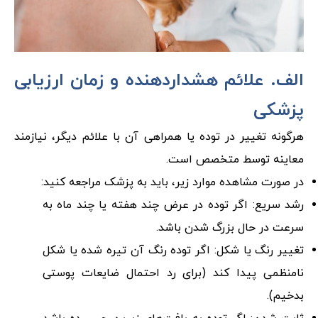
الف. علائم هشداردهنده و زمان ارزیابی
پزشکی
هرگونه تغییر در توده یا همراهی آن با علائم دیگر، نیازمند
معاینه توسط متخصص است.
در صورت مشاهده موارد زیر، باید به پزشک مراجعه کنید:
رشد سریع: اگر توده در عرض چند هفته یا چند ماه به
سرعت در حال بزرگ شدن باشد.
تغییر رنگ یا شکل: اگر توده رنگ آن تیره شده یا شکل
نامنظمی پیدا کند (برای رد احتمال ضایعات پوستی
بدخیم).