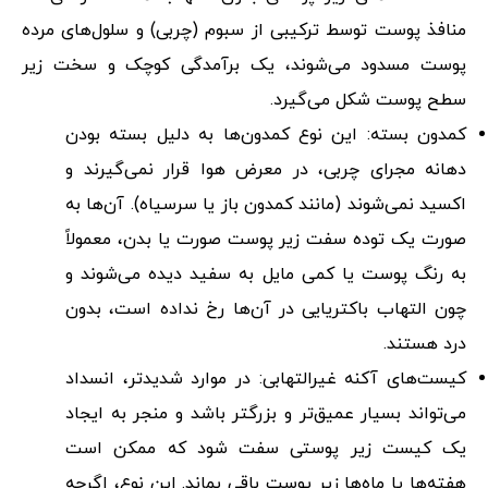
منافذ پوست توسط ترکیبی از سبوم (چربی) و سلول‌های مرده
پوست مسدود می‌شوند، یک برآمدگی کوچک و سخت زیر
سطح پوست شکل می‌گیرد.
کمدون بسته: این نوع کمدون‌ها به دلیل بسته بودن
دهانه مجرای چربی، در معرض هوا قرار نمی‌گیرند و
اکسید نمی‌شوند (مانند کمدون باز یا سرسیاه). آن‌ها به
صورت یک توده سفت زیر پوست صورت یا بدن، معمولاً
به رنگ پوست یا کمی مایل به سفید دیده می‌شوند و
چون التهاب باکتریایی در آن‌ها رخ نداده است، بدون
درد هستند.
کیست‌های آکنه غیرالتهابی: در موارد شدیدتر، انسداد
می‌تواند بسیار عمیق‌تر و بزرگتر باشد و منجر به ایجاد
یک کیست زیر پوستی سفت شود که ممکن است
هفته‌ها یا ماه‌ها زیر پوست باقی بماند. این نوع، اگرچه