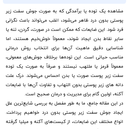
مشاهده یک توده یا برآمدگی که به صورت جوش سفت زیر
پوستی بدون درد ظاهر می‌شود، اغلب می‌تواند باعث نگرانی
فرد شود. این ضایعات که ممکن است در صورت، گردن، تنه یا
سایر نقاط بدن ایجاد شوند، معمولاً خوش‌خیم هستند، اما
شناسایی دقیق ماهیت آن‌ها برای انتخاب روش درمانی
مناسب حیاتی است. این توده‌ها برخلاف جوش‌های معمولی،
معمولاً قرمز یا ملتهب نیستند و صرفاً به صورت یک توده
سفت زیر پوست صورت یا بدن احساس می‌شوند. درک علت
دانه های زیر پوستی بدون التهاب و تفاوت آن‌ها با ضایعات
آکنه، اولین گام برای مدیریت و درمان صحیح است.
در این مقاله جامع، ما به طور مفصل به بررسی شایع‌ترین علل
ایجاد جوش سفت زیر پوستی بدون درد خواهیم پرداخت.
انواع مختلف این ضایعات، از کیست‌های آکنه و میلیا گرفته