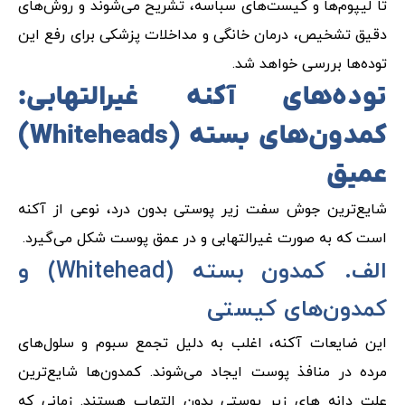
تا لیپوم‌ها و کیست‌های سباسه، تشریح می‌شوند و روش‌های
دقیق تشخیص، درمان خانگی و مداخلات پزشکی برای رفع این
توده‌ها بررسی خواهد شد.
توده‌های آکنه غیرالتهابی:
کمدون‌های بسته (Whiteheads)
عمیق
شایع‌ترین جوش سفت زیر پوستی بدون درد، نوعی از آکنه
است که به صورت غیرالتهابی و در عمق پوست شکل می‌گیرد.
الف. کمدون بسته (Whitehead) و
کمدون‌های کیستی
این ضایعات آکنه، اغلب به دلیل تجمع سبوم و سلول‌های
مرده در منافذ پوست ایجاد می‌شوند. کمدون‌ها شایع‌ترین
علت دانه های زیر پوستی بدون التهاب هستند. زمانی که