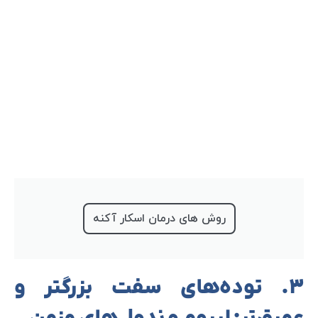
روش های درمان اسکار آکنه
۳. توده‌های سفت بزرگتر و