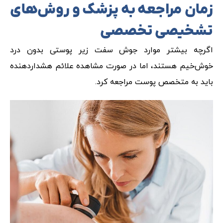
زمان مراجعه به پزشک و روش‌های
تشخیصی تخصصی
اگرچه بیشتر موارد جوش سفت زیر پوستی بدون درد
خوش‌خیم هستند، اما در صورت مشاهده علائم هشداردهنده
باید به متخصص پوست مراجعه کرد.