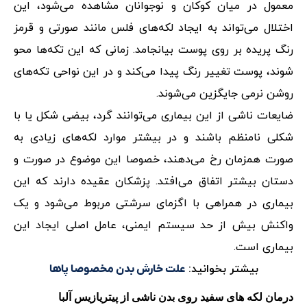
معمول در میان کوکان و نوجوانان مشاهده می‌شود، این
اختلال می‌تواند به ایجاد لکه‌های فلس مانند صورتی و قرمز
رنگ پریده بر روی پوست بیانجامد. زمانی که این تکه‌ها محو
شوند، پوست تغییر رنگ پیدا می‌کند و در این نواحی تکه‌های
روشن نرمی جایگزین می‌شوند.
ضایعات ناشی از این بیماری می‌توانند گرد، بیضی شکل یا با
شکلی نامنظم باشند و در بیشتر موارد لکه‌های زیادی به
صورت همزمان رخ می‌دهند، خصوصا این موضوع در صورت و
دستان بیشتر اتفاق می‌افتد. پزشکان عقیده دارند که این
بیماری در همراهی با اگزمای سرشتی مربوط می‌شود و یک
واکنش بیش از حد سیستم ایمنی، عامل اصلی ایجاد این
بیماری است.
بیشتر بخوانید:
علت خارش بدن مخصوصا پاها
درمان لکه های سفید روی بدن ناشی از پیتریازیس آلبا