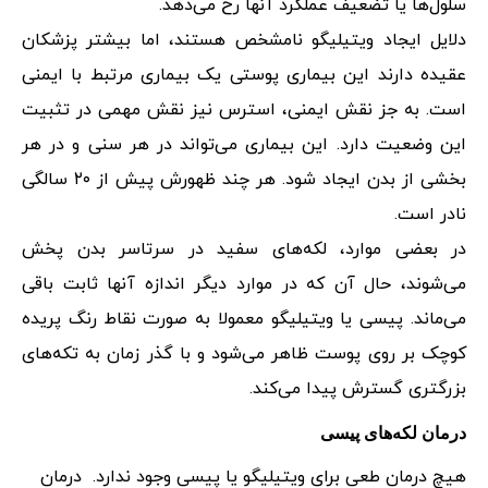
سلول‌ها یا تضعیف عملکرد آنها رخ می‌دهد.
دلایل ایجاد ویتیلیگو نامشخص هستند، اما بیشتر پزشکان
عقیده دارند این بیماری پوستی یک بیماری مرتبط با ایمنی
است. به جز نقش ایمنی، استرس نیز نقش مهمی در تثبیت
این وضعیت دارد. این بیماری می‌تواند در هر سنی و در هر
بخشی از بدن ایجاد شود. هر چند ظهورش پیش از ۲۰ سالگی
نادر است.
در بعضی موارد، لکه‌های سفید در سرتاسر بدن پخش
می‌شوند، حال آن که در موارد دیگر اندازه آنها ثابت باقی
می‌ماند. پیسی یا ویتیلیگو معمولا به صورت نقاط رنگ پریده
کوچک بر روی پوست ظاهر می‌شود و با گذر زمان به تکه‌های
بزرگتری گسترش پیدا می‌کند.
درمان لکه‌های پیسی
هیچ درمان طعی برای ویتیلیگو یا پیسی وجود ندارد. درمان