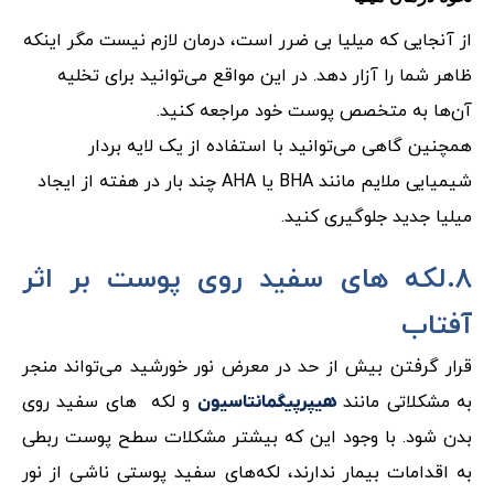
از آنجایی که میلیا بی ضرر است، درمان لازم نیست مگر اینکه
ظاهر شما را آزار دهد. در این مواقع می‌توانید برای تخلیه
آن‌ها به متخصص پوست خود مراجعه کنید.
همچنین گاهی می‌توانید با استفاده از یک لایه بردار
شیمیایی ملایم مانند BHA یا AHA چند بار در هفته از ایجاد
میلیا جدید جلوگیری کنید.
۸.لکه های سفید روی پوست بر اثر
آفتاب
قرار گرفتن بیش از حد در معرض نور خورشید می‌تواند منجر
به مشکلاتی مانند
و لکه های سفید روی
هیپرپیگمانتاسیون
بدن شود. با وجود این که بیشتر مشکلات سطح پوست ربطی
به اقدامات بیمار ندارند، لکه‌های سفید پوستی ناشی از نور