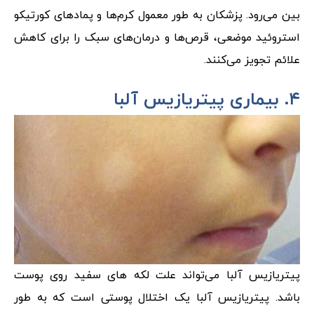
بین می‌رود.
پزشکان به طور معمول کرم‌ها و پمادهای کورتیکو
استروئید موضعی، قرص‌ها و درمان‌های سبک را برای کاهش
علائم تجویز می‌کنند.
۴. بیماری پیتریازیس آلبا
پیتریازیس آلبا می‌تواند علت لکه های سفید روی پوست
باشد. پیتریازیس آلبا یک اختلال پوستی است که به طور