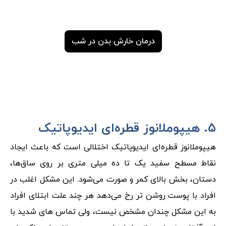
درمان خارش بدن در شب
۵. هیپوملانوز قطره‌ای ایدیوپاتیک
هیپوملانوز قطره‌ای ایدیوپاتیک اختلالی است که باعث ایجاد
نقاط مسطح سفید یک تا ده میلی متری بر روی ساق‌ها،
دستان، بخش بالای کمر و صورت می‌شود. این مشکل اغلب در
افراد با پوست روشن تر رخ می‌دهد هر چند علت ابتلای افراد
به این مشکل چندان مشخص نیست، ولی تماس های شدید با