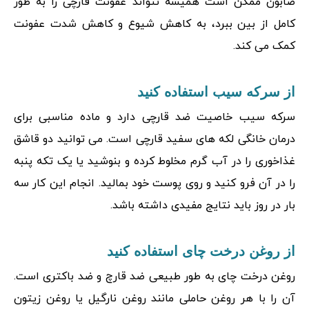
صابون ممکن است همیشه نتواند عفونت قارچی را به طور
کامل از بین ببرد، به کاهش شیوع و کاهش شدت عفونت
کمک می کند.
از سرکه سیب استفاده کنید
سرکه سیب خاصیت ضد قارچی دارد و ماده مناسبی برای
درمان خانگی لکه های سفید قارچی است. می توانید دو قاشق
غذاخوری را در آب گرم مخلوط کرده و بنوشید یا یک تکه پنبه
را در آن فرو کنید و روی پوست خود بمالید. انجام این کار سه
بار در روز باید نتایج مفیدی داشته باشد.
از روغن درخت چای استفاده کنید
روغن درخت چای به طور طبیعی ضد قارچ و ضد باکتری است.
آن را با هر روغن حاملی مانند روغن نارگیل یا روغن زیتون