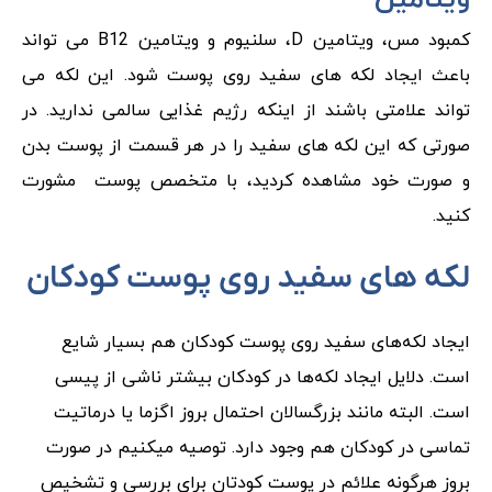
کمبود مس، ویتامین D، سلنیوم و ویتامین B12 می تواند
باعث ایجاد لکه های سفید روی پوست شود. این لکه می
تواند علامتی باشند از اینکه رژیم غذایی سالمی ندارید. در
صورتی که این لکه های سفید را در هر قسمت از پوست بدن
و صورت خود مشاهده کردید، با متخصص پوست مشورت
کنید.
لکه های سفید روی پوست کودکان
ایجاد لکه‌های سفید روی پوست کودکان هم بسیار شایع
است. دلایل ایجاد لکه‌ها در کودکان بیشتر ناشی از پیسی
است. البته مانند بزرگسالان احتمال بروز اگزما یا درماتیت
تماسی در کودکان هم وجود دارد. توصیه میکنیم در صورت
بروز هرگونه علائم در پوست کودتان برای بررسی و تشخیص