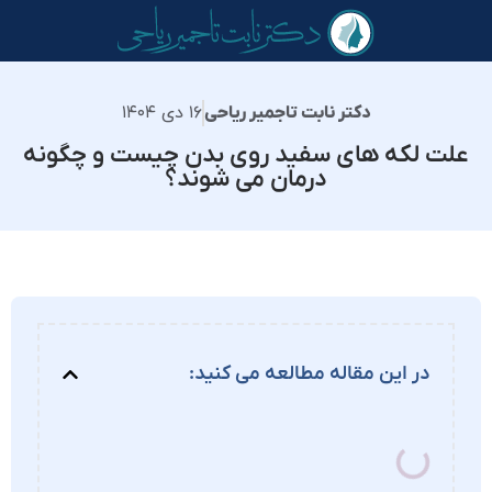
۱۶ دی ۱۴۰۴
دکتر نابت تاجمیر ریاحی
علت لکه های سفید روی بدن چیست و چگونه
درمان می شوند؟
در این مقاله مطالعه می کنید: