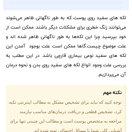
لکه های سفید روی پوست که به طور ناگهانی ظاهر می‌شوند
می‌توانند زنگ خطری برای مشکلات دیگر باشند. ممکن است از
خود بپرسید چرا این لکه‌ها به طور ناگهانی ظاهر شده اند و
علت موضوع چیست.گاها ممکن است علت بوجود آمدن این
لکه های سفید نوعی بیماری قارچی باشد. در این مطلب به
بررسی علت وجود انواع لکه های سفید روی بدن و نحوه درمان
آن می‌پردازیم.
نکته مهم
توجه کنید که نباید برای تشخیص مشکل به مطالب اینترنتی تکیه
کرد، تشخیص قطعی و دریافت درمان‌های مناسب نیازمند
مراجعه به متخصص پوست است و مطالب این چنینی تنها برای
آشنایی کلی شما با مسائل احتمالی تهیه شده اند.