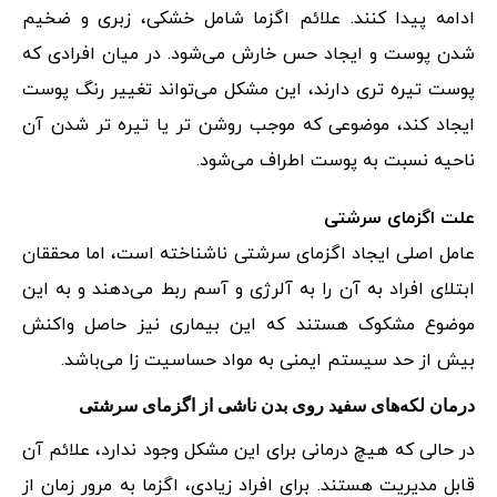
ادامه پیدا کنند. علائم اگزما شامل خشکی، زبری و ضخیم
شدن پوست و ایجاد حس خارش می‌شود. در میان افرادی که
پوست تیره تری دارند، این مشکل می‌تواند تغییر رنگ پوست
ایجاد کند، موضوعی که موجب روشن تر یا تیره تر شدن آن
ناحیه نسبت به پوست اطراف می‌شود.
علت اگزمای سرشتی
عامل اصلی ایجاد اگزمای سرشتی ناشناخته است، اما محققان
ابتلای افراد به آن را به آلرژی و آسم ربط می‌دهند و به این
موضوع مشکوک هستند که این بیماری نیز حاصل واکنش
بیش از حد سیستم ایمنی به مواد حساسیت زا می‌باشد.
درمان لکه‌های سفید روی بدن ناشی از اگزمای سرشتی
در حالی که هیچ درمانی برای این مشکل وجود ندارد، علائم آن
قابل مدیریت هستند. برای افراد زیادی، اگزما به مرور زمان از