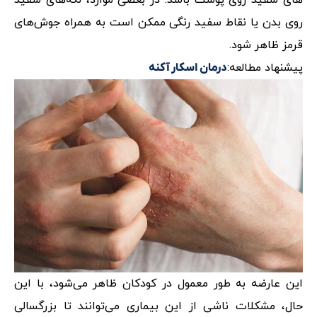
های سفید روی پوست باشد. در بعضی موارد، لکه‌های سفید
روی بدن یا نقاط سفید رنگی ممکن است به همراه جوش‌های
قرمز ظاهر شود.
پیشنهاد مطالعه:
درمان اسکار آکنه
این عارضه به طور معمول در کودکان ظاهر می‌شود، با این
حال، مشکلات ناشی از این بیماری می‌توانند تا بزرگسالی