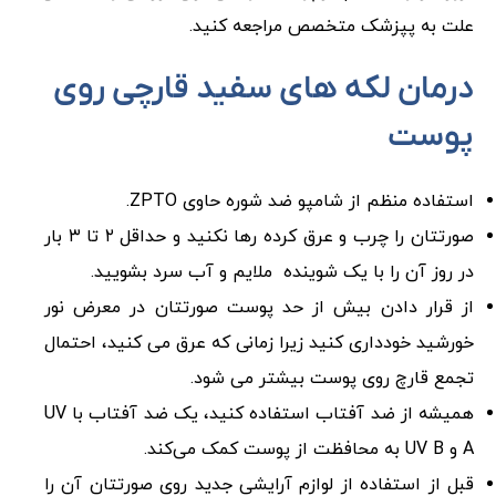
علت به پپزشک متخصص مراجعه کنید.
درمان لکه های سفید قارچی روی
پوست
استفاده منظم از شامپو ضد شوره حاوی ZPTO.
صورتتان را چرب و عرق کرده رها نکنید و حداقل ۲ تا ۳ بار
در روز آن را با یک شوینده ملایم و آب سرد بشویید.
از قرار دادن بیش از حد پوست صورتتان در معرض نور
خورشید خودداری کنید زیرا زمانی که عرق می کنید، احتمال
تجمع قارچ روی پوست بیشتر می شود.
همیشه از ضد آفتاب استفاده کنید، یک ضد آفتاب با UV
A و UV B به محافظت از پوست کمک می‌کند.
قبل از استفاده از لوازم آرایشی جدید روی صورتتان آن را