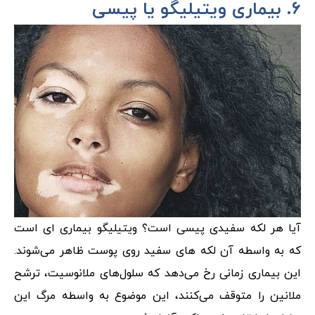
۶. بیماری ویتیلیگو یا پیسی
آیا هر لکه سفیدی پیسی است؟ ویتیلیگو بیماری ای است
که به واسطه آن لکه های سفید روی پوست ظاهر می‌شوند.
این بیماری زمانی رخ می‌دهد که سلول‌های ملانوسیت، ترشح
ملانین را متوقف می‌کنند، این موضوع به واسطه مرگ این