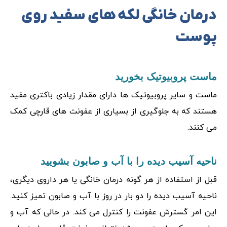
درمان خانگی لکه های سفید روی
پوست
ماست پروبیوتیک بخورید
ماست و سایر پروبیوتیک ها دارای مقدار زیادی باکتری مفید
هستند که به جلوگیری از بسیاری از عفونت های قارچی کمک
می کنند.
ناحیه آسیب دیده را با آب و صابون بشویید
قبل از استفاده از هر گونه درمان خانگی یا هر داروی دیگری،
ناحیه آسیب دیده را دو بار در روز با آب و صابون تمیز کنید.
این امر گسترش عفونت را کنترل می کند. در حالی که آب و