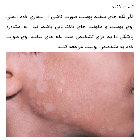
تست کنید.
اگر لکه های سفید پوست صورت ناشی از بیماری خود ایمنی
روی پوست و عفونت های باکتریایی باشد، نیاز به مشاوره
پزشکی دارید. برای تشخیص علت لکه های سفید روی صورت
خود به متخصص پوست مراجعه کنید.