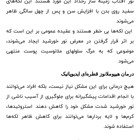
نور آفتاب زمینه ساز رخداد این مورد هستند. این لکه‌های
سفید روی بدن با افزایش سن و پس از چهل سالگی ظاهر
می‌شوند.
این لکه‌ها بی خطر هستند و عقیده عمومی بر این است که
بر اثر قرار گرفتن در معرض نور خورشید ایجاد می‌شوند،
موضوعی که به مرگ سلولهای ملانوسیت پوست منتهی
می‌شود.
درمان هیپوملانوز قطره‌ای ایدیوپاتیک
هیچ درمانی برای این مشکل نیاز نیست، بلکه افراد می‌توانند
با انجام اقدامات پیشگیرانه برای جلوگیری از آسیب ناشی از
نور خورشید شدت مشکل خود را کاهش دهند. استروئیدها،
کرم‌ها و لایه بردارها می‌توانند برای کاهش ظاهر لکه‌ها
استفاده شوند.