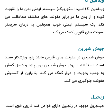
ویتامین C
ویتامین C (اسید اسکوربیک) سیستم ایمنی بدن ما را تقویت
کرده و از بدن ما در برابر عفونت های مختلف محافظت می
کند. یک سیستم ایمنی خوب همچنین به درمان سریعتر
عفونت های قارچی کمک می کند.
جوش شیرین
جوش شیرین در عفونت های قارچی مانند پای ورزشکار مفید
است. استفاده از پودر جوش شیرین روی پاها و داخل کفش
به جذب رطوبت و عرق کمک می کند. بنابراین از گسترش
عفونت جلوگیری می کند.
زنجبیل
جینجرول موجود در زنجبیل دارای خواص ضد قارچی قوی است.