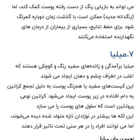
می تواند به بازیابی رنگ از دست رفته پوست کمک کند، اما
(رنگدانه جدید) ممکن است با گذشت زمان دوباره کمرنگ
شود. برای حفظ نتایج، بسیاری از بیماران از درمان های
نگهدارنده استفاده می‌کنند.
۷.میلیا
میلیا برآمدگی و زائده‌های سفید رنگ و کوچکی هستند که
اغلب در اطراف چشم و دهان ایجاد می شوند.
این کیست‌های سفید یا همرنگ پوست به دلیل تجمع کراتین
به دام افتاده در زیر پوست ایجاد می‌شود. کراتین نوعی
پروتئین است که سلول های پوست را می سازد.
این لکه ها بیشتر در نوزادان تازه متولد شده دیده می‌شوند،
اما می توانند افراد را در هر سنی تحت تاثیر قرار دهند.
نحوه درمان میلیا