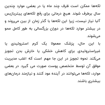
لکه‌ها ممکن است ظرف چند ماه یا در بعضی موارد چندین
سال برطرف شوند. هیچ درمانی برای رفع لکه‌های پیتریازیس
آلبا نیاز نیست، زیرا این لکه‌ها با گذر زمان از بین می‌روند و
در بیشتر موارد لکه‌ها در دوران بزرگسالی به طور کامل محو
می‌شوند.
با این حال، پزشک معمولا یک کرم استروئیدی یا
غیراستروئیدی برای کاهش خشکی یا خارش بدن تجویز
می‌کند. نحوه تجویز در این جا مهم است که اغلب مدیریت
موفق آن توسط متخصص پوست صورت می گیرد. در بعضی
موارد، لکه‌ها می‌توانند در آینده عود کنند و نیازمند درمان‌های
بیشتری باشند.