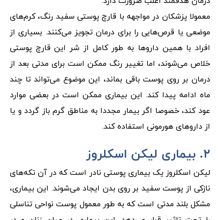
درمان هدفمند اغلب ضرورت دارد.
معمولا پزشکان در مواجهه با قارچ پوستی سفید رنگ، کرم‌های
موضعی یا قرص‌هایی را برای درمان تجویز می‌کنند. بسیاری از
افراد با همین داروها به طور کامل از شر این قارچ پوستی
خلاص می‌شوند، اما تغییر رنگ ممکن است برای مدتی بعد از
درمان بر روی پوست باقی بماند، این موضوع می‌تواند تا چند
ماه ادامه پیدا کند. این بیماری ممکن است در بعضی موارد
عود کند، خصوصا اگر بیمار مجددا به مناطق گرم باز گردد و یا
از داروهای هورمونی استفاده کند.
۲. بیماری لیکن اسکلروز
لیکن اسکلروز یک بیماری پوستی نادر است که در آن تکه‌های
نازکی از پوست سفید بر روی بدن ایجاد می‌شوند. این بیماری،
مشکل بلند مدتی است که به طور معمول پوست نواحی تناسلی