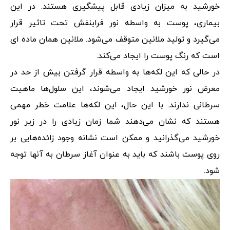
خورشید به میزان زیادی قابل پیشگیری هستند. در این
بیماری، پوست به واسطه نور فرابنفش تحت تاثیر قرار
می‌گیرد و تولید ملانین متوقف می‌شود. ملانین همان ماده ای
است که رنگ پوست را ایجاد می‌کند.
در حالی که این لکه‌ها به واسطه قرار گرفتن بیش از حد در
معرض نور خورشید ایجاد می‌شوند، این سلول‌ها ماهیت
سرطانی ندارند. با این حال، این لکه‌ها علامت خطر مهمی
هستند که نشان می‌دهند شما زمان زیادی را در زیر نور
خورشید می‌گذرانید و ممکن است نشانه وجود زائده‌هایی بر
روی پوست باشند که باید به عنوان آغاز سرطان به آنها توجه
شود.