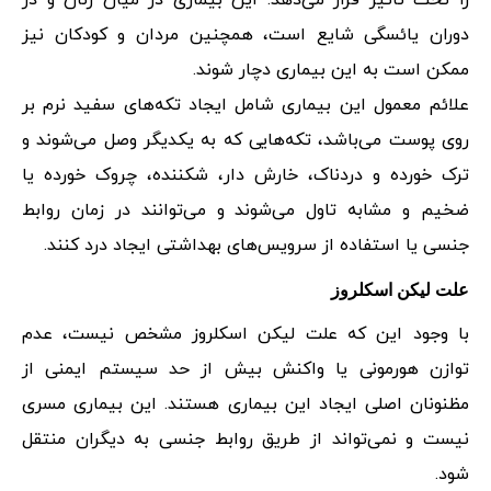
را تحت تاثیر قرار می‌دهد. این بیماری در میان زنان و در
دوران یائسگی شایع است، همچنین مردان و کودکان نیز
ممکن است به این بیماری دچار شوند.
علائم معمول این بیماری شامل ایجاد تکه‌های سفید نرم بر
روی پوست می‌باشد، تکه‌هایی که به یکدیگر وصل می‌شوند و
ترک خورده و دردناک، خارش دار، شکننده، چروک خورده یا
ضخیم و مشابه تاول می‌شوند و می‌توانند در زمان روابط
جنسی یا استفاده از سرویس‌های بهداشتی ایجاد درد کنند.
علت لیکن اسکلروز
با وجود این که علت لیکن اسکلروز مشخص نیست، عدم
توازن هورمونی یا واکنش بیش از حد سیستم ایمنی از
مظنونان اصلی ایجاد این بیماری هستند. این بیماری مسری
نیست و نمی‌تواند از طریق روابط جنسی به دیگران منتقل
شود.