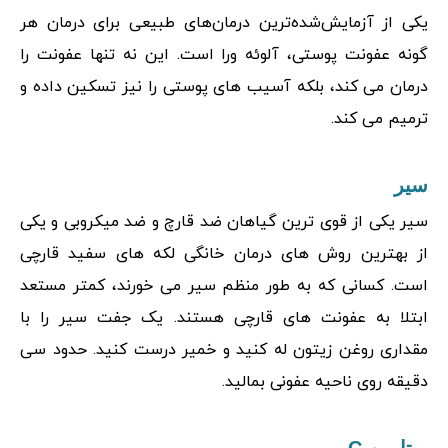
یکی از آزمایش‌شده‌ترین درمان‌های طبیعی برای درمان هر
گونه عفونت پوستی، آلوئه ورا است. این نه تنها عفونت را
درمان می کند، بلکه آسیب های پوستی را نیز تسکین داده و
ترمیم می کند.
سیر
سیر یکی از قوی ترین گیاهان ضد قارچ و ضد میکروبی و یکی
از بهترین روش های درمان خانگی لکه های سفید قارچی
است. کسانی که به طور منظم سیر می خورند، کمتر مستعد
ابتلا به عفونت های قارچی هستند. یک جفت سیر را با
مقداری روغن زیتون له کنید و خمیر درست کنید. حدود سی
دقیقه روی ناحیه عفونی بمالید.