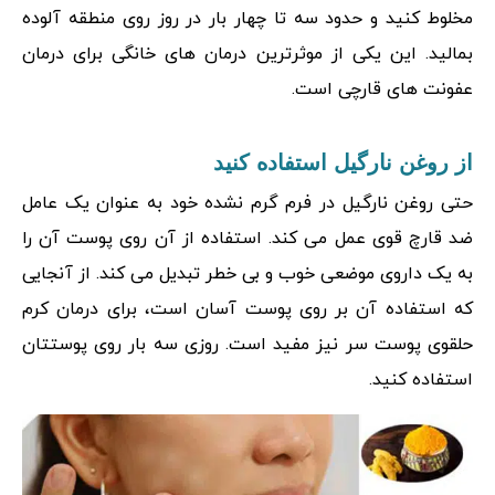
مخلوط کنید و حدود سه تا چهار بار در روز روی منطقه آلوده
بمالید. این یکی از موثرترین درمان های خانگی برای درمان
عفونت های قارچی است.
از روغن نارگیل استفاده کنید
حتی روغن نارگیل در فرم گرم نشده خود به عنوان یک عامل
ضد قارچ قوی عمل می کند. استفاده از آن روی پوست آن را
به یک داروی موضعی خوب و بی خطر تبدیل می کند. از آنجایی
که استفاده آن بر روی پوست آسان است، برای درمان کرم
حلقوی پوست سر نیز مفید است. روزی سه بار روی پوستتان
استفاده کنید.