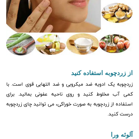
از زردچوبه استفاده کنید
زردچوبه یک ادویه ضد میکروبی و ضد التهابی قوی است. با
کمی آب مخلوط کنید و روی ناحیه عفونی بمالید. برای
استفاده از زردچوبه به صورت خوراکی، می توانید چای زردچوبه
درست کنید.
آلوئه ورا