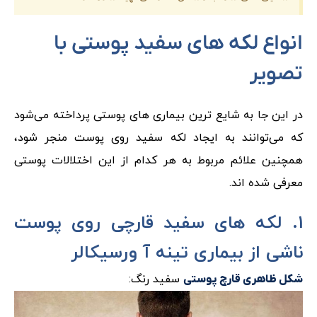
انواع لکه های سفید پوستی با
تصویر
در این جا به شایع ترین بیماری های پوستی پرداخته می‌شود
که می‌توانند به ایجاد لکه سفید روی پوست منجر شود،
همچنین علائم مربوط به هر کدام از این اختلالات پوستی
معرفی شده اند.
۱. لکه های سفید قارچی روی پوست
ناشی از بیماری تینه آ ورسیکالر
سفید رنگ:
شکل ظاهری قارچ پوستی