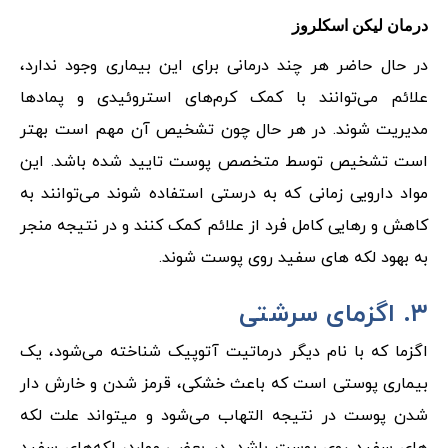
درمان لیکن اسکلروز
در حال حاضر هر چند درمانی برای این بیماری وجود ندارد،
علائم می‌توانند با کمک کرم‌های استروئیدی و پمادها
مدیریت شوند. در هر حال چون تشخیص آن مهم است بهتر
است تشخیص توسط متخصص پوست تایید شده باشد. این
مواد دارویی زمانی که به درستی استفاده شوند می‌توانند به
کاهش و رهایی کامل فرد از علائم کمک کنند و در نتیجه منجر
به بهود لکه های سفید روی پوست شوند.
۳. اگزمای سرشتی
اگزما که با نام دیگر درماتیت آتوپیک شناخته می‌شود، یک
بیماری پوستی است که باعث خشکی، قرمز شدن و خارش دار
شدن پوست در نتیجه التهاب می‌شود و میتواند علت لکه