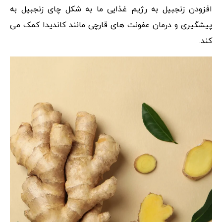
افزودن زنجبیل به رژیم غذایی ما به شکل چای زنجبیل به
پیشگیری و درمان عفونت های قارچی مانند کاندیدا کمک می
کند.