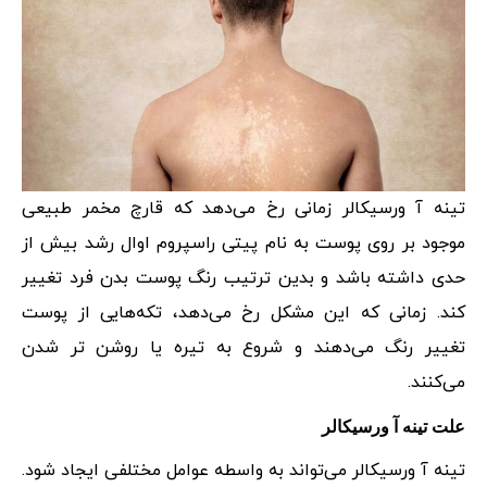
تینه آ ورسیکالر زمانی رخ می‌دهد که قارچ مخمر طبیعی
موجود بر روی پوست به نام پیتی راسپروم اوال رشد بیش از
حدی داشته باشد و بدین ترتیب رنگ پوست بدن فرد تغییر
‌کند. زمانی که این مشکل رخ می‌دهد، تکه‌هایی از پوست
تغییر رنگ می‌دهند و شروع به تیره یا روشن تر شدن
می‌کنند.
علت تینه آ ورسیکالر
تینه آ ورسیکالر می‌تواند به واسطه عوامل مختلفی ایجاد شود.