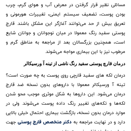
مسائلی نظیر قرار گرفتن در معرض آب و هوای گرم، چرب
بودن پوست، تضعیف سیستم ایمنی، تغییرات هورمونی و
تعریق بیش از حد می‌توانند آغازگر این مشکل باشند. قارچ
پوستی سفید رنگ معمولا در میان نوجوانان و جوانان شایع
است، همچنین بزرگسالان بعد از مراجعه به مناطق گرم و
مرطوب نیز با این بیماری مواجه می‌شوند.
درمان قارچ پوستی سفید رنگ ناشی از تینه آ ورسیکالر
درمان لکه های سفید قارچی روی پوست به چه صورت است؟
تینه آ ورسیکالر معمولا با داروهای بدون نسخه ضد قارچ
درمان می‌شود. این داروها به شکل موثری موجب محو شدن
لکه‌ها و تکه‌های تغییر رنگ داده پوست می‌شوند. ولی در
موارد درمان بدون نسخه، بازگشت بیماری احتمال خیلی بالایی
دارد و در نهایت مراجعه به
جهت
دکتر متخصص قارچ پوستی