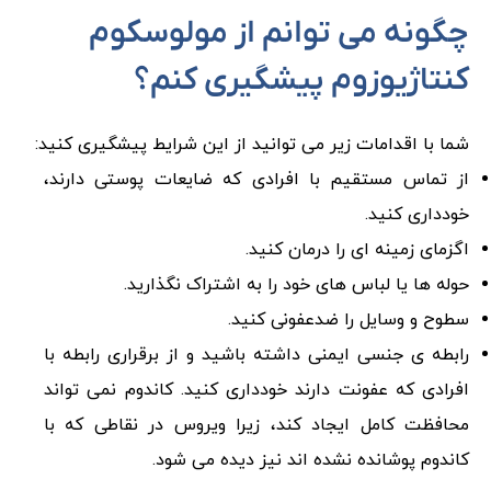
چگونه می توانم از مولوسکوم
کنتاژیوزوم پیشگیری کنم؟
شما با اقدامات زیر می توانید از این شرایط پیشگیری کنید:
از تماس مستقیم با افرادی که ضایعات پوستی دارند،
خودداری کنید.
اگزمای زمینه ای را درمان کنید.
حوله ها یا لباس های خود را به اشتراک نگذارید.
سطوح و وسایل را ضدعفونی کنید.
رابطه ی جنسی ایمنی داشته باشید و از برقراری رابطه با
افرادی که عفونت دارند خودداری کنید. کاندوم نمی تواند
محافظت کامل ایجاد کند، زیرا ویروس در نقاطی که با
کاندوم پوشانده نشده اند نیز دیده می شود.