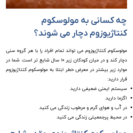
چه کسانی به مولوسکوم
کنتاژیوزوم دچار می شوند؟
مولوسکوم کنتاژیوزوم می تواند تمام افراد را با هر گروه سنی
دچار کند و در میان کودکان زیر ۱۰ سال شایع تر است. شما در
موارد زیر بیشتر در معرض خطر ابتلا به مولوسکوم کنتاژیوزوم
قرار دارید:
سیستم ایمنی ضعیفی دارید.
اگزما دارید.
در آّب و هوای گرم و مرطوب زندگی می کنید.
در محیط پرجمعیتی زندگی می کنید.