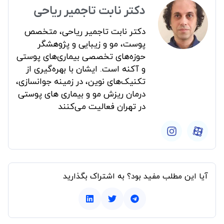
دکتر نابت تاجمیر ریاحی
دکتر نابت تاجمیر ریاحی، متخصص
پوست، مو و زیبایی و پژوهشگر
حوزه‌های تخصصی بیماری‌های پوستی
و آکنه است. ایشان با بهره‌گیری از
تکنیک‌های نوین، در زمینه جوانسازی،
درمان ریزش مو و بیماری های پوستی
در تهران فعالیت می‌کنند
آیا این مطلب مفید بود؟ به اشتراک بگذارید