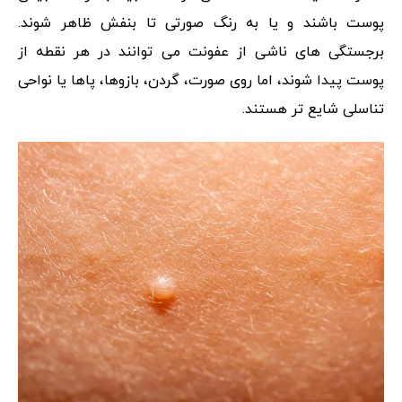
پوست باشند و یا به رنگ صورتی تا بنفش ظاهر شوند.
برجستگی های ناشی از عفونت می توانند در هر نقطه از
پوست پیدا شوند، اما روی صورت، گردن، بازوها، پاها یا نواحی
تناسلی شایع تر هستند.