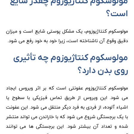
مولوسکوم کنتاژیوزوم چقدر شایع
است؟
مولوسکوم کنتاژیوزوم، یک مشکل پوستی شایع است و میزان
دقیق وقوع آن ناشناخته است، زیرا خود به خود رفع می شود.
مولوسکوم کنتاژیوزوم چه تأثیری
روی بدن دارد؟
مولوسکوم کنتاژیوزوم عفونتی است که بر اثر ویروس ایجاد
می شود. این ویروس از طریق تماس فیزیکی با سطوح یا
اشیاء آلوده، از فردی به فرد دیگر منتقل می شود. این عفونت
با یک برجستگی شروع می شود که با خاراندن می تواند منتشر
شده و تعداد آن بیشتر شود. این برجستگی ها می توانند