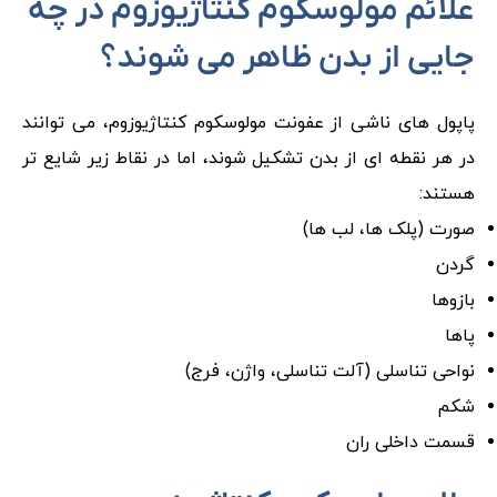
علائم مولوسکوم کنتاژیوزوم در چه
جایی از بدن ظاهر می شوند؟
پاپول های ناشی از عفونت مولوسکوم کنتاژیوزوم، می توانند
در هر نقطه ای از بدن تشکیل شوند، اما در نقاط زیر شایع تر
هستند:
صورت (پلک ها، لب ها)
گردن
بازوها
پاها
نواحی تناسلی (آلت تناسلی، واژن، فرج)
شکم
قسمت داخلی ران