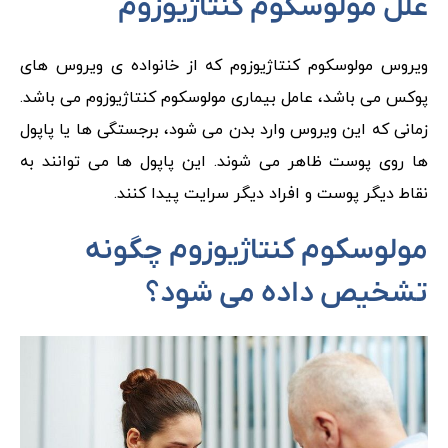
علل مولوسکوم کنتاژیوزوم
ویروس مولوسکوم کنتاژیوزوم که از خانواده ی ویروس های
پوکس می باشد، عامل بیماری مولوسکوم کنتاژیوزوم می باشد.
زمانی که این ویروس وارد بدن می شود، برجستگی ها یا پاپول
ها روی پوست ظاهر می شوند. این پاپول ها می توانند به
نقاط دیگر پوست و افراد دیگر سرایت پیدا کنند.
مولوسکوم کنتاژیوزوم چگونه
تشخیص داده می شود؟