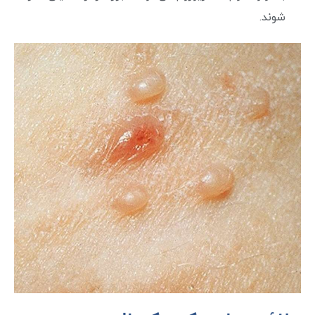
شوند.