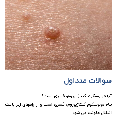
سوالات متداول
آیا مولوسکوم کنتاژیوزوم، مُسری است؟
بله، مولوسکوم کنتاژیوزوم، مُسری است و از راههای زیر باعث
انتقال عفونت می شود: