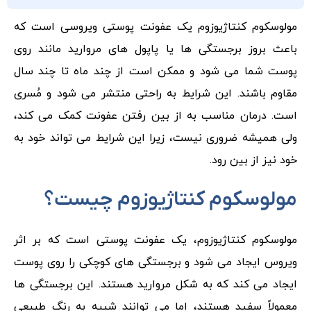
مولوسکوم کنتاژیوزوم یک عفونت پوستی ویروسی است که
باعث بروز برجستگی ها یا پاپول های مروارید مانند روی
پوست شما می شود و ممکن است از چند ماه تا چند سال
مقاوم باشند. این شرایط به راحتی منتشر می شود و مُسری
است. درمان مناسب به از بین رفتن عفونت کمک می کند،
ولی همیشه ضروری نیست، زیرا این شرایط می تواند خود به
خود نیز از بین رود.
مولوسکوم کنتاژیوزوم چیست؟
مولوسکوم کنتاژیوزوم، یک عفونت پوستی است که بر اثر
ویروس ایجاد می شود و برجستگی های کوچکی را روی پوست
ایجاد می کند که به شکل مروارید هستند. این برجستگی ها
معمولاً سفید هستند، اما می توانند شبیه به رنگ طبیعی