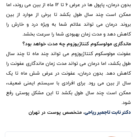
بدون درمان، پاپول ها در عرض ۶ تا ۱۲ ماه از بین می روند، اما
ممکن است چند سال طول بکشد تا برخی از موارد از بین
بروند. درمان می تواند علائم شما به ویژه درد و خارش را
کاهش دهد و مدت زمان بهبودی شما را سرعت بخشد.
ماندگاری مولوسکوم کنتاژیوزوم چه مدت خواهد بود؟
عفونت مولوسکوم کنتاژیوزوم می تواند چند ماه تا چند سال
طول بکشد، اما درمان می تواند مدت زمان ماندگاری عفونت را
کاهش دهد. بدون درمان، عفونت در عرض شش ماه تا یک
سال از بین می رود. برای افرادی با سیستم ایمنی ضعیف،
ممکن است چند سال طول بکشد تا این مشکل پوستی رفع
شود.
، متخصص پوست در تهران
دکتر نابت تاجمیر ریاحی