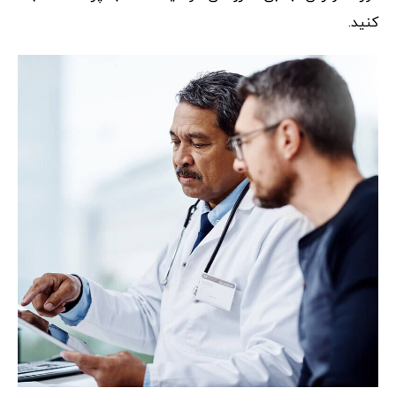
کنید.