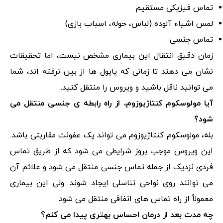
تماس فیزیکی مستقیم
لمس اشیاء آلوده (لباس، حوله، اسباب بازی)
تماس جنسی
زمان دقیق انتقال این بیماری مشخص نیست، اما تحقیقات
نشان می دهند تا زمانی که پاپول ها از بین نرفته اند، شما
می توانید ناقل باشید و ویروس را منتقل کنید.
آیا مولوسکوم کنتاژیوزوم، از راه رابطه ی جنسی منتقل می
شود؟
بله، مولوسکوم کنتاژیوزوم می تواند یک عفونت مقاربتی باشد.
این ویروس موجب بروز شرایطی می شود که از طریق تماس
فردی نزدیک از جمله تماس جنسی منتقل می شود و علائم آن
می توانند روی نواحی تناسلی ایجاد شوند. ولی این بیماری
معمولاً از راه تماس های اتفاقی منتقل می شود.
چه مدت بعد از درمان احساس بهتری پیدا می کنم؟