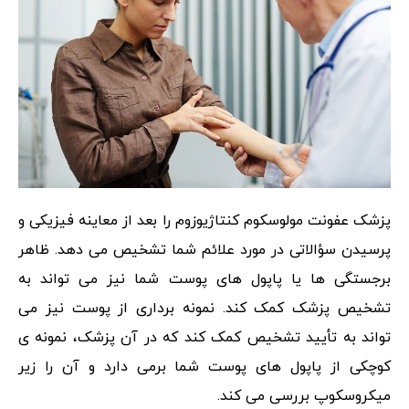
پزشک عفونت مولوسکوم کنتاژیوزوم را بعد از معاینه فیزیکی و
پرسیدن سؤالاتی در مورد علائم شما تشخیص می دهد. ظاهر
برجستگی ها یا پاپول های پوست شما نیز می تواند به
تشخیص پزشک کمک کند. نمونه برداری از پوست نیز می
تواند به تأیید تشخیص کمک کند که در آن پزشک، نمونه ی
کوچکی از پاپول های پوست شما برمی دارد و آن را زیر
میکروسکوپ بررسی می کند.