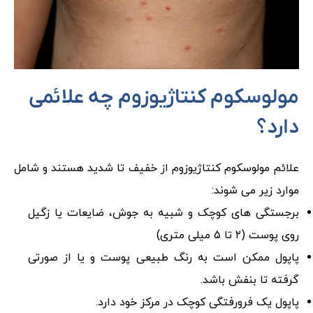
مولوسکوم کنتاژیوزوم چه علائمی
دارد؟
علائم مولوسکوم کنتاژیوزوم از خفیف تا شدید هستند و شامل
موارد زیر می شوند:
برجستگی های کوچک و شبیه به جوش، ضایعات یا زگیل
روی پوست (۲ تا ۵ میلی متری)
پاپول ممکن است به رنگ طبیعی پوست و یا از صورتی
گرفته تا بنفش باشد.
پاپول یک فرورفتگی کوچک در مرکز خود دارد.