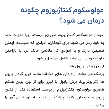
مولوسکوم کنتاژیوزوم چگونه
درمان می شود؟
درمان مولوسکوم کنتاژیوزوم ضرروی نیست، زیرا عفونت خود
به خود رفع می شود. برای کودکان، افرادی که سیستم ایمنی
ضعیفی دارند و یا افرادی که علائمی مانند درد یا ناراحتی
دارند، درمان می تواند شامل موارد زیر شود:
از بین بردن پاپول ها:
پزشک می تواند از درمان های مختلف مانند فریز کردن پاپول
ها (کرایوتراپی)، برش پاپول یا لیزر برای از بین بردن علائم
ظاهری مولوسکوم کنتاژیوزوم از پوست استفاده کند. از کندن
پاپول ها خودداری کنید؛ پزشک می تواند به طور ایمن آنها را
بردارد.