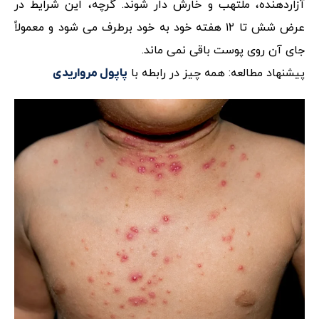
آزاردهنده، ملتهب و خارش دار شوند. گرچه، این شرایط در
عرض شش تا ۱۲ هفته خود به خود برطرف می شود و معمولاً
جای آن روی پوست باقی نمی ماند.
پیشنهاد مطالعه: همه چیز در رابطه با
پاپول مرواریدی