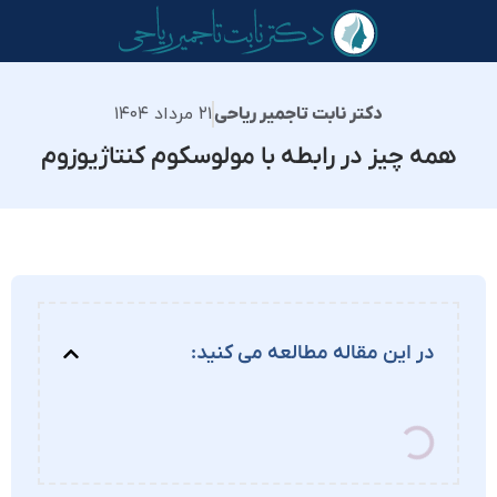
۲۱ مرداد ۱۴۰۴
دکتر نابت تاجمیر ریاحی
همه چیز در رابطه با مولوسکوم کنتاژیوزوم
در این مقاله مطالعه می کنید: