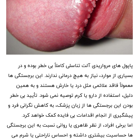
پاپول های مرواریدی آلت تناسلی کاملاً بی خطر بوده و در
بسیاری از موارد، نیاز به هیچ‌ درمانی ندارند. این برجستگی‌ ها
معمولاً فاقد علائمی مثل درد یا خارش هستند و به همین
دلیل، استفاده از دارو یا کرم توصیه نمی شود. تأیید بی خطر
بودن این برجستگی ها از زبان پزشک، به کاهش نگرانی فرد و
پیشگیری از انجام اقدامات بی فایده کمک خواهد کرد.
اما برخی افراد، از نظر ظاهری یا روانی نسبت به این برجستگی‌
ها حساسیت بیشتری داشته و احساس ناراحتی یا شرم می