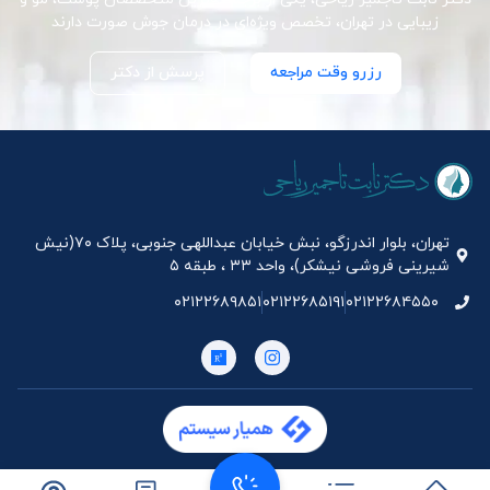
زیبایی در تهران، تخصص ویژه‌ای در درمان جوش صورت دارند
رزرو وقت مراجعه
پرسش از دکتر
تهران، بلوار اندرزگو، نبش خیابان عبداللهی جنوبی، پلاک ۷۰(نیش
شیرینی فروشی نیشکر)، واحد ۳۳ ، طبقه ۵
۰۲۱۲۲۶۸۹۸۵۱
۰۲۱۲۲۶۸۵۱۹۱
۰۲۱۲۲۶۸۴۵۵۰