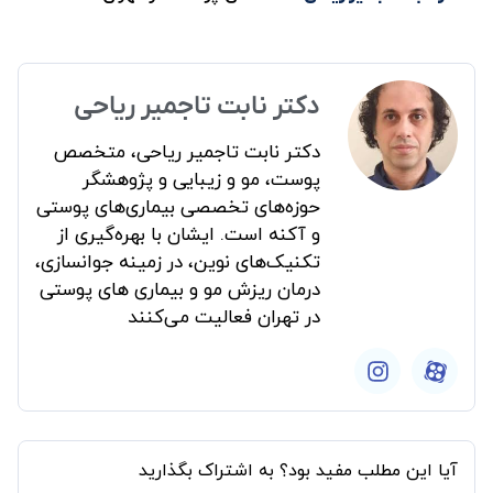
دکتر نابت تاجمیر ریاحی
دکتر نابت تاجمیر ریاحی، متخصص
پوست، مو و زیبایی و پژوهشگر
حوزه‌های تخصصی بیماری‌های پوستی
و آکنه است. ایشان با بهره‌گیری از
تکنیک‌های نوین، در زمینه جوانسازی،
درمان ریزش مو و بیماری های پوستی
در تهران فعالیت می‌کنند
آیا این مطلب مفید بود؟ به اشتراک بگذارید