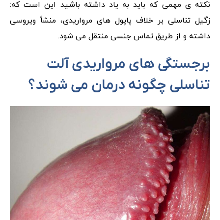
نکته ی مهمی که باید به یاد داشته باشید این است که:
زگیل تناسلی بر خلاف پاپول‌ های مرواریدی، منشأ ویروسی
داشته و از طریق تماس جنسی منتقل می شود.
برجستگی‌ های مرواریدی آلت
تناسلی چگونه درمان می شوند؟