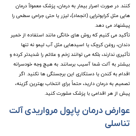
کنند. در صورت اصرار بیمار به درمان، پزشک معمولاً درمان
‌هایی مثل کرایوتراپی (انجماد)، لیزر یا حتی جراحی سطحی را
پیشنهاد می دهد.
تأکید می کنیم که روش ‌های خانگی مانند استفاده از خمیر
دندان، روغن کرچک یا اسیدهایی مثل آب لیمو نه تنها
تأثیری ندارند، بلکه می توانند زخم و علائم را شدیدتر کرده و
بیشتر به آلت شما آسیب برسانند. به هیچ وجه خودسرانه
اقدام به کندن یا دستکاری این برجستگی‌ ها نکنید. اگر
تصمیم به درمان دارید، حتماً برای انتخاب بهترین گزینه،
پیش از هر اقدامی با پزشک مشورت کنید.
عوارض درمان پاپول‌ مرواریدی آلت
تناسلی