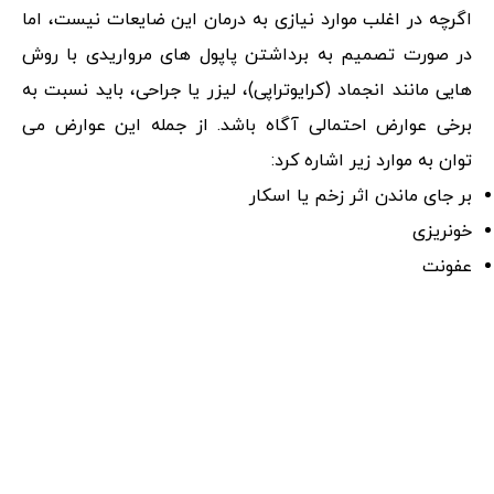
اگرچه در اغلب موارد نیازی به درمان این ضایعات نیست، اما
در صورت تصمیم به برداشتن پاپول‌ های مرواریدی با روش
‌هایی مانند انجماد (کرایوتراپی)، لیزر یا جراحی، باید نسبت به
برخی عوارض احتمالی آگاه باشد. از جمله این عوارض می
‌توان به موارد زیر اشاره کرد:
بر جای ماندن اثر زخم یا اسکار
خونریزی
عفونت