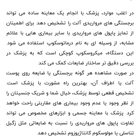
در اغلب موارد، پزشک با انجام یک معاینه ساده می تواند
برجستگی‌ های مرواریدی آلت را تشخیص دهد. برای اطمینان
از تمایز پاپول های مرواریدی با سایر بیماری هایی با علائم
مشابه، از وسیله‌ ای به نام درماتوسکوپ استفاده می شود.
این دستگاه، میکروسکوپ کوچکی است که به پزشک در
بررسی دقیق تر ساختار ضایعات کمک می کند.
در صورت مشاهده هر گونه برجستگی یا ضایعه روی پوست
آلت یا اطراف آن، بهترین راه مشورت با پزشک است.
تشخیص قطعی توسط پزشک، خیال شما و شریک جنسیتان را
از نظر وجود یا عدم وجود بیماری‌ های مقاربتی راحت خواهد
کرد. پزشک با معاینه جسمی و ابزارهای مخصوص می تواند
تفاوت پاپول‌ های مرواریدی را نسبت به ضایعاتی مثل زگیل
تناسلی یا مولوسکوم کانتاژیوزوم تشخیص دهد.