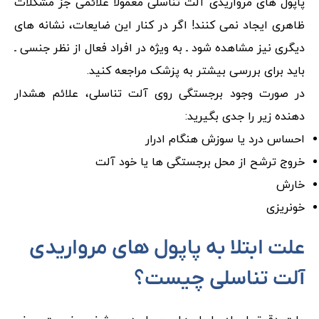
پاپول‌ های مرواریدی آلت تناسلی معمولاً علائمی جز مشکلات
ظاهری ایجاد نمی کنند! اگر در کنار این ضایعات، نشانه‌ های
دیگری نیز مشاهده شود ـ به ویژه در افراد فعال از نظر جنسی ـ
باید برای بررسی بیشتر به پزشک مراجعه کنید.
در صورت وجود برجستگی روی آلت تناسلی، علائم هشدار
دهنده زیر را جدی بگیرید:
احساس درد یا سوزش هنگام ادرار
خروج ترشح از محل برجستگی‌ ها یا خود آلت
خارش
خونریزی
علت ابتلا به پاپول‌ های مرواریدی
آلت تناسلی چیست؟