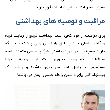
معرض خطر ابتلا به این ضایعات قرار دارند.
مراقبت و توصیه‌ های بهداشتی
برای مراقبت از خود کافی است بهداشت فردی را رعایت کرده
و آلت تناسلی خود را طبق راهنمایی‌ های پزشک تمیز نگه
دارید. همچنین، در صورت داشتن شرکای جنسی متعدد، رابطه
محافظت شده بسیار ضروری است. این توصیه، ارتباط
مستقیمی با پاپول‌ های مرواریدی نداشته و بیشتر یک
پیشنهاد کلی برای داشتن رابطه جنسی ایمن می باشد!