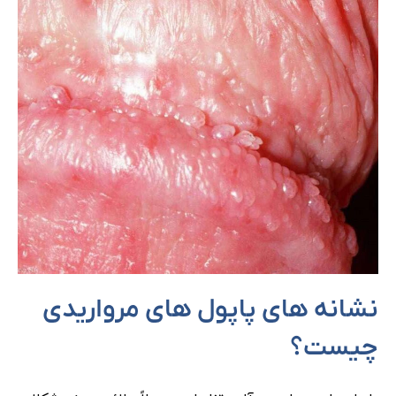
نشانه های پاپول های مرواریدی
چیست؟