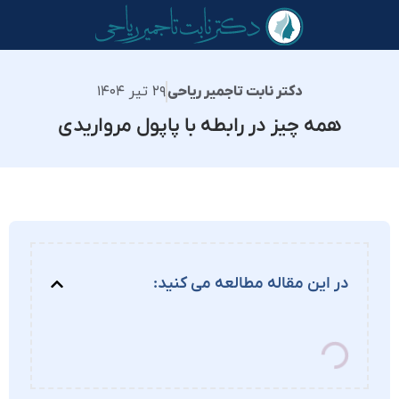
۲۹ تیر ۱۴۰۴
دکتر نابت تاجمیر ریاحی
همه چیز در رابطه با پاپول مرواریدی
در این مقاله مطالعه می کنید: