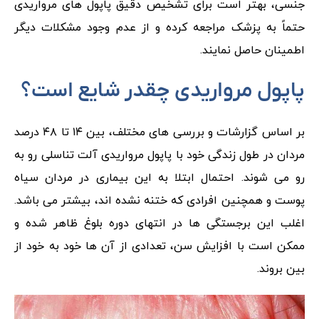
جنسی، بهتر است برای تشخیص دقیق پاپول‌ های مرواریدی
حتماً به پزشک مراجعه کرده و از عدم وجود مشکلات دیگر
اطمینان حاصل نمایند.
پاپول مرواریدی چقدر شایع است؟
بر اساس گزارشات و بررسی‌ های مختلف، بین ۱۴ تا ۴۸ درصد
مردان در طول زندگی خود با پاپول‌ مرواریدی آلت تناسلی رو به‌
رو می شوند. احتمال ابتلا به این بیماری در مردان سیاه
پوست و همچنین افرادی که ختنه نشده‌ اند، بیشتر می باشد.
اغلب این برجستگی‌ ها در انتهای دوره بلوغ ظاهر شده و
ممکن است با افزایش سن، تعدادی از آن ها خود به خود از
بین بروند.