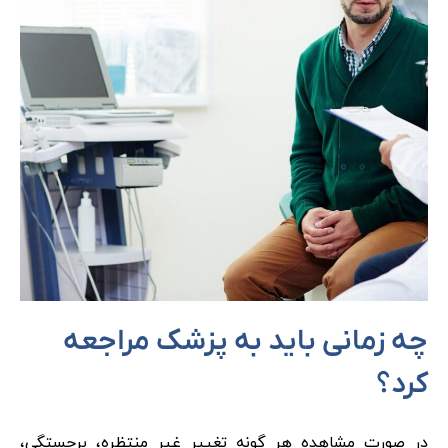
چه زمانی باید به پزشک مراجعه
کرد؟
در صورت مشاهده هر گونه تغییر غیر منتظره، برجستگی،