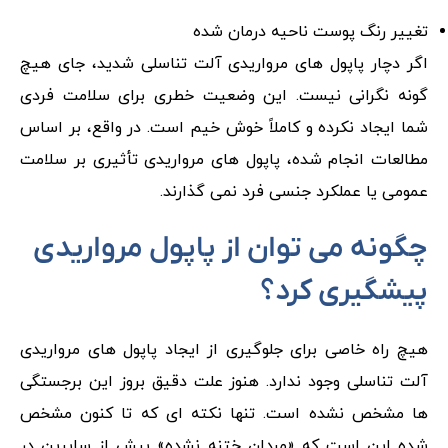
تغییر رنگ پوست ناحیه درمان شده
اگر دچار پاپول‌ های مرواریدی آلت تناسلی شدید، جای هیچ
گونه نگرانی نیست. این وضعیت خطری برای سلامت فردی
شما ایجاد نکرده و کاملاً خوش خیم است. در واقع، بر اساس
مطالعات انجام شده، پاپول های مرواریدی تأثیری بر سلامت
عمومی یا عملکرد جنسی فرد نمی گذارند.
چگونه می توان از پاپول مرواریدی
پیشگیری کرد؟
هیچ راه خاصی برای جلوگیری از ایجاد پاپول‌ های مرواریدی
آلت تناسلی وجود ندارد. هنوز علت دقیق بروز این برجستگی‌
ها مشخص نشده است. تنها نکته ‌ای که تا کنون مشخص
شده این است که «مردان ختنه نشده» بیش از سایرین در