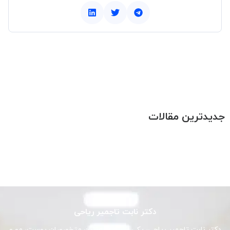
جدیدترین مقالات
دکتر نابت تاجمیر ریاحی
دکتر نابت تاجمیر ریاحی، یکی از برجسته‌ترین متخصصان پوست، مو و