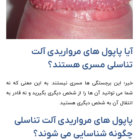
آیا پاپول‌ های مرواریدی آلت
تناسلی مسری هستند؟
خیر؛ این برجستگی‌ ها مسری نیستند. به این معنی که نه
شما می توانید آن ها را از شخص دیگری بگیرید و نه قادر به
انتقال آن به شخص دیگری هستید.
پاپول‌ های مرواریدی آلت تناسلی
چگونه شناسایی می شوند؟