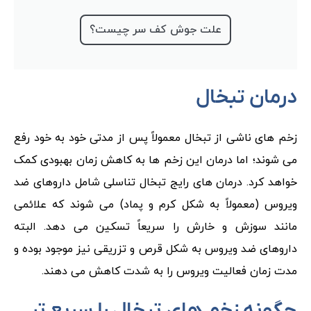
علت جوش کف سر چیست؟
درمان تبخال
زخم های ناشی از تبخال معمولاً پس از مدتی خود به خود رفع
می شوند؛ اما درمان این زخم ها به کاهش زمان بهبودی کمک
خواهد کرد. درمان های رایج تبخال تناسلی شامل داروهای ضد
ویروس (معمولاً به شکل کرم و پماد) می شوند که علائمی
مانند سوزش و خارش را سریعاً تسکین می دهد. البته
داروهای ضد ویروس به شکل قرص و تزریقی نیز موجود بوده و
مدت زمان فعالیت ویروس را به شدت کاهش می دهند.