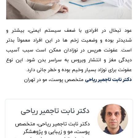
عود تبخال در افرادی با ضعف سیستم ایمنی، بیشتر و
شدیدتر بوده و وضعیت زخم ها در این افراد معمولاً بدتر
است. عفونت هرپس در نوزادان ممکن است سبب آسیب
دیدگی مغز و انتشار ویروس به سراسر بدن شود. این نوع
عفونت برای نوزاد بسیار وخیم بوده و خطر جانی دارد.
متخصص پوست، مو در تهران
دکتر نابت تاجمیر ریاحی
دکتر نابت تاجمیر ریاحی
دکتر نابت تاجمیر ریاحی، متخصص
پوست، مو و زیبایی و پژوهشگر