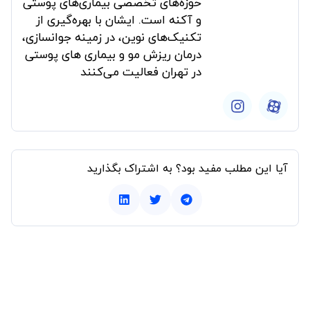
حوزه‌های تخصصی بیماری‌های پوستی
و آکنه است. ایشان با بهره‌گیری از
تکنیک‌های نوین، در زمینه جوانسازی،
درمان ریزش مو و بیماری های پوستی
در تهران فعالیت می‌کنند
آیا این مطلب مفید بود؟ به اشتراک بگذارید