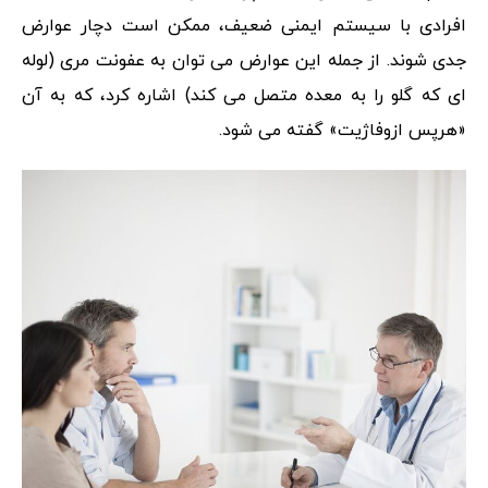
افرادی با سیستم ایمنی ضعیف، ممکن است دچار عوارض
جدی شوند. از جمله این عوارض می توان به عفونت مری (لوله
‌ای که گلو را به معده متصل می‌ کند) اشاره کرد، که به آن
«هرپس ازوفاژیت» گفته می ‌شود.