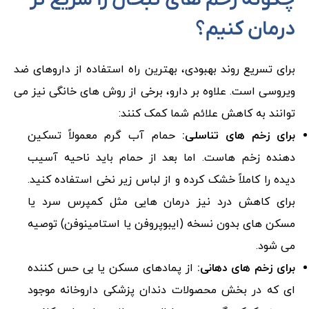
چگونه زخم ‌های تبخال را سریع‌ تر
درمان کنیم؟
برای تسریع روند بهبودی، بهترین راه استفاده از داروهای ضد
ویروسی است. علاوه بر دارو، برخی از روش‌ های خانگی نیز می
‌توانند به کاهش علائم شما کمک کنند:
برای زخم ‌های تناسلی:
حمام آب گرم معمولاً تسکین
دهنده زخم هاست. اما بعد از حمام باید ناحیه آسیب
دیده را کاملاً خشک کرده و از لباس زیر نخی استفاده کنید.
برای کاهش درد نیز درمان هایی مثل کمپرس سرد یا
مسکن ‌های بدون نسخه (ایبوپروفن یا استامینوفن) توصیه
می شود.
برای زخم ‌های دهانی:
از پمادهای مسکن یا بی حس کننده
ای که در بخش محصولات دندان ‌پزشکی داروخانه موجود