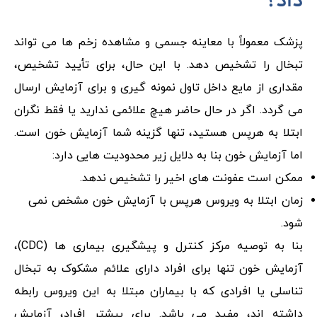
داد؟
پزشک معمولاً با معاینه جسمی و مشاهده زخم ها می تواند
تبخال را تشخیص دهد. با این حال، برای تأیید تشخیص،
مقداری از مایع داخل تاول نمونه گیری و برای آزمایش ارسال
می گردد. اگر در حال حاضر هیچ علائمی ندارید یا فقط نگران
ابتلا به هرپس هستید، تنها گزینه شما آزمایش خون است.
اما آزمایش خون بنا به دلایل زیر محدودیت هایی دارد:
ممکن است عفونت های اخیر را تشخیص ندهد.
زمان ابتلا به ویروس هرپس با آزمایش خون مشخص نمی
شود.
بنا به توصیه مرکز کنترل و پیشگیری بیماری ها (CDC)،
آزمایش خون تنها برای افراد دارای علائم مشکوک به تبخال
تناسلی یا افرادی که با بیماران مبتلا به این ویروس رابطه
داشته اند، مفید می باشد. برای بیشتر افراد، آزمایش