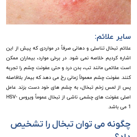
سایر علائم:
علائم تبخال تناسلی و دهانی صرفاً در مواردی که پیش از این
اشاره کردیم خلاصه نمی شود. در برخی موارد، بیماران ممکن
است علائمی مانند تب، بدن درد و حتی عفونت چشم را تجربه
کنند. عفونت چشم معمولاً زمانی رخ می دهد که بیمار بلافاصله
پس از لمس زخم تبخال، به چشم های خود دست بزند. عامل
اصلی عفونت های چشمی ناشی از تبخال عموماً ویروس HSV-
1 می باشد.
چگونه می توان تبخال را تشخیص