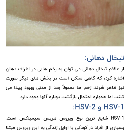
تبخال دهانی:
از علائم تبخال دهانی می توان به زخم هایی در اطراف دهان
اشاره کرد، که گاهی ممکن است در بخش های دیگر صورت
نیز ظاهر شوند. زخم ها معمولاً بعد از مدتی بهبود پیدا می
کنند، اما همواره احتمال بازگشت دوباره آنها وجود دارد.
HSV-1 و HSV-2:
HSV-1 شایع ترین نوع ویروس هرپس سیمپلکس است.
بسیاری از افراد در کودکی یا اوایل زندگی به این ویروس مبتلا