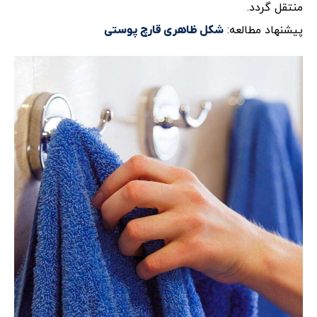
منتقل گردد.
پیشنهاد مطالعه:
شکل ظاهری قارچ پوستی