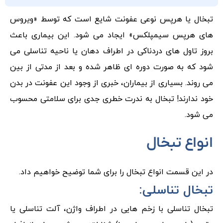
تبخال یا هرپس نوعی عفونت شایع است که توسط «ویروس
های هرپس سیمپلکس» ایجاد می شود. این بیماری باعث
بروز تاول های دردناکی در اطراف دهان یا ناحیه تناسلی می
شود که به صورت دوره ای ظاهر شده و بعد از مدتی از بین
می روند. بسیاری از بیماران، خبری از وجود این عفونت در بدن
خود ندارند! تبخال به ندرت خطری جدی برای سلامتی محسوب
می شود.
انواع تبخال
در این قسمت انواع تبخال را برای شما توضیح خواهیم داد.
تبخال تناسلی:
تبخال تناسلی با زخم هایی در اطراف واژن، آلت تناسلی یا