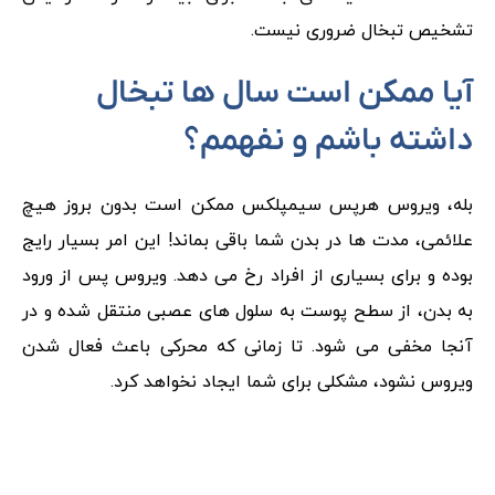
تشخیص تبخال ضروری نیست.
آیا ممکن است سال ها تبخال
داشته باشم و نفهمم؟
بله، ویروس هرپس سیمپلکس ممکن است بدون بروز هیچ
علائمی، مدت ها در بدن شما باقی بماند! این امر بسیار رایج
بوده و برای بسیاری از افراد رخ می دهد. ویروس پس از ورود
به بدن، از سطح پوست به سلول های عصبی منتقل شده و در
آنجا مخفی می شود. تا زمانی که محرکی باعث فعال شدن
ویروس نشود، مشکلی برای شما ایجاد نخواهد کرد.