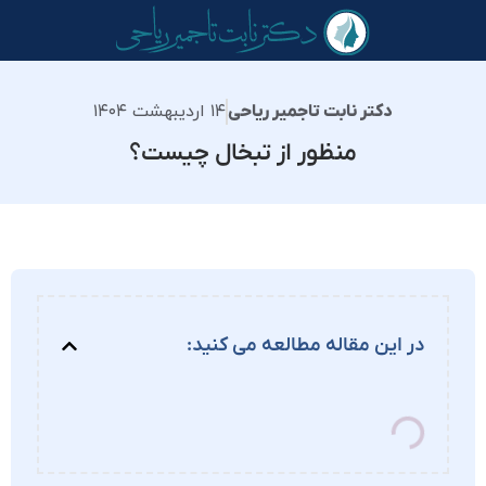
۱۴ اردیبهشت ۱۴۰۴
دکتر نابت تاجمیر ریاحی
منظور از تبخال چیست؟
در این مقاله مطالعه می کنید: