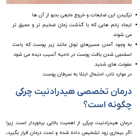
ترکیدن این ضایعات و خروج مایعی بدبو از آن ها.
ایجاد زخم هایی که با گذشت زمان ضخیم تر و عمیق تر
می شوند.
به وجود آمدن مسیرهای تونل مانند زیر پوست که باعث
اسفنجی شدن بافت پوست در ناحیه آسیب دیده می شود.
عفونت های شدید.
در موارد نادر، احتمال ابتلا به سرطان پوست
درمان تخصصی هیدرادنیت چرکی
چگونه است؟
درمان هیدرادنیت چرکی از اهمیت بالایی برخوردار است. زیرا
اگر بیماری زود تشخیص داده شده و تحت درمان قرار بگیرد،