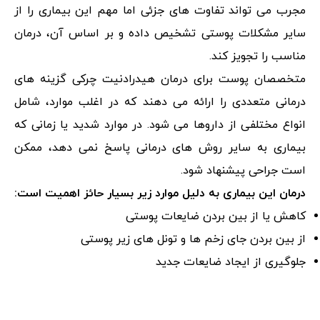
مجرب می تواند تفاوت های جزئی اما مهم این بیماری را از
سایر مشکلات پوستی تشخیص داده و بر اساس آن، درمان
مناسب را تجویز کند.
متخصصان پوست برای درمان هیدرادنیت چرکی گزینه های
درمانی متعددی را ارائه می دهند که در اغلب موارد، شامل
انواع مختلفی از داروها می شود. در موارد شدید یا زمانی که
بیماری به سایر روش های درمانی پاسخ نمی دهد، ممکن
است جراحی پیشنهاد شود.
درمان این بیماری به دلیل موارد زیر بسیار حائز اهمیت است:
کاهش یا از بین بردن ضایعات پوستی
از بین بردن جای زخم ها و تونل های زیر پوستی
جلوگیری از ایجاد ضایعات جدید