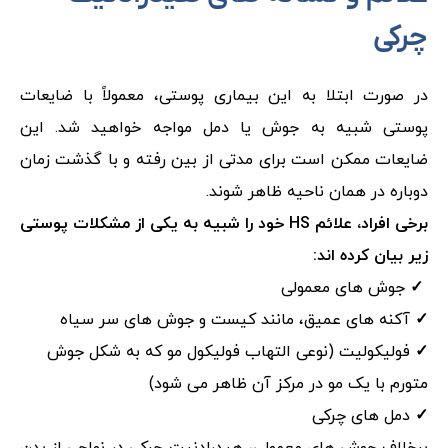
چرکی
در صورت ابتلا به این بیماری پوستی، معمولاً با ضایعات
پوستی شبیه به جوش یا دمل مواجه خواهید شد. این
ضایعات ممکن است برای مدتی از بین رفته و با گذشت زمان
دوباره در همان ناحیه ظاهر شوند.
برخی افراد، علائم HS خود را شبیه به یکی از مشکلات پوستی
زیر بیان کرده اند:
✓
جوش‌ های معمولی
✓
آکنه های عمیق، مانند کیست و جوش ‌های سر سیاه
✓
فولیکولیت (نوعی التهاب فولیکول مو که به شکل جوش
متورم با یک مو در مرکز آن ظاهر می ‌شود)
✓
دمل‌ های چرکی