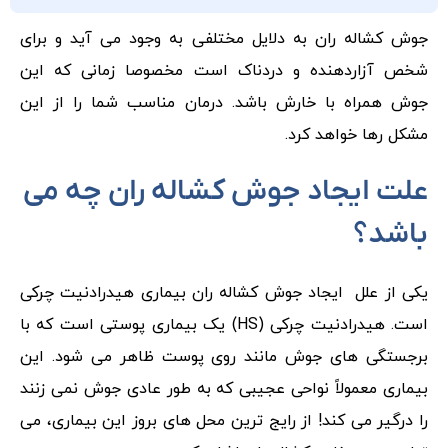
جوش کشاله ران به دلایل مختلفی به وجود می آید و برای
شخص آزاردهنده و دردناک است مخصوصا زمانی که این
جوش همراه با خارش باشد. درمان مناسب شما را از این
مشکل رها خواهد کرد.
علت ایجاد جوش کشاله ران چه می
باشد؟
یکی از علل ایجاد جوش کشاله ران بیماری هیدرادنیت چرکی
است. هیدرادنیت چرکی (HS) یک بیماری پوستی است که با
برجستگی‌ های جوش مانند روی پوست ظاهر می شود. این
بیماری معمولاً نواحی‌ عجیبی که به طور عادی جوش نمی زنند
را درگیر می کند! از رایج ترین محل‌ های بروز این بیماری، می