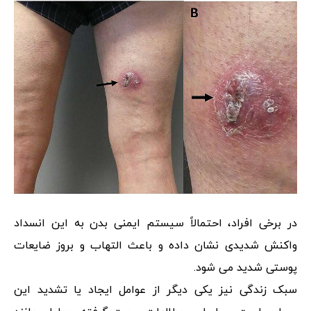
در برخی افراد، احتمالاً سیستم ایمنی بدن به این انسداد
واکنش شدیدی نشان داده و باعث التهاب و بروز ضایعات
پوستی شدید می شود.
سبک زندگی نیز یکی دیگر از عوامل ایجاد یا تشدید این