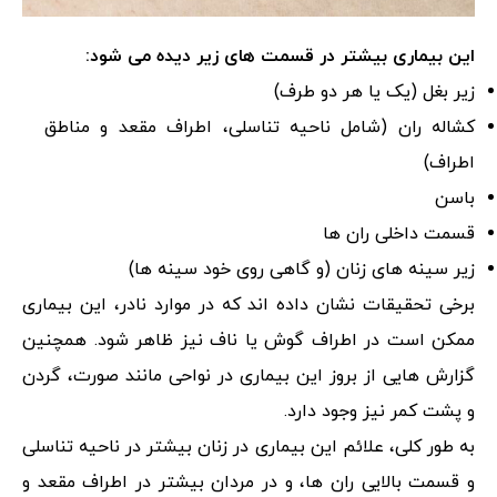
این بیماری بیشتر در قسمت های زیر دیده می شود:
زیر بغل (یک یا هر دو طرف)
کشاله ران (شامل ناحیه تناسلی، اطراف مقعد و مناطق
اطراف)
باسن
قسمت داخلی ران ها
زیر سینه های زنان (و گاهی روی خود سینه ها)
برخی تحقیقات نشان داده اند که در موارد نادر، این بیماری
ممکن است در اطراف گوش یا ناف نیز ظاهر شود. همچنین
گزارش هایی از بروز این بیماری در نواحی مانند صورت، گردن
و پشت کمر نیز وجود دارد.
به طور کلی، علائم این بیماری در زنان بیشتر در ناحیه تناسلی
و قسمت بالایی ران ها، و در مردان بیشتر در اطراف مقعد و