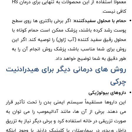
معمولاً استفاده از این محصولات به تنهایی برای درمان HS
کافی نیست.
حمام با محلول سفیدکننده:
اگر برخی باکتری ها روی سطح
پوست رشد کرده باشند، پزشک ممکن است حمام کوتاه با
محلول رقیق سفید کننده (آب ژاول) را توصیه کند. اگر این
روش برای شما مناسب باشد، پزشک روش انجام آن را به
طور دقیق به شما توضیح خواهد داد.
روش های درمانی دیگر برای هیدرادنیت
چرکی
داروهای بیولوژیکی
این داروها مستقیماً سیستم ایمنی بدن را تحت تأثیر قرار
می دهند. برخی از آن ها، مانند آدالیمومب را می توان به
صورت تزریقی در خانه استفاده کرد و برخی دیگر نیاز به تزریق
داخل وریدی در بیمارستان یا کلینیک دارند. با وجود اینکه