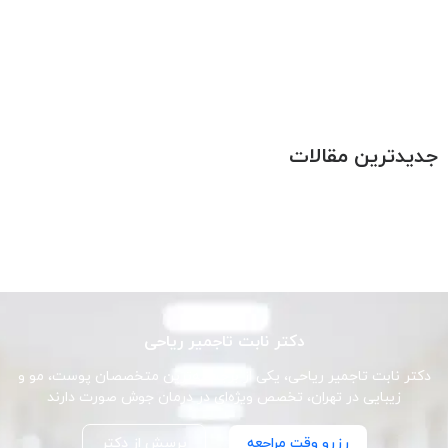
جدیدترین مقالات
دکتر نابت تاجمیر ریاحی
دکتر نابت تاجمیر ریاحی، یکی از برجسته‌ترین متخصصان پوست، مو و
زیبایی در تهران، تخصص ویژه‌ای در درمان جوش صورت دارند
رزرو وقت مراجعه
پرسش از دکتر