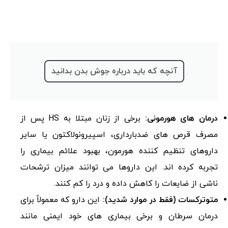
آنچه که باید درباره جوش بدن بدانید
درمان های هورمونی:
برخی از زنان مبتلا به HS پس از
مصرف قرص های ضدبارداری، اسپیرونولاکتون یا سایر
داروهای تنظیم کننده هورمون، بهبود علائم بیماری را
تجربه کرده اند. این داروها می توانند میزان ترشحات
ناشی از ضایعات را کاهش داده و درد را کم کنند.
متوترکسات (فقط در موارد شدید):
این دارو که معمولاً برای
درمان سرطان و برخی بیماری های خود ایمنی مانند