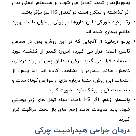
پسوریازیس شدید تجویز می شود، بر سیستم ایمنی بدن
اثر گذاشته و ممکن است در کنترل HS نیز مؤثر باشد.
رتینوئید خوراکی:
این داروها در برخی بیماران باعث بهبود
علائم بیماری شده اند.
پرتو درمانی:
از آنجایی که در این روش، بدن در معرض
تابش اشعه قرار می گیرد، امروزه کمتر از گذشته مورد
استفاده قرار می گیرد. برخی بیماران پس از پرتو درمانی،
کاهش علائم بیماری را مشاهده کرده اند. اما پیش از
انتخاب این روش، حتماً درباره مزایا و عوارض کوتاه مدت و
بلند مدت آن با پزشک خود مشورت کنید.
پانسمان زخم:
اگر HS باعث ایجاد تونل های زیر پوستی
شود، باید ضایعات مانند زخم های باز تحت مراقبت قرار
گیرند.
درمان جراحی هیدرادنیت چرکی