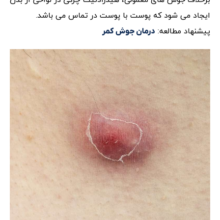
برخلاف جوش های معمولی، هیدرادنیت چرکی در نواحی از بدن
ایجاد می شود که پوست با پوست در تماس می باشد.
پیشنهاد مطالعه:
درمان جوش کمر