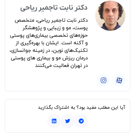
دکتر نابت تاجمیر ریاحی
دکتر نابت تاجمیر ریاحی، متخصص
پوست، مو و زیبایی و پژوهشگر
حوزه‌های تخصصی بیماری‌های پوستی
و آکنه است. ایشان با بهره‌گیری از
تکنیک‌های نوین، در زمینه جوانسازی،
درمان ریزش مو و بیماری های پوستی
در تهران فعالیت می‌کنند
آیا این مطلب مفید بود؟ به اشتراک بگذارید