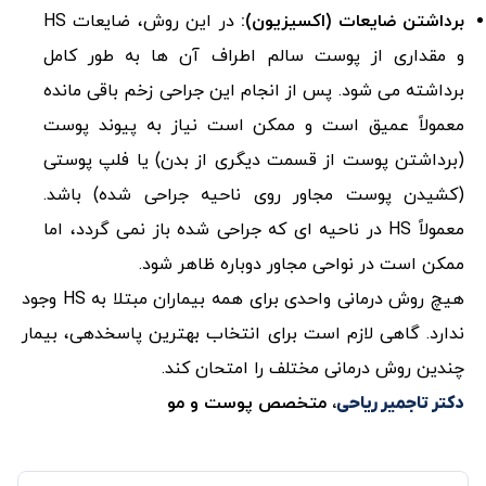
برداشتن ضایعات (اکسیزیون):
در این روش، ضایعات HS
و مقداری از پوست سالم اطراف آن ها به طور کامل
برداشته می شود. پس از انجام این جراحی زخم باقی مانده
معمولاً عمیق است و ممکن است نیاز به پیوند پوست
(برداشتن پوست از قسمت دیگری از بدن) یا فلپ پوستی
(کشیدن پوست مجاور روی ناحیه جراحی شده) باشد.
معمولاً HS در ناحیه ای که جراحی شده باز نمی گردد، اما
ممکن است در نواحی مجاور دوباره ظاهر شود.
هیچ روش درمانی واحدی برای همه بیماران مبتلا به HS وجود
ندارد. گاهی لازم است برای انتخاب بهترین پاسخدهی، بیمار
چندین روش درمانی مختلف را امتحان کند.
، متخصص پوست و مو
دکتر تاجمیر ریاحی