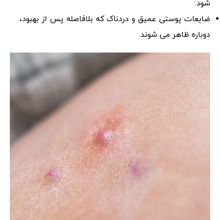
شود:
ضایعات پوستی عمیق و دردناک که بلافاصله پس از بهبود،
دوباره ظاهر می شوند.