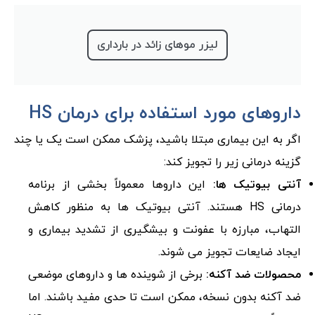
لیزر موهای زائد در بارداری
داروهای مورد استفاده برای درمان HS
اگر به این بیماری مبتلا باشید، پزشک ممکن است یک یا چند
گزینه درمانی زیر را تجویز کند:
آنتی بیوتیک ها:
این داروها معمولاً بخشی از برنامه
درمانی HS هستند. آنتی بیوتیک ها به منظور کاهش
التهاب، مبارزه با عفونت و بیشگیری از تشدید بیماری و
ایجاد ضایعات تجویز می شوند.
محصولات ضد آکنه:
برخی از شوینده ها و داروهای موضعی
ضد آکنه بدون نسخه، ممکن است تا حدی مفید باشند. اما