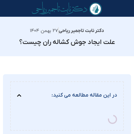
۲۷ بهمن ۱۴۰۴
دکتر نابت تاجمیر ریاحی
علت ایجاد جوش کشاله ران چیست؟
در این مقاله مطالعه می کنید: