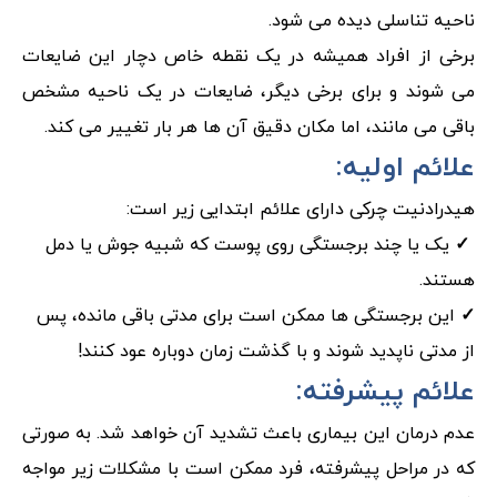
ناحیه تناسلی دیده می شود.
برخی از افراد همیشه در یک نقطه خاص دچار این ضایعات
می شوند و برای برخی دیگر، ضایعات در یک ناحیه مشخص
باقی می مانند، اما مکان دقیق آن ها هر بار تغییر می کند.
علائم اولیه:
هیدرادنیت چرکی دارای علائم ابتدایی زیر است:
✓
یک یا چند برجستگی روی پوست که شبیه جوش یا دمل
هستند.
✓
این برجستگی ها ممکن است برای مدتی باقی مانده، پس
از مدتی ناپدید شوند و با گذشت زمان دوباره عود کنند!
علائم پیشرفته:
عدم درمان این بیماری باعث تشدید آن خواهد شد. به صورتی
که در مراحل پیشرفته، فرد ممکن است با مشکلات زیر مواجه