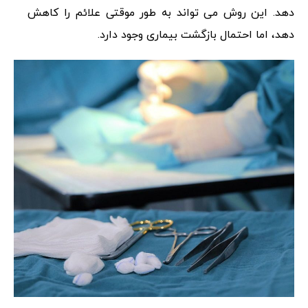
دهد. این روش می تواند به طور موقتی علائم را کاهش
دهد، اما احتمال بازگشت بیماری وجود دارد.