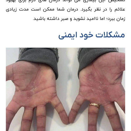
تشخیص این بیماری می تواند درمان های لازم برای بهبود
علائم را در نظر بگیرد. درمان شما ممکن است مدت زیادی
زمان ببرد؛ اما ناامید نشوید و صبر داشته باشید.
مشکلات خود ایمنی