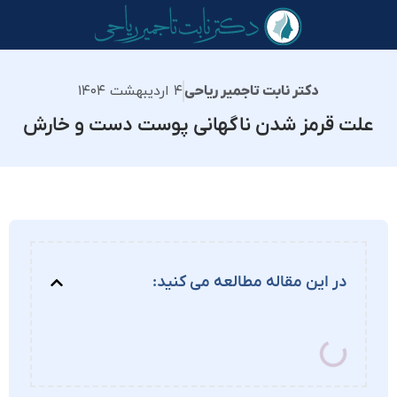
۴ اردیبهشت ۱۴۰۴
دکتر نابت تاجمیر ریاحی
علت قرمز شدن ناگهانی پوست دست و خارش
در این مقاله مطالعه می کنید: