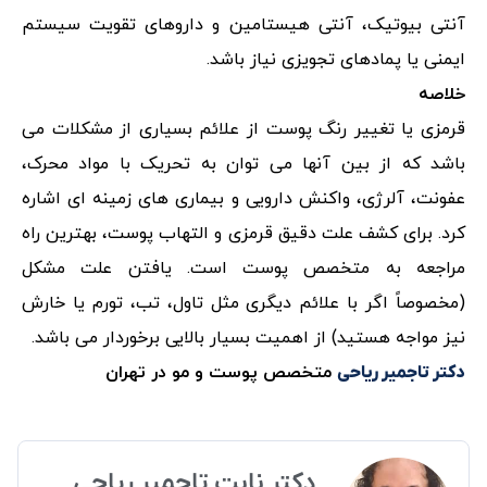
آنتی بیوتیک، آنتی هیستامین و داروهای تقویت سیستم
ایمنی یا پمادهای تجویزی نیاز باشد.
خلاصه
قرمزی یا تغییر رنگ پوست از علائم بسیاری از مشکلات می
باشد که از بین آنها می توان به تحریک با مواد محرک،
عفونت، آلرژی، واکنش دارویی و بیماری های زمینه ای اشاره
کرد. برای کشف علت دقیق قرمزی و التهاب پوست، بهترین راه
مراجعه به متخصص پوست است. یافتن علت مشکل
(مخصوصاً اگر با علائم دیگری مثل تاول، تب، تورم یا خارش
نیز مواجه هستید) از اهمیت بسیار بالایی برخوردار می باشد.
متخصص پوست و مو در تهران
دکتر تاجمیر ریاحی
دکتر نابت تاجمیر ریاحی