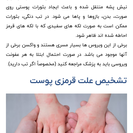
نیش پشه منتقل شده و باعث ایجاد بثورات پوستی روی
صورت، بدن، بازوها و پاها می شود. در تب دنگی، بثورات
ممکن است به صورت لکه های سفیدی که با لکه های قرمز
احاطه شده اند ظاهر شود.
برخی از این ویروس ها بسیار مسری هستند و واکسن برخی از
آنها موجود می باشد. در صورت احتمال ابتلا به هر عفونت
ویروسی باید به پزشک مراجعه کنید (مخصوصاً اگر تب دارید).
تشخیص علت قرمزی پوست