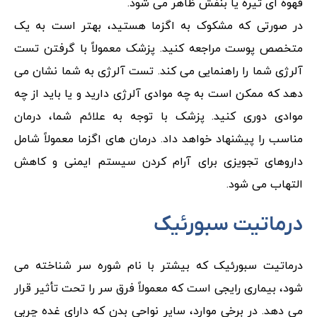
قهوه ای تیره یا بنفش ظاهر می شود.
در صورتی که مشکوک به اگزما هستید، بهتر است به یک
متخصص پوست مراجعه کنید. پزشک معمولاً با گرفتن تست
آلرژی شما را راهنمایی می کند. تست آلرژی به شما نشان می
دهد که ممکن است به چه موادی آلرژی دارید و یا باید از چه
موادی دوری کنید. پزشک با توجه به علائم شما، درمان
مناسب را پیشنهاد خواهد داد. درمان های اگزما معمولاً شامل
داروهای تجویزی برای آرام کردن سیستم ایمنی و کاهش
التهاب می شود.
درماتیت سبورئیک
درماتیت سبورئیک که بیشتر با نام شوره سر شناخته می
شود، بیماری رایجی است که معمولاً فرق سر را تحت تأثیر قرار
می دهد. در برخی موارد، سایر نواحی بدن که دارای غده چربی