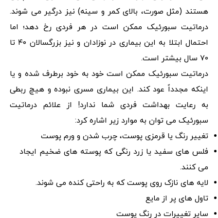
هستند (مثل صورت، بالای کمر و سینه) نیز درگیر می شوند.
درماتیت سبورئیک ممکن است در هر فردی رخ دهد؛ اما
احتمال ابتلا به این بیماری در نوزادان و نیز بزرگسالان ۴۰ تا
۷۰ سال بیشتر است.
درماتیت سبورئیک ممکن است خود به خود برطرف شده و یا
اینکه مجدداً عود کند. این بیماری مسری نبوده و هیچ ربطی
به رعایت بهداشت فردی شما ندارد! از علائم درماتیت
سبورئیک می توان به موارد زیر اشاره کرد:
تغییر رنگ یا قرمزی پوست، چرب شدن و ورم پوست
فلس های سفید یا زرد رنگی که پوسته های ضخیم ایجاد
می کنند.
لایه های نازک روی پوست که به راحتی کنده می شوند.
تاول های پر از مایع
سایر تغییرات در رنگ پوست