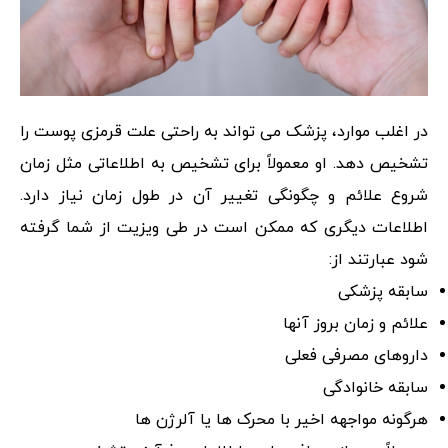
در اغلب موارد، پزشک می تواند به راحتی علت قرمزی پوست را
تشخیص دهد. او معمولاً برای تشخیص به اطلاعاتی مثل زمان
شروع علائم و چگونگی تغییر آن در طول زمان نیاز دارد.
اطلاعات دیگری که ممکن است در طی ویزیت از شما گرفته
شود عبارتند از:
سابقه پزشکی
علائم و زمان بروز آنها
داروهای مصرفی فعلی
سابقه خانوادگی
هرگونه مواجهه اخیر با محرک ها یا آلرژن ها