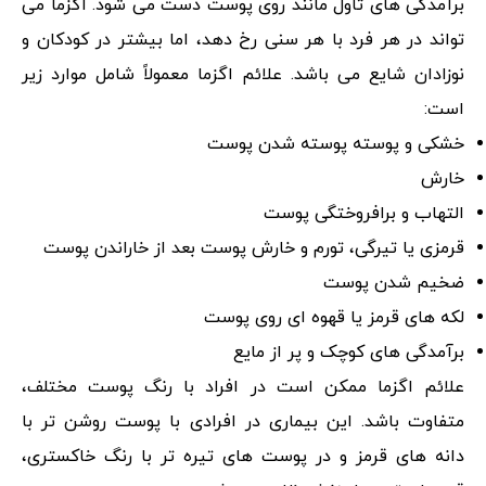
برآمدگی ‌های تاول مانند روی پوست دست می ‌شود. اگزما می
تواند در هر فرد با هر سنی رخ دهد، اما بیشتر در کودکان و
نوزادان شایع می باشد. علائم اگزما معمولاً شامل موارد زیر
است:
خشکی و پوسته پوسته شدن پوست
خارش
التهاب و برافروختگی پوست
قرمزی یا تیرگی، تورم و خارش پوست بعد از خاراندن پوست
ضخیم شدن پوست
لکه های قرمز یا قهوه ای روی پوست
برآمدگی های کوچک و پر از مایع
علائم اگزما ممکن است در افراد با رنگ پوست مختلف،
متفاوت باشد. این بیماری در افرادی با پوست روشن تر با
دانه های قرمز و در پوست های تیره تر با رنگ خاکستری،