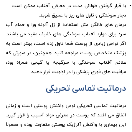
با قرار گرفتن طولانی مدت در معرض آفتاب ممکن است
دچار سوختگی و تاول های ریز یا عمیق شوید.
درمان های خانگی مثل استفاده از ژل آلوئه ورا و حمام آب
سرد برای موارد آفتاب سوختگی های خفیف مفید می باشند.
اگر نواحی زیادی از پوست شما تاول زده است، بهتر است به
پزشک متخصص پوست مراجعه کنید. همچنین، در صورتی که
علائم آفتاب سوختگی با سرگیجه یا گیجی همراه بود،
مراقبت های فوری پزشکی را در اولویت قرار دهید.
درماتیت تماسی تحریکی
درماتیت تماسی تحریکی نوعی واکنش پوستی است و زمانی
اتفاق می افتد که پوست در معرض مواد آسیب زا قرار گیرد.
این بیماری با واکنش آلرژیک پوستی متفاوت بوده و معمولاً