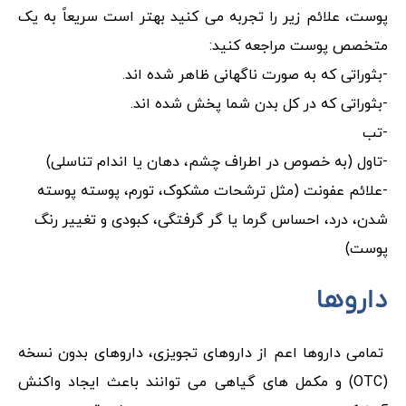
پوست، علائم زیر را تجربه می کنید بهتر است سریعاً به یک
متخصص پوست مراجعه کنید:
-بثوراتی که به صورت ناگهانی ظاهر شده اند.
-بثوراتی که در کل بدن شما پخش شده اند.
-تب
-تاول (به خصوص در اطراف چشم، دهان یا اندام تناسلی)
-علائم عفونت (مثل ترشحات مشکوک، تورم، پوسته پوسته
شدن، درد، احساس گرما یا گر گرفتگی، کبودی و تغییر رنگ
پوست)
داروها
تمامی داروها اعم از داروهای تجویزی، داروهای بدون نسخه
(OTC) و مکمل های گیاهی می توانند باعث ایجاد واکنش