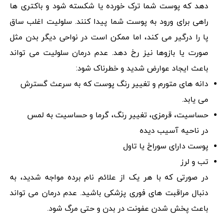
دهد که پوست شما ترک خورده یا شکسته شود و باکتری ها
راهی برای ورود به پوست شما پیدا کنند. سلولیت اغلب ساق
پا را درگیر می کند، اما ممکن است در نواحی دیگر بدن مثل
صورت یا بازوها نیز رخ دهد. عدم درمان سلولیت می تواند
باعث ایجاد عوارض شدید و خطرناک شود:
دانه های متورم و تغییر رنگ پوست که به سرعث گسترش
می یابد.
حساسیت، قرمزی، تغییر رنگ، گرما و حساسیت به لمس
در ناحیه آسیب دیده
پوست دارای سوراخ یا تاول
تب و لرز
در صورتی که با هر یک از علائم نام برده مواجه شدید، به
دنبال مراقبت های فوری پزشکی باشید. عدم درمان می تواند
باعث پخش شدن عفونت در بدن و حتی مرگ شود.