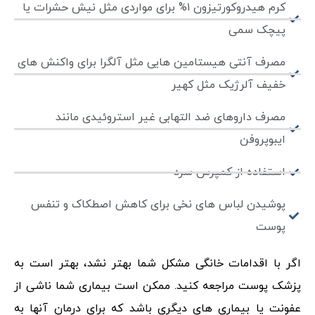
کرم هیدروکورتیزون ۱% برای مواردی مثل نیش حشرات یا
پیچک سمی
مصرف آنتی هیستامین هایی مثل آلگرا برای واکنش های
خفیف آلرژیک مثل کهیر
مصرف داروهای ضد التهابی غیر استروئیدی مانند
ایبوپروفن
استفاده از کمپرس سرد
پوشیدن لباس های نخی برای کاهش اصطکاک و تنفس
پوست
اگر با اقدامات خانگی مشکل شما بهتر نشد، بهتر است به
پزشک پوست مراجعه کنید. ممکن است بیماری شما ناشی از
عفونت یا بیماری های دیگری باشد که برای درمان آنها به