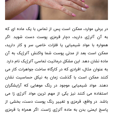
در برخی موارد، ممکن است پس از تماس با یک ماده ای که
به آن آلرژی دارید، دچار قرمزی پوست دست شوید. اگر
همواره با مواد شیمیایی یا فلزات خاصی سر و کار دارید،
ممکن است بعد از مدتی پوست شما واکنش آلرژیک به آن
ماده نشان دهد. این مشکل درماتیت تماسی آلرژیک نام دارد.
به عنوان مثال، افرادی که در کارگاه ساخت جواهرات کار می
کنند ممکن است با گذشت زمان به نیکل حساسیت نشان
دهند. مواد شیمیایی موجود در رنگ موهایی که آرایشگران
استفاده می کنند نیز یکی از مهم ترین مواد آلرژی زا می
باشد. در واقع، قرمزی و تغییر رنگ پوست دست، بخشی از
پاسخ ایمنی بدن به ماده آلرژی زاست. اگر همراه با قرمزی