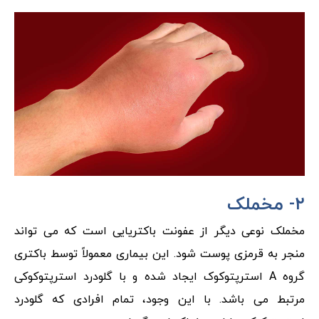
۲- مخملک
مخملک نوعی دیگر از عفونت باکتریایی است که می تواند
منجر به قرمزی پوست شود. این بیماری معمولاً توسط باکتری
گروه A استرپتوکوک ایجاد شده و با گلودرد استرپتوکوکی
مرتبط می باشد. با این وجود، تمام افرادی که گلودرد