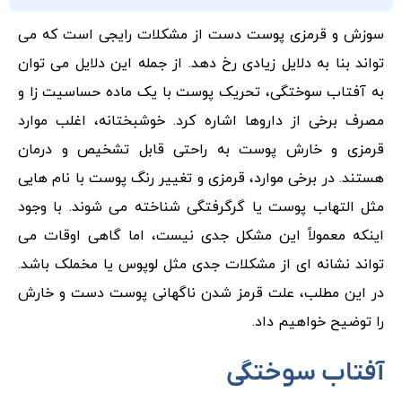
سوزش و قرمزی پوست دست از مشکلات رایجی است که می
تواند بنا به دلایل زیادی رخ دهد. از جمله این دلایل می توان
به آفتاب سوختگی، تحریک پوست با یک ماده حساسیت زا و
مصرف برخی از داروها اشاره کرد. خوشبختانه، اغلب موارد
قرمزی و خارش پوست به راحتی قابل تشخیص و درمان
هستند. در برخی موارد، قرمزی و تغییر رنگ پوست با نام هایی
مثل التهاب پوست یا گرگرفتگی شناخته می شوند. با وجود
اینکه معمولاً این مشکل جدی نیست، اما گاهی اوقات می
تواند نشانه ای از مشکلات جدی مثل لوپوس یا مخملک باشد.
در این مطلب، علت قرمز شدن ناگهانی پوست دست و خارش
را توضیح خواهیم داد.
آفتاب سوختگی