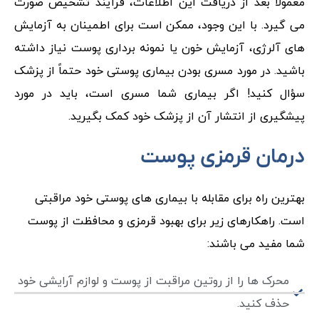
معمولاً بعد از دریافت این اطلاعات، فرآیند تشخیص صورت
می گیرد. با این وجود، ممکن است برای اطمینان به آزمایش
های آلرژی، آزمایش خون یا نمونه برداری پوست نیاز داشته
باشید. در مورد مسری بودن بیماری پوستی خود حتماً از پزشک
سؤال کنید! اگر بیماری شما مسری است، باید در مورد
پیشگیری از انتشار آن از پزشک خود کمک بگیرید.
درمان قرمزی پوست
بهترین راه برای مقابله با بیماری های پوستی خود مراقبتی
است. راهکارهای زیر برای بهبود قرمزی و محافظت از پوست
شما مفید می باشند:
محرک ها را از روتین مراقبت از پوست و لوازم آرایشی خود
حذف کنید.