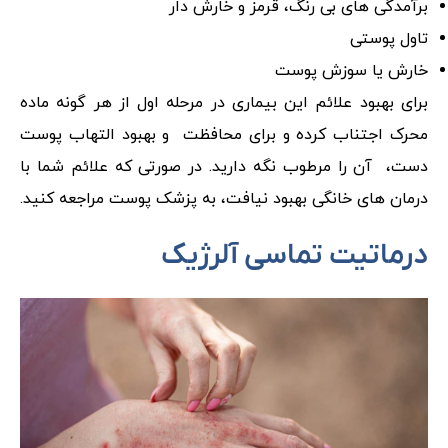
برآمدگی های بی رنگ، قرمز و خارش دار
تاول پوستی
خارش یا سوزش پوست
برای بهبود علائم این بیماری در مرحله اول از هر گونه ماده
محرک اجتناب کرده و برای محافظت و بهبود التهاب پوست
دست، آن را مرطوب نگه دارید. در صورتی که علائم شما با
درمان های خانگی بهبود نیافت، به پزشک پوست مراجعه کنید.
درماتیت تماسی آلرژیک