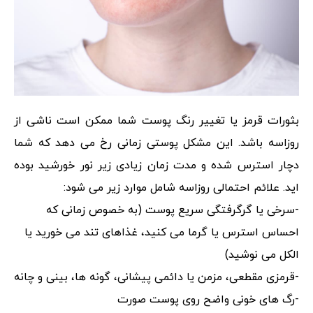
بثورات قرمز یا تغییر رنگ پوست شما ممکن است ناشی از
روزاسه باشد. این مشکل پوستی زمانی رخ می دهد که شما
دچار استرس شده و مدت زمان زیادی زیر نور خورشید بوده
اید. علائم احتمالی روزاسه شامل موارد زیر می شود:
-سرخی یا گرگرفتگی سریع پوست (به خصوص زمانی که
احساس استرس یا گرما می کنید، غذاهای تند می خورید یا
الکل می نوشید)
-قرمزی مقطعی، مزمن یا دائمی پیشانی، گونه ها، بینی و چانه
-رگ های خونی واضح روی پوست صورت