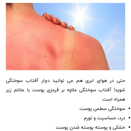
حتی در هوای ابری هم می توانید دچار آفتاب سوختگی
شوید! آفتاب سوختگی علاوه بر قرمزی پوست با علائم زیر
همراه است:
سوختگی سطحی پوست
درد، حساسیت و تورم
خشکی و پوسته پوسته شدن پوست