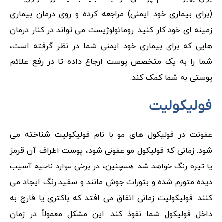
(برای بیماری خود ایمنی) مراجعه کرده و روی درمان بیماری
زمینه ای خود کار کنید. روماتولوژیست می تواند در کنار درمان
هایی که برای بیماری خود ایمنی شما در نظر گرفته است،
شما را به یک متخصص پوست ارجاع داده تا در رفع علائم
پوستی به شما کمک کند.
فولیکولیت
عفونت در فولیکول های مو با نام فولیکولیت شناخته می
شود. زمانی که فولیکول مو عفونی شود، پوست اطراف آن قرمز
یا تیره رنگ خواهد شد. همچنین، در برخی موارد ناحیه آسیب
دیده متورم شده و بثورات جوش مانند و سفید رنگ ایجاد می
کنند. فولیکولیت زمانی اتفاق می افتد که باکتری یا قارچ به
داخل فولیکول شما نفوذ کند. این مشکل معمولاً در زمان