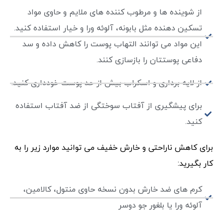
از شوینده ها و مرطوب کننده های ملایم و حاوی مواد
تسکین دهنده مثل بابونه، آلوئه ورا و خیار استفاده کنید.
این مواد می توانند التهاب پوست را کاهش داده و سد
دفاعی پوستتان را بازسازی کنند.
از لایه برداری و اسکراب بیش از حد پوست خودداری کنید.
برای پیشگیری از آفتاب سوختگی از ضد آفتاب استفاده
کنید.
برای کاهش ناراحتی و خارش خفیف می توانید موارد زیر را به
کار بگیرید:
کرم های ضد خارش بدون نسخه حاوی منتول، کالامین،
آلوئه ورا یا بلغور جو دوسر