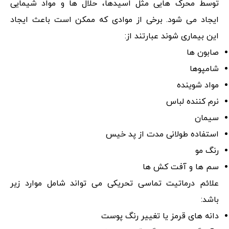
توسط محرک هایی مثل اسیدها، حلال ها و مواد شیمایی
ایجاد می شود. برخی از موادی که ممکن است باعث ایجاد
این بیماری شوند عبارتند از:
صابون ها
شامپوها
مواد شوینده
نرم کننده لباس
سیمان
استفاده طولانی مدت از پد خیس
رنگ مو
سم ها و آفت کش ها
علائم درماتیت تماسی تحریکی می تواند شامل موارد زیر
باشد:
دانه های قرمز یا تغییر رنگ پوست