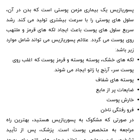
پسوریازیس یک بیماری مزمن پوستی است که بدن در آن،
سلول های پوستی را با سرعت بیشتری تولید می کند. رشد
سریع سلول های پوست باعث ایجاد لکه های قرمز و ملتهب
روی پوست می گردد. علائم پسوریازیس می تواند شامل موارد
زیر باشد:
لکه های خشک، پوسته پوسته و قرمز پوست که اغلب روی
پوست سر، آرنج یا زانو ایجاد می شوند.
پوسته های شفاف
ضایعات پر از مایع
خارش پوست
فرو رفتگی ناخن
در صورتی که مشکوک به پسوریازیس هستید، بهترین راه
مراجعه به متخصص پوست است. پزشک، پس از تأیید