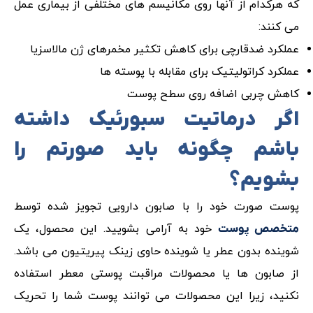
که هرکدام از آنها روی مکانیسم های مختلفی از بیماری عمل
می کنند:
عملکرد ضدقارچی برای کاهش تکثیر مخمرهای ژن مالاسزیا
عملکرد کراتولیتیک برای مقابله با پوسته ها
کاهش چربی اضافه روی سطح پوست
اگر درماتیت سبورئیک داشته
باشم چگونه باید صورتم را
بشویم؟
پوست صورت خود را با صابون دارویی تجویز شده توسط
خود به آرامی بشویید. این محصول، یک
متخصص پوست
شوینده بدون عطر یا شوینده حاوی زینک پیریتیون می باشد.
از صابون ها یا محصولات مراقبت پوستی معطر استفاده
نکنید، زیرا این محصولات می توانند پوست شما را تحریک