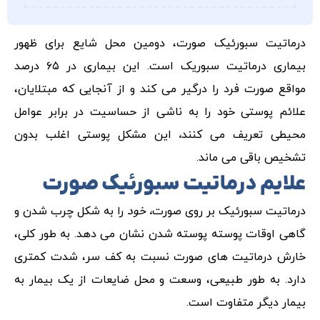
درماتیت سبورئیک صورت، دومین محل شایع برای ظهور
بیماری درماتیت سبوریک است. این بیماری در ۶۵ درصد
مواقع صورت فرد را درگیر می کند و از آنجایی که مبتلایان،
علائم پوستی خود را به ناشی از حساسیت در برابر عوامل
محیطی تعریف می کنند
،
این مشکل‌ پوستی اغلب بدون
تشخیص باقی می ماند‌.
علایم درماتیت سبورئیک صورت
درماتیت سبورئیک بر روی صورت
، خود
را به شکل چرب شدن و‌
گاهی اوقات پوسته پوسته شدن نشان می دهد. به طور کلی،
خارش درماتیت های صورت نسبت به کف سر، شدت کمتری
دارد.‌ به طور طبیعی، وسعت و محل ضایعات از یک بیمار به
بیمار دیگر متفاوت است.