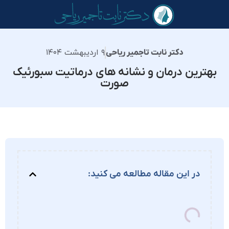
۹ اردیبهشت ۱۴۰۴
دکتر نابت تاجمیر ریاحی
بهترین درمان و نشانه های درماتیت سبورئیک
صورت
در این مقاله مطالعه می کنید: