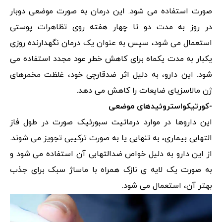
صورت استفاده می شود. این درمان به صورت موضعی دوبار
در روز به مدت دو تا چهار هفته روی تظاهرات پوستی
استعمال می شود، سپس به عنوان یک درمان نگهدارنده روزی
یکبار به مدت یکماه برای کاهش خطر عود مجدد استفاده می
شود. این دارو، به دلیل اثر ضدقارچی خود، غلظت مخمرهای
ژن مالاسزیای ضایعات را کاهش می دهد.
-کورتیکواستروئیدهای موضعی
این داروها در موارد درماتیت سبورئیک صورت در طول فاز
التهابی بیماری، به تنهایی یا به صورت ترکیبی تجویز می شوند.
از این دارو به دلیل خواص ضدالتهابی آن استفاده می شود و
به صورت یک لایه ی نازک همراه با ماساژ سبک برای جذب
بهتر آن، استعمال می شود.