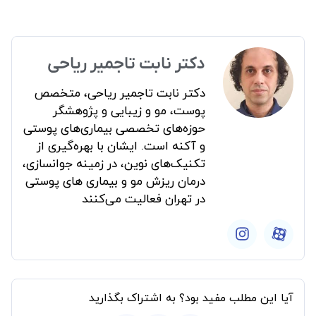
دکتر نابت تاجمیر ریاحی
دکتر نابت تاجمیر ریاحی، متخصص
پوست، مو و زیبایی و پژوهشگر
حوزه‌های تخصصی بیماری‌های پوستی
و آکنه است. ایشان با بهره‌گیری از
تکنیک‌های نوین، در زمینه جوانسازی،
درمان ریزش مو و بیماری های پوستی
در تهران فعالیت می‌کنند
آیا این مطلب مفید بود؟ به اشتراک بگذارید