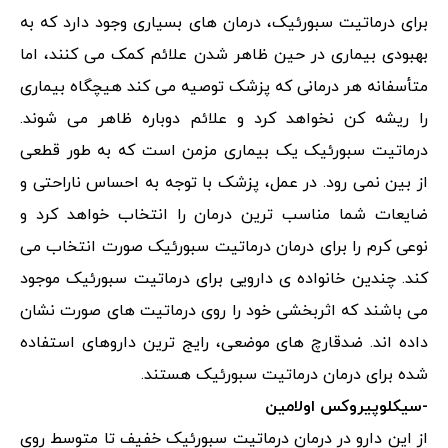
برای درماتیت سبورئیک، درمان های بسیاری وجود دارد که به
بهبودی بیماری در حین ظاهر شدن علائم کمک می کنند، اما
متأسفانه هر درمانی که پزشک توصیه می کند هیچگاه بیماری
را ریشه کن نخواهد کرد و علائم دوباره ظاهر می شوند.
درماتیت سبورئیک یک بیماری مزمن است که به طور قطعی
از بین نمی رود. در عمل، پزشک با توجه به احساس ناراحتی و
ضایعات شما مناسب ترین درمان را انتخاب خواهد کرد و
نوعی کرم را برای درمان درماتیت سبورئیک صورت انتخاب می
کند. چندین خانواده ی دارویی برای درماتیت سبورئیک موجود
می باشند که اثربخشی خود را روی درماتیت های صورت نشان
داده اند. ضدقارچ های موضعی، رایج ترین داروهای استفاده
شده برای درمان درماتیت سبورئیک هستند.
-سیکلوپیروکس اولامین
از این دارو در درمان درماتیت سبورئیک خفیف تا متوسط روی