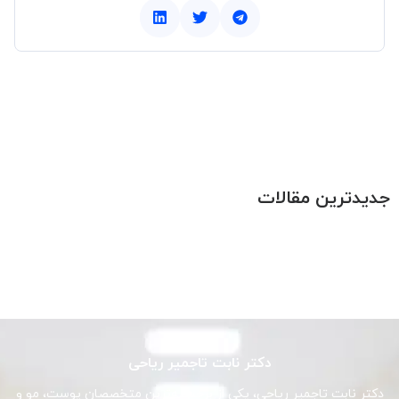
جدیدترین مقالات
دکتر نابت تاجمیر ریاحی
دکتر نابت تاجمیر ریاحی، یکی از برجسته‌ترین متخصصان پوست، مو و