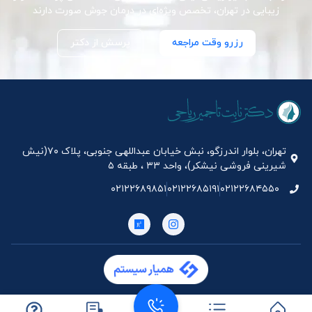
زیبایی در تهران، تخصص ویژه‌ای در درمان جوش صورت دارند
رزرو وقت مراجعه
پرسش از دکتر
تهران، بلوار اندرزگو، نبش خیابان عبداللهی جنوبی، پلاک ۷۰(نیش
شیرینی فروشی نیشکر)، واحد ۳۳ ، طبقه ۵
۰۲۱۲۲۶۸۹۸۵۱
۰۲۱۲۲۶۸۵۱۹۱
۰۲۱۲۲۶۸۴۵۵۰