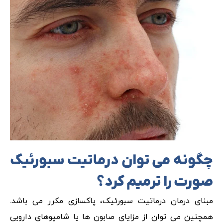
چگونه می توان درماتیت سبورئیک
صورت را ترمیم کرد؟
مبنای درمان درماتیت سبورئیک، پاکسازی مکرر می باشد.
همچنین می توان از مزایای صابون ها یا شامپوهای دارویی