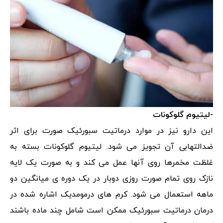
-لیتیوم گلوکونات
این دارو نیز در موارد درماتیت سبورئیک صورت برای اثر
ضدالتهابی آن تجویز می شود. لیتیوم گلوکونات بسته به
غلظت مخمرها روی آنها عمل می کند و به صورت یک لایه
نازک روی تمام صورت روزی دوبار در یک دوره ی میانگین دو
ماهه استعمال می شود. کرم های درمومدیک اشاره شده در
درمان درماتیت سبورئیک ممکن است شامل چند ماده باشند