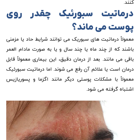
کنند.
درماتیت سبورئیک چقدر روی
پوست می ماند؟
معمولاً درماتیت های سبوریک می توانند شرایط حاد یا مزمنی
باشند که از چند ماه یا چند سال و یا به صورت مادام العمر
باقی می مانند. بعد از درمان دقیق، این بیماری معمولاً قابل
درمان است یا علائم آن رفع می شوند. اما درماتیت سبورئیک
معمولاً با مشکلات پوستی دیگر مانند اگزما و پسوریازیس
اشتباه گرفته می شود.