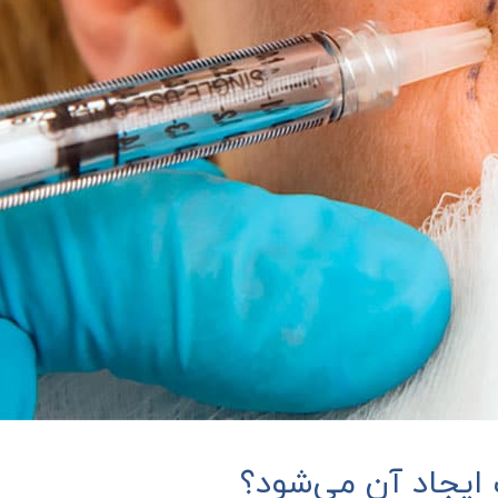
یجاد آن‌ می‌شود؟