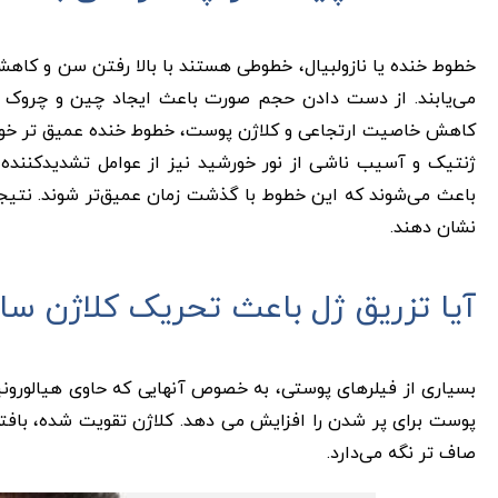
خطوط خنده یا نازولبیال، خطوطی هستند با بالا رفتن سن و کاهش 
می‌‌یابند. از دست دادن حجم صورت باعث ایجاد چین و چروک‌ ه
کاهش خاصیت ارتجاعی و کلاژن پوست، خطوط خنده عمیق‌ تر خوا
ژنتیک و آسیب ناشی از نور خورشید نیز از عوامل تشدیدکننده 
باعث می‌‌شوند که این خطوط با گذشت زمان عمیق‌تر شوند. نتیجه
نشان دهند.
آیا تزریق ژل باعث تحریک کلاژن‌ س
بسیاری از فیلرهای پوستی، به خصوص آنهایی که حاوی هیالورونیک
پوست برای پر شدن را افزایش می ‌دهد. کلاژن تقویت ‌شده، بافت
صاف تر نگه می‌دارد.