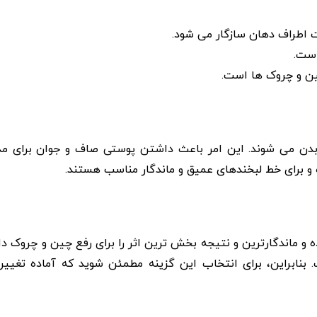
ت اطراف دهان سازگار می‌ شود.
است.
 ‌و چروک ‌ها است.
دن می ‌شوند. این امر باعث داشتن پوستی صاف و جوان‌ برای مد
ه و برای خط لبخندهای عمیق و ماندگار مناسب هستند.
 ماندگارترین و نتیجه ‌بخش ‌ترین اثر را برای رفع چین و چروک دارن
ر دائمی است. بنابراین، برای انتخاب این گزینه مطمئن شوید که آماده تغی