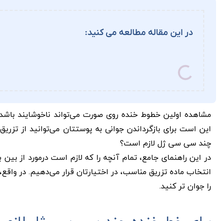
در این مقاله مطالعه می کنید:
مشاهده‌ اولین خطوط خنده روی صورت می‌تواند ناخوشایند باش
این است برای بازگرداندن جوانی به پوستتان می‌توانید از تزری
چند سی سی ژل لازم است؟
در این راهنمای جامع، تمام آنچه را که لازم است درمورد از بین 
انتخاب ماده تزریق مناسب، در اختیارتان قرار می‌دهیم. در واقع،
را جوان ‌تر کنید.