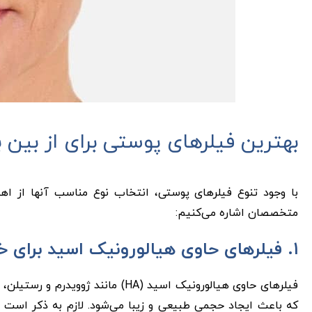
بهترین فیلرهای پوستی برای از بین 
با وجود تنوع فیلرهای پوستی، انتخاب نوع مناسب آنها از اهمیت
متخصصان اشاره می‌کنیم:
۱. فیلرهای حاوی هیالورونیک اسید برای خط خنده
که باعث ایجاد حجمی طبیعی و زیبا می‌شود. لازم به ذکر است که