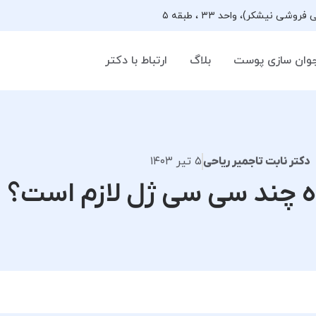
وان سازی پوست
بلاگ
ارتباط با دکتر
۵ تیر ۱۴۰۳
دکتر نابت تاجمیر ریاحی
ه چند سی سی ژل لازم است؟