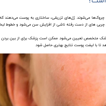
 است؟
ک‌‌ها می‌شوند. ژل‌‌های تزریقی، ساختاری به پوست می‌‌دهند که ن
چربی ‌های از دست‌ رفته‌ ناشی از افزایش سن می‌شود و خطوط لبخند
زشک متخصص تعیین می‌شود. ممکن است پزشک برای از بین بردن خ
 دهد تا با لیفت پوست نتایج بهتری حاصل شود.