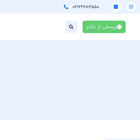
۰۲۱۲۲۶۸۴۵۵۰
پرسش از دکتر