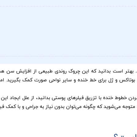
د. بهتر است بدانید که این چروک روندی طبیعی از افزایش سن ه
ق بوتاکس و ژل برای خط خنده و سایر نواحی صورت کمک بگیرید. اما
بردن خطوط خنده با تزریق فیلرهای پوستی بدانید، از علل ایجاد این
 متوجه می‌شوید که چگونه می‌توان بدون نیاز به جراحی و با کمک فیل