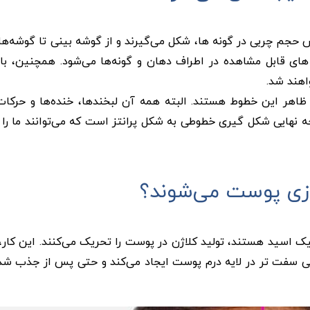
حجم چربی در گونه ‌ها، شکل می‌گیرند و از گوشه بینی تا گوشه‌‌ه
ای قابل مشاهده در اطراف دهان و گونه‌‌ها می‌‌شود. همچنین، ب
هند شد.
ظاهر این خطوط هستند. البته همه آن لبخندها، خنده‌ها و حرکا
 نهایی شکل گیری خطوطی به شکل پرانتز است که می‌توانند ما را پ
ازی پوست می‌شوند؟
 اسید هستند، تولید کلاژن در پوست را تحریک می‌‌کنند. این کار،
ی سفت ‌تر در لایه‌ درم پوست ایجاد می‌‌کند و حتی پس از جذب شد