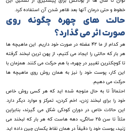
توان تا سال ها از بوتاکس برای پیشگیری از تشکیل این
خطوط و حتی درمان آنها بعد ظاهر شدن آن استفاده کرد.
حالت های چهره چگونه روی
صورت اثر می گذارد؟
هر کدام از ما ۴۲ عضله در صورت خود داریم. این ماهیچه ها
هر بار که حالتی را ایجاد می کنیم، از پهن ترین لبخند گرفته
تا کوچکترین تغییر در چهره، با هم حرکت می کنند. همزمان با
این کار، پوست خود را نیز به همان روش روی ماهیچه ها
حرکت می دهیم.
احتمالاً تا به حال متوجه شده اید که هر کسی روش خاص
خود را برای لبخند زدن، اخم کردن، تمرکز و موارد دیگر دارد.
این حالات خاص در دوران کودکی شکل می گیرند، بنابراین
مثلاً تا سن ۲۵ سالگی، دهه هاست که هر بار که لبخند می
زنید، پوست خود را دقیقاً در همان نقاط یکسان چین داده اید.