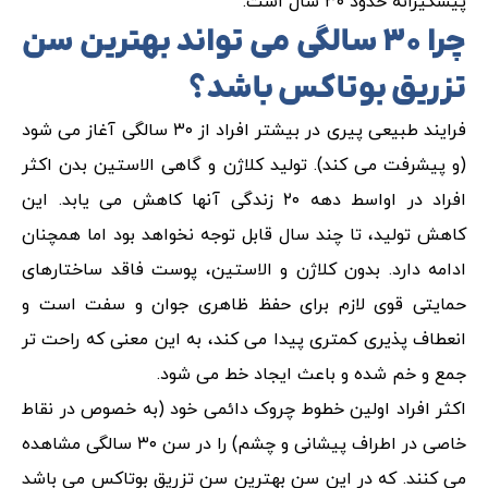
پیشگیرانه حدود ۳۰ سال است.
چرا ۳۰ سالگی می تواند بهترین سن
تزریق بوتاکس باشد؟
فرایند طبیعی پیری در بیشتر افراد از ۳۰ سالگی آغاز می شود
(و پیشرفت می کند). تولید کلاژن و گاهی الاستین بدن اکثر
افراد در اواسط دهه ۲۰ زندگی آنها کاهش می یابد. این
کاهش تولید، تا چند سال قابل توجه نخواهد بود اما همچنان
ادامه دارد. بدون کلاژن و الاستین، پوست فاقد ساختارهای
حمایتی قوی لازم برای حفظ ظاهری جوان و سفت است و
انعطاف پذیری کمتری پیدا می کند، به این معنی که راحت تر
جمع و خم شده و باعث ایجاد خط می شود.
اکثر افراد اولین خطوط چروک دائمی خود (به خصوص در نقاط
خاصی در اطراف پیشانی و چشم) را در سن ۳۰ سالگی مشاهده
می کنند. که در این سن بهترین سن تزریق بوتاکس می باشد