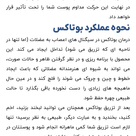
در نهایت این حرکت مداوم پوست شما را تحت تأثیر قرار
خواهد داد.
نحوه عملکرد بوتاکس
درمان بوتاکس در سیگنال های اعصاب به عضلات (اما تنها در
ناحیه ای که تزریق می شود) تداخل ایجاد می کند. این
محصول با برنامه ریزی و در نظر گرفتن ظاهر و حالات صورت،
می تواند به شیوه ای هنرمندانه عضلاتی که باعث ایجاد
خطوط و چین و چروک می شوند را فلج کند و در عین حال
ماهیچه های زیادی را دست نخورده باقی بگذارد تا حالت
طبیعی چهره حفظ شود.
بعد از تزریق بوتاکس همچنان می توانید لبخند بزنید، اخم
کنید، بخندید و به عبارت دیگر، طبیعی به نظر برسید؛ تنها
لازم است تزریق شما کمی ماهرانه انجام شود و پوستتان در