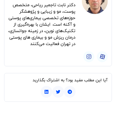
دکتر نابت تاجمیر ریاحی، متخصص
پوست، مو و زیبایی و پژوهشگر
حوزه‌های تخصصی بیماری‌های پوستی
و آکنه است. ایشان با بهره‌گیری از
تکنیک‌های نوین، در زمینه جوانسازی،
درمان ریزش مو و بیماری های پوستی
در تهران فعالیت می‌کنند
آیا این مطلب مفید بود؟ به اشتراک بگذارید