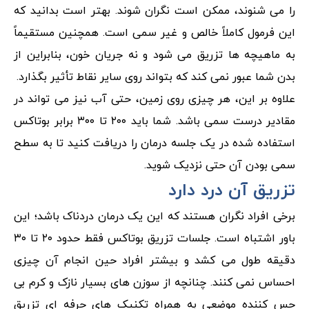
را می شنوند، ممکن است نگران شوند. بهتر است بدانید که
این فرمول کاملاً خالص و غیر سمی است. همچنین مستقیماً
به ماهیچه ها تزریق می شود و نه جریان خون، بنابراین از
بدن شما عبور نمی کند که بتواند روی سایر نقاط تأثیر بگذارد.
علاوه بر این، هر چیزی روی زمین، حتی آب نیز می تواند در
مقادیر درست سمی باشد. شما باید ۲۰۰ تا ۳۰۰ برابر بوتاکس
استفاده شده در یک جلسه درمان را دریافت کنید تا به سطح
سمی بودن آن حتی نزدیک شوید.
تزریق آن درد دارد
برخی افراد نگران هستند که این یک درمان دردناک باشد؛ این
باور اشتباه است. جلسات تزریق بوتاکس فقط حدود ۲۰ تا ۳۰
دقیقه طول می کشد و بیشتر افراد حین انجام آن چیزی
احساس نمی کنند. چنانچه از سوزن های بسیار نازک و کرم بی
حس کننده موضعی به همراه تکنیک های حرفه ای تزریق