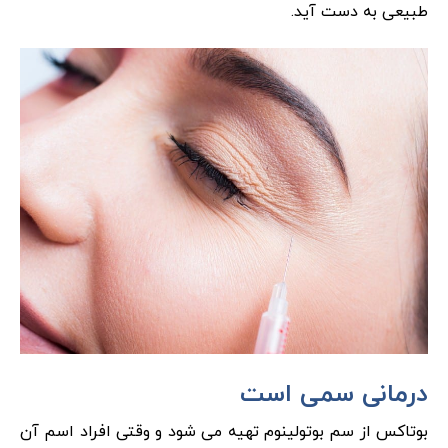
طبیعی به دست آید.
درمانی سمی است
بوتاکس از سم بوتولینوم تهیه می شود و وقتی افراد اسم آن