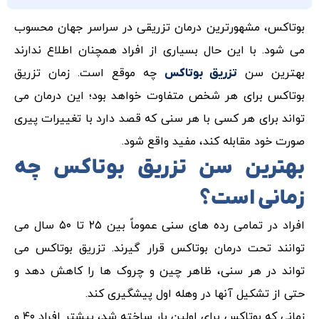
بوتاکس، مشهورترین درمان تزریقی در سراسر جهان محسوب
می شود. با این حال بسیاری از افراد همچنان اطلاع ندارند
بهترین سن
چه موقع است. زمان تزریق
تزریق بوتاکس
بوتاکس برای هر شخص متفاوت خواهد بود؛ این درمان می
تواند برای هر کسی با هر سنی که قصد دارد با تغییرات پیری
صورت خود مقابله کند، مفید واقع شود.
بهترین سن تزریق بوتاکس چه
زمانی است؟
افراد در تمامی رده های سنی عموماً بین ۲۵ تا ۵۰ سال می
توانند تحت درمان بوتاکس قرار گیرند. تزریق بوتاکس می
تواند در هر سنی، ظاهر چین و چروک ها را کاهش دهد و
حتی از تشکیل آنها در وهله اول پیشگیری کند.
زمانی که بوتاکس برای اولین بار ساخته شد، بیشتر افراد ۴۰ و