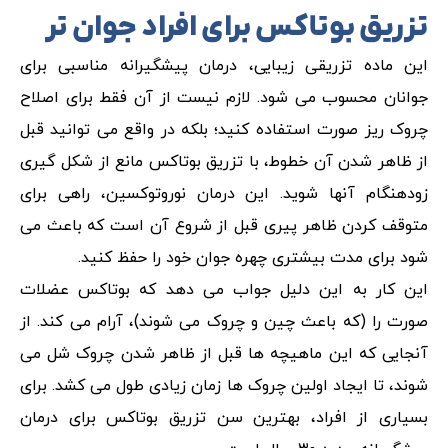
تزریق بوتاکس برای افراد جوان تر
این ماده تزریقی زیبایی، درمان پیشگیرانه مناسبی برای
جوانان محسوب می شود. لازم نیست از آن فقط برای اصلاح
چروک ریز صورت استفاده کنید؛ بلکه در واقع می توانید قبل
از ظاهر شدن آن خطوط، با تزریق بوتاکس مانع از شکل گیری
زودهنگام آنها شوید. این درمان نوروتوکسین، راهی برای
متوقف کردن ظاهر پیری قبل از شروع آن است که باعث می
شود برای مدت بیشتری چهره جوان خود را حفظ کنید.
این کار به این دلیل جواب می دهد که بوتاکس عضلات
صورت را (که باعث چین و چروک می شوند)، آرام می کند. از
آنجایی که این ماهیچه ها قبل از ظاهر شدن چروک شل می
شوند، تا ایجاد اولین چروک ها زمان زیادی طول می کشد. برای
بسیاری از افراد، بهترین سن تزریق بوتاکس برای درمان