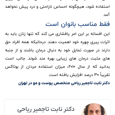
استفاده شود، هیچگونه احساس ناراحتی و درد پیش نخواهد
آمد.
فقط مناسب بانوان است
این افسانه بر این امر پافشاری می کند که تنها زنان باید به
اثرات پیری چهره خود اهمیت دهند. درحالیکه همه افراد حق
دارند در صورت تمایل خود به دنبال درمان باشند و از جنبه
های مثبت درمان های زیبایی بهره مند شوند. جالب است
بدانید که از سال ۲۰۱۰، میزان استفاده مردان از بوتاکس
تقریباً ۳۰ درصد افزایش یافته است.
دکتر نابت تاجمیر ریاحی متخصص پوست و مو در تهران
دکتر نابت تاجمیر ریاحی