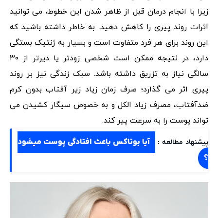
زیرا با انجام درمان قبل از ظاهر شدن این خطوط، می توانید
اثرات روند پیری را کاهش دهید. به خاطر داشته باشید که
این روند برای هر فرد متفاوت است و بسیار به ژنتیک بستگی
دارد، در نتیجه ممکن است شخصی زودتر یا دیرتر از ۳۰
سالگی نیاز به تزریق داشته باشد. سبک زندگی نیز بر روند
پیری اثر می گذارد؛ صرف زمان زیاد زیر آفتاب بدون کرم
ضدآفتاب، مصرف زیاد الکل و به خصوص سیگار کشیدن می
تواند پوست را به سرعت پیر کند.
آیا بوتاکس باعث افتادگی پوست میشود
پیشنهاد مطالعه :
؟