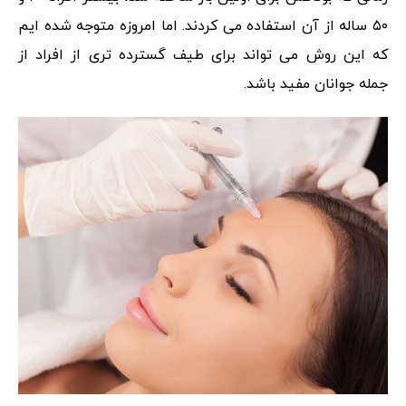
۵۰ ساله از آن استفاده می کردند. اما امروزه متوجه شده ایم
که این روش می تواند برای طیف گسترده تری از افراد از
جمله جوانان مفید باشد.