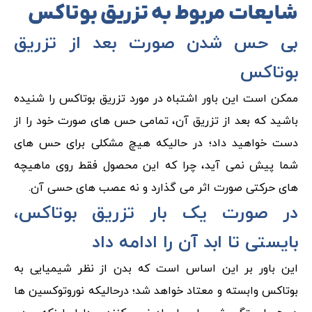
شایعات مربوط به تزریق بوتاکس
بی حس شدن صورت بعد از تزریق
بوتاکس
ممکن است این باور اشتباه در مورد تزریق بوتاکس را شنیده
باشید که بعد از تزریق آن، تمامی حس های صورت خود را از
دست خواهید داد؛ در حالیکه هیچ مشکلی برای حس های
شما پیش نمی آید، چرا که این محصول فقط روی ماهیچه
های حرکتی صورت اثر می گذارد و نه عصب های حسی آن.
در صورت یک بار تزریق بوتاکس،
بایستی تا ابد آن را ادامه داد
این باور بر این اساس است که بدن از نظر شیمیایی به
بوتاکس وابسته و معتاد خواهد شد؛ درحالیکه نوروتوکسین ها