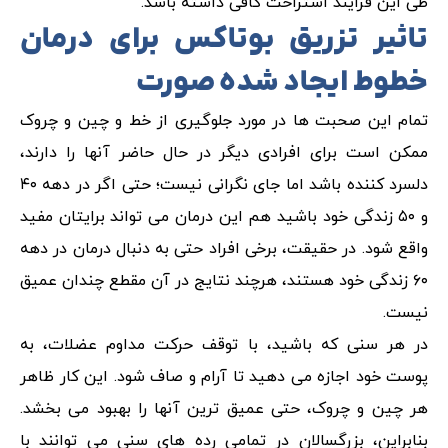
طی این فرایند استراحت کافی داشته باشد.
تاثیر تزریق بوتاکس برای درمان
خطوط ایجاد شده صورت
تمام این صحبت ها در مورد جلوگیری از خط و چین و چروک
ممکن است برای افرادی دیگر در حال حاضر آنها را دارند،
دلسرد کننده باشد اما جای نگرانی نیست؛ حتی اگر در دهه ۴۰
و ۵۰ زندگی خود باشید هم این درمان می تواند برایتان مفید
واقع شود. در حقیقت، برخی افراد حتی به دنبال درمان در دهه
۶۰ زندگی خود هستند، هرچند نتایج در آن مقطع چندان عمیق
نیست.
در هر سنی که باشید، با توقف حرکت مداوم عضلات، به
پوست خود اجازه می دهید تا آرام و صاف شود. این کار ظاهر
هر چین و چروک، حتی عمیق ترین آنها را بهبود می بخشد.
بنابراین، بزرگسالان در تمامی رده های سنی می توانند با