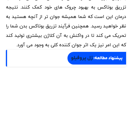
تزریق بوتاکس به بهبود چروک های خود کمک کنند. نتیجه
درمان این است که شما همیشه جوان تر از آنچه هستید به
نظر خواهید رسید. همچنین فرآیند تزریق بوتاکس بدن شما را
تحریک می کند تا در واکنش به آن کلاژن بیشتری تولید کند
که این امر نیز یک اثر جوان کننده کلی به وجود می آورد.
ژل پروفیلو
پیشنهاد مطالعه: