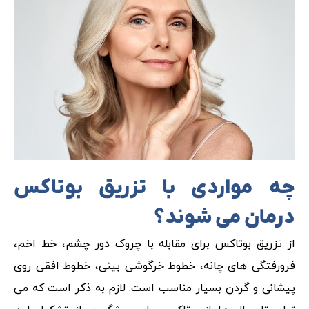
چه مواردی با تزریق بوتاکس
درمان می شوند؟
از تزریق بوتاکس برای مقابله با چروک دور چشم، خط اخم،
فرورفتگی های چانه، خطوط خرگوشی بینی، خطوط افقی روی
پیشانی و گردن بسیار مناسب است. لازم به ذکر است که می