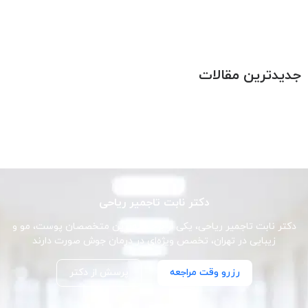
جدیدترین مقالات
دکتر نابت تاجمیر ریاحی
دکتر نابت تاجمیر ریاحی، یکی از برجسته‌ترین متخصصان پوست، مو و
زیبایی در تهران، تخصص ویژه‌ای در درمان جوش صورت دارند
رزرو وقت مراجعه
پرسش از دکتر