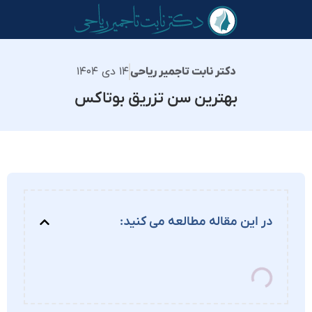
۱۴ دی ۱۴۰۴
دکتر نابت تاجمیر ریاحی
بهترین سن تزریق بوتاکس
در این مقاله مطالعه می کنید: