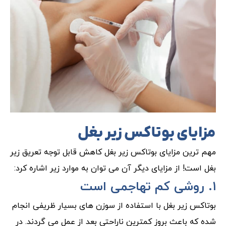
مزایای بوتاکس زیر بغل
مهم ترین مزایای بوتاکس زیر بغل کاهش قابل توجه تعریق زیر
بغل است! از مزایای دیگر آن می توان به موارد زیر اشاره کرد:
۱. روشی کم تهاجمی است
بوتاکس زیر بغل با استفاده از سوزن های بسیار ظریفی انجام
شده که باعث بروز کمترین ناراحتی بعد از عمل می گردند. در