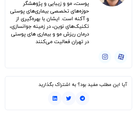
پوست، مو و زیبایی و پژوهشگر
حوزه‌های تخصصی بیماری‌های پوستی
و آکنه است. ایشان با بهره‌گیری از
تکنیک‌های نوین، در زمینه جوانسازی،
درمان ریزش مو و بیماری های پوستی
در تهران فعالیت می‌کنند
آیا این مطلب مفید بود؟ به اشتراک بگذارید