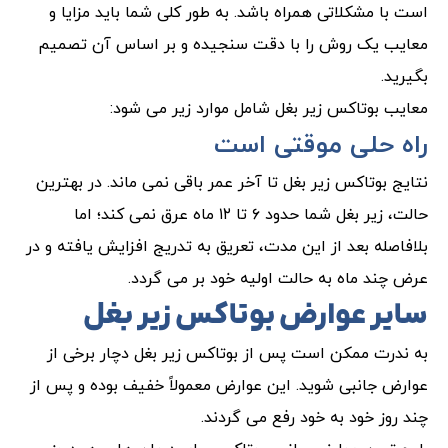
است با مشکلاتی همراه باشد. به طور کلی شما باید مزایا و
معایب یک روش را با دقت سنجیده و بر اساس آن تصمیم
بگیرید.
معایب بوتاکس زیر بغل شامل موارد زیر می شود:
راه حلی موقتی است
نتایج بوتاکس زیر بغل تا آخر عمر باقی نمی ماند. در بهترین
حالت، زیر بغل شما حدود ۶ تا ۱۲ ماه عرق نمی کند؛ اما
بلافاصله بعد از این مدت، تعریق به تدریج افزایش یافته و در
عرض چند ماه به حالت اولیه خود بر می گردد.
سایر عوارض بوتاکس زیر بغل
به ندرت ممکن است پس از بوتاکس زیر بغل دچار برخی از
عوارض جانبی شوید. این عوارض معمولاً خفیف بوده و پس از
چند روز خود به خود رفع می گردند.