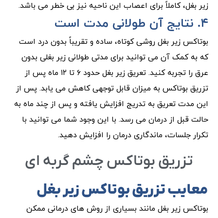
زیر بغل، کاملاً برای اعصاب این ناحیه نیز بی خطر می باشد.
۴. نتایج آن طولانی مدت است
بوتاکس زیر بغل روشی کوتاه، ساده و تقریباً بدون درد است
که به کمک آن می توانید برای مدتی طولانی زیر بغلی بدون
عرق را تجربه کنید. تعریق زیر بغل حدود ۶ تا ۱۲ ماه پس از
تزریق بوتاکس به میزان قابل توجهی کاهش می یابد. پس از
این مدت تعریق به تدریج افزایش یافته و پس از چند ماه به
حالت قبل از درمان می رسد. با این وجود شما می توانید با
تکرار جلسات، ماندگاری درمان را افزایش دهید.
تزریق بوتاکس
چشم گربه ای
معایب تزریق بوتاکس زیر بغل
بوتاکس زیر بغل مانند بسیاری از روش های درمانی ممکن