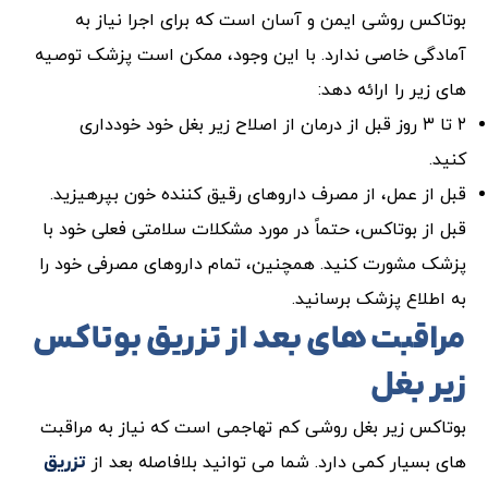
بوتاکس روشی ایمن و آسان است که برای اجرا نیاز به
آمادگی خاصی ندارد. با این وجود، ممکن است پزشک توصیه
های زیر را ارائه دهد:
۲ تا ۳ روز قبل از درمان از اصلاح زیر بغل خود خودداری
کنید.
قبل از عمل، از مصرف داروهای رقیق کننده خون بپرهیزید.
قبل از بوتاکس، حتماً در مورد مشکلات سلامتی فعلی خود با
پزشک مشورت کنید. همچنین، تمام داروهای مصرفی خود را
به اطلاع پزشک برسانید.
مراقبت های بعد از تزریق بوتاکس
زیر بغل
بوتاکس زیر بغل روشی کم تهاجمی است که نیاز به مراقبت
های بسیار کمی دارد. شما می توانید بلافاصله بعد از
تزریق