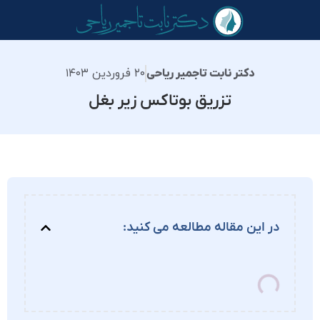
۲۰ فروردین ۱۴۰۳
دکتر نابت تاجمیر ریاحی
تزریق بوتاکس زیر بغل
در این مقاله مطالعه می کنید: