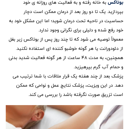
به خانه رفته و به فعالیت های روزانه ی خود
بوتاکس
بپردازید. یک تا دو روز بعد از درمان ممکن است دچار
حساسیت در ناحیه تحت درمان شوید؛ اما این مشکل خود به
خود رفع شده و دلیلی برای نگرانی وجود ندارد.
معمولاً توصیه می شود که تا چند روز پس از بوتاکس زیر بغل
از دئودورانت یا هر گونه خوشبو کننده ای استفاده نکنید.
همچنین، به مدت ۴۸ ساعت از هر گونه فعالیت شدید بدنی
و حمام آب گرم بپرهیزید.
پزشک بعد از چند هفته یک قرار ملاقات با شما ترتیب می
دهد. در این ویزیت، پزشک نتایج عمل و نواحی که ممکن
است تزریق صورت نگرفته باشد را بررسی می کند.