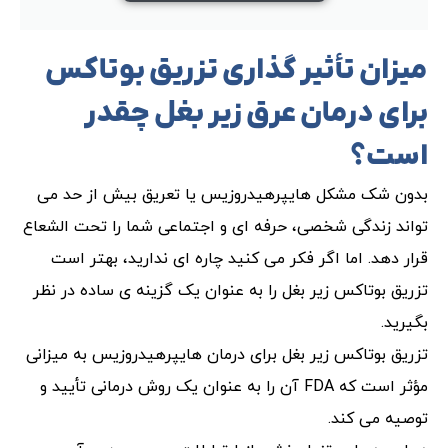
میزان تأثیر گذاری تزریق بوتاکس
برای درمان عرق زیر بغل چقدر
است؟
بدون شک مشکل هایپرهیدروزیس یا تعریق بیش از حد می
تواند زندگی شخصی، حرفه ای و اجتماعی شما را تحت الشعاع
قرار دهد. اما اگر فکر می کنید چاره ای ندارید، بهتر است
تزریق بوتاکس زیر بغل را به عنوان یک گزینه ی ساده در نظر
بگیرید.
تزریق بوتاکس زیر بغل برای درمان هایپرهیدروزیس به میزانی
مؤثر است که FDA آن را به عنوان یک روش درمانی تأیید و
توصیه می کند.