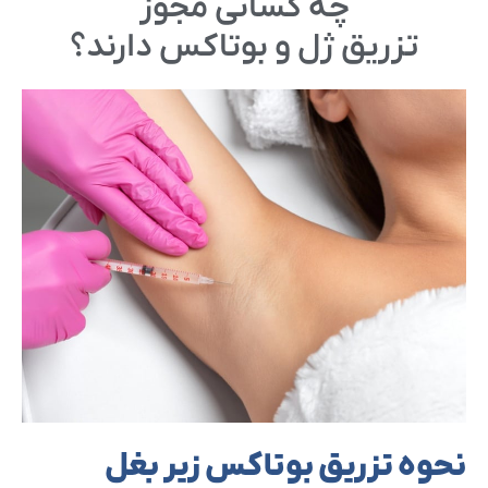
چه کسانی مجوز
تزریق ژل و بوتاکس
دارند؟
نحوه تزریق بوتاکس زیر بغل