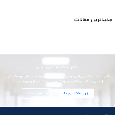
جدیدترین مقالات
دکتر نابت تاجمیر ریاحی
دکتر نابت تاجمیر ریاحی، یکی از برجسته‌ترین متخصصان پوست، مو و
زیبایی در تهران، تخصص ویژه‌ای در درمان جوش صورت دارند
رزرو وقت مراجعه
پرسش از دکتر