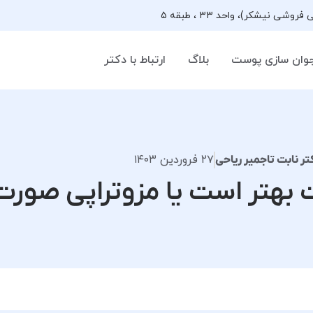
وان سازی پوست
بلاگ
ارتباط با دکتر
۲۷ فروردین ۱۴۰۳
تر نابت تاجمیر ریاحی
 بهتر است یا مزوتراپی صورت