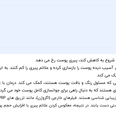
 شروع به کاهش کند، پیری پوست رخ می دهد.
سیب دیده پوست را بازسازی کرده و علائم پیری را کم کنند. به ای
یک می کند.
 که مسئول رنگ و بافت پوست هستند، کمک می کند. درمان با پل
تی دست یابند. در نتیجه، معکوس کردن علائم پیری با افزایش حجم پ