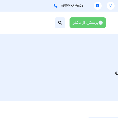
۰۲۱۲۲۶۸۴۵۵۰
پرسش از دکتر