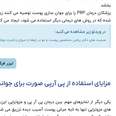
بخشد.
پزشکان درمان PRP را برای جوان سازی پوست توصیه 
شده که در روش های درمانی دیگر استفاده می شود، ایجاد می کن
در ویدئو زیر مشاهده می کنید:
صحبت های دکتر ریاحی متخصص پوست و مو در رابطه با میزان و قدرت جوانساز
لیزر فرک
مزایای استفاده از پی آرپی صورت برای جوان
های مزوتراپی تنها به لایه میانی پوست آسیب دیده تزریق می شو