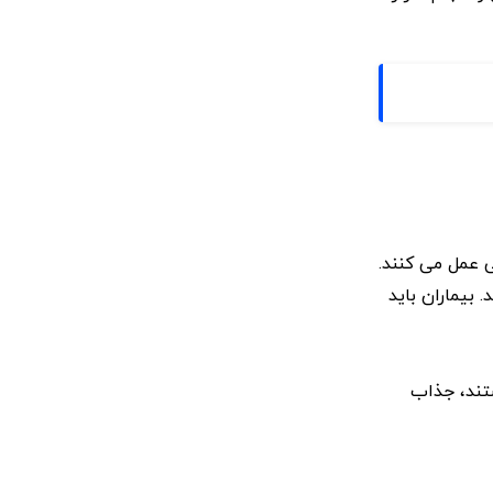
 عمل می کنند.
 بیماران باید
ستند، جذاب