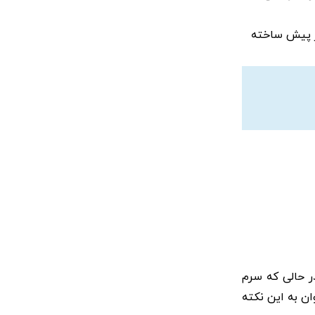
ظ از پیش ساخته
ه پوستی اعمال کرد، در حالی که سرم
ان به این نکته