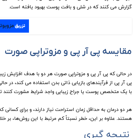
گزارش می کنند که در شلی و بافت پوست بهبود یافته است.
مزوبوت
تزریق
مقایسه پی آر پی و مزوتراپی صورت
در حالی که پی آر پی و مزوتراپی صورت هر دو با هدف افزایش ز
پی آر پی از فرآیندهای بازیابی ذاتی بدن استفاده می کند، در حال
با یک متخصص پوست یا جراح زیبایی واجد شرایط مشورت کنند تا ب
هر دو درمان به حداقل زمان استراحت نیاز دارند، و برای کسانی ک
هستند. علاوه بر این، خطر نسبتاً کم مرتبط با این روش‌ها، بر خلا
نتیجه گیری