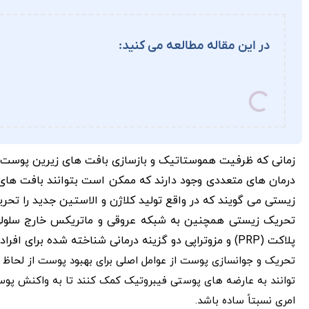
در این مقاله مطالعه می کنید:
زمانی که ظرفیت هموستاتیک و بازسازی بافت های زیرین پوست
درمان های متعددی وجود دارند که ممکن است بتوانند بافت های آ
زیستی می گویند که در واقع تولید کلاژن و الاستین جدید را تحر
تحریک زیستی همچنین به شبکه عروقی و ماتریکس خارج سلولی
پلاکت (PRP) و مزوتراپی دو گزینه درمانی شناخته شده برای افرادی هستند که به دنبال راهی برای جوانسازی کامل پوست خود می گردند.
توانند به عارضه های پوستی فیبروتیک کمک کنند تا به واکنش پوس
امری نسبتاً ساده باشد.