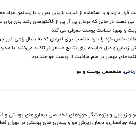
رار دارند و با استفاده از قدرت بازیابی بدن یا با رساندن مواد مغ
ی دهند. در حالی که درمان پی آر پی از فاکتورهای رشد بدن برای 
تقویت و بهبود سلامت پوست معرفی می کند.
ات خاص خود را دارد. مناسب برای افرادی که به دنبال راهی غیر جر
زیبایی و میل فزاینده برای نتایج طبیعی‌تر تاکید می‌کنند. با محبو
نده‌های مهمی در علم مراقبت از پوست خواهند بود.
، متخصص پوست و مو
ریاحی
 و زیبایی و پژوهشگر حوزه‌های تخصصی بیماری‌های پوستی و آ
زمینه جوانسازی، درمان ریزش مو و بیماری های پوستی در تهران فع