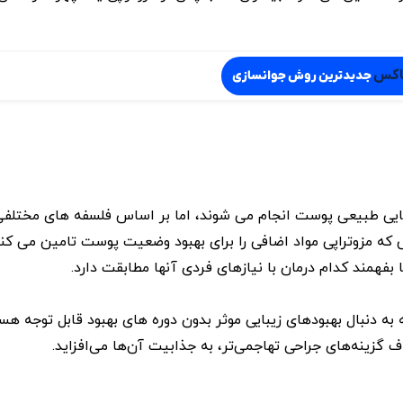
اکس
جدیدترین روش جوانسازی
یبایی طبیعی پوست انجام می شوند، اما بر اساس فلسفه های مختلفی
ی که مزوتراپی مواد اضافی را برای بهبود وضعیت پوست تامین می کند.
فهمند کدام درمان با نیازهای فردی آنها مطابقت دارد.
ه به دنبال بهبودهای زیبایی موثر بدون دوره های بهبود قابل توجه ه
ف گزینه‌های جراحی تهاجمی‌تر، به جذابیت آن‌ها می‌افزاید.