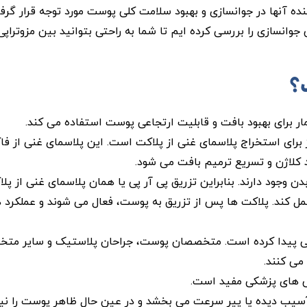
ده آنها در جوانسازی و بهبود سلامت کلی پوست مورد توجه قرار گرفت
وانسازی را بررسی کرده ایم تا شما به راحتی بتوانید بین مزوتراپی و
؟
 برای بهبود بافت و قابلیت ارتجاعی پوست استفاده می کند.
 برای استخراج پلاسمای غنی از پلاکت است. این پلاسمای غنی از فا
کلاژن و تسریع ترمیم بافت می شود.
 وجود دارند. بنابراین تزریق پی آر پی یا همان پلاسمای غنی از پلا
ل کند. پلاکت ها پس از تزریق به پوست، فعال می شوند و عملکرد 
لم زیبایی پیدا کرده است. متخصصان پوست، جراحان پلاستیک و سایر مت
می کنند.
آسیب دیده یا پیر سرعت می بخشد و در عین حال ظاهر پوست را نیز