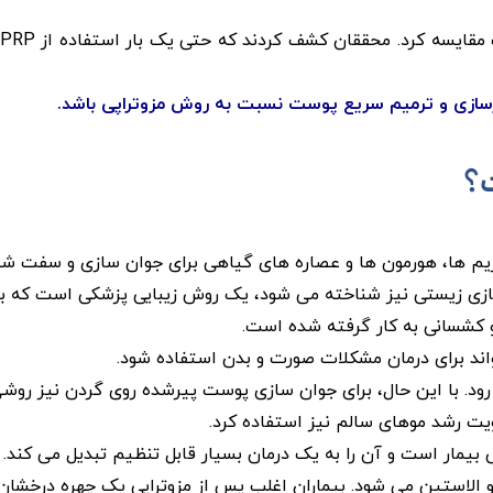
؟
نزیم ها، هورمون ها و عصاره های گیاهی برای جوان سازی و سفت 
ازی زیستی نیز شناخته می شود، یک روش زیبایی پزشکی است که ب
و کشسانی به کار گرفته شده است.
ند برای درمان مشکلات صورت و بدن استفاده شود.
رود. با این حال، برای جوان سازی پوست پیرشده روی گردن نیز روش
یت رشد موهای سالم نیز استفاده کرد.
یمار است و آن را به یک درمان بسیار قابل تنظیم تبدیل می کند. ب
 الاستین می شود. بیماران اغلب پس از مزوتراپی یک چهره درخشان و