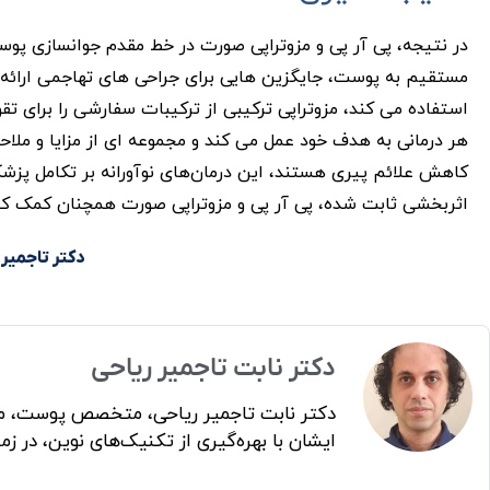
در نتیجه، پی آر پی و مزوتراپی صورت در خط مقدم جوانسازی پوست ق
مستقیم به پوست، جایگزین هایی برای جراحی های تهاجمی ارائه م
استفاده می کند، مزوتراپی ترکیبی از ترکیبات سفارشی را برای 
هر درمانی به هدف خود عمل می کند و مجموعه ای از مزایا و ملاحظ
کاهش علائم پیری هستند، این درمان‌های نوآورانه بر تکامل پزشکی 
اثربخشی ثابت شده، پی آر پی و مزوتراپی صورت همچنان کمک‌ کن
دکتر تاجمیر 
دکتر نابت تاجمیر ریاحی
دکتر نابت تاجمیر ریاحی، متخصص پوست، مو
ایشان با بهره‌گیری از تکنیک‌های نوین، در 